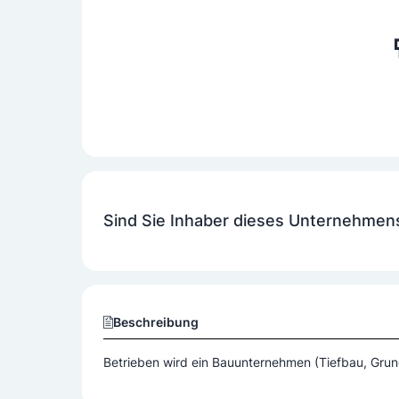
Sind Sie Inhaber dieses Unternehmen
Beschreibung
Betrieben wird ein Bauunternehmen (Tiefbau, Gru