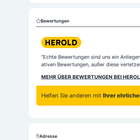
Bewertungen
"Echte Bewertungen sind uns ein Anliege
ativen Bewertungen, außer diese verletze
MEHR ÜBER BEWERTUNGEN BEI HERO
Helfen Sie anderen mit
Ihrer ehrlich
Adresse