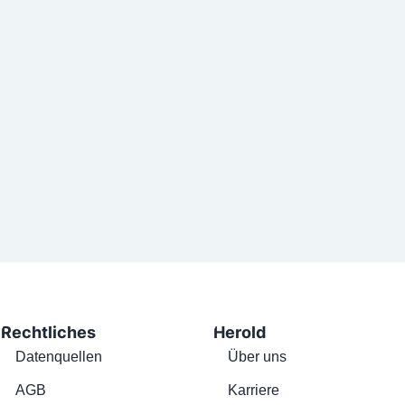
Rechtliches
Herold
Datenquellen
Über uns
AGB
Karriere