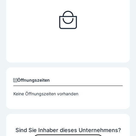
Öffnungszeiten
Keine Öffnungszeiten vorhanden
Sind Sie Inhaber dieses Unternehmens?