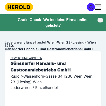
Gratis-Check: Wo ist deine Firma online
gelistet?
Lederwaren / Einzelhandel
Wien
Wien 23 (Liesing)
Wien
1230
Gänsdorfer Handels- und Gastronomiebetriebs GmbH
BEWERTUNG ABGEBEN
Gänsdorfer Handels- und
Gastronomiebetriebs GmbH
Rudolf-Waisenhorn-Gasse 34 1230 Wien Wien
23 (Liesing) Wien
Lederwaren / Einzelhandel