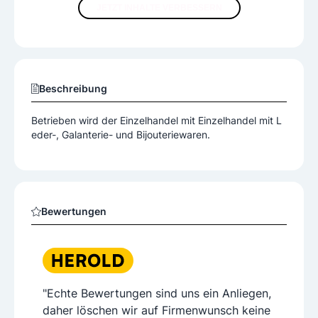
JETZT INHALTE VERBESSERN
Beschreibung
Betrieben wird der Einzelhandel mit Einzelhandel mit L
eder-, Galanterie- und Bijouteriewaren.
Bewertungen
"Echte Bewertungen sind uns ein Anliegen,
daher löschen wir auf Firmenwunsch keine