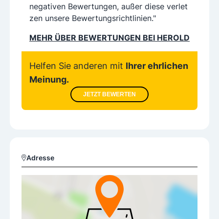
negativen Bewertungen, außer diese verlet
zen unsere Bewertungsrichtlinien."
MEHR ÜBER BEWERTUNGEN BEI HEROLD
Helfen Sie anderen mit
Ihrer ehrlichen
Meinung.
JETZT BEWERTEN
Adresse