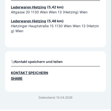
Lederwaren Hietzing
(5,42 km)
Altgasse 20 1130 Wien Wien 13 (Hietzing) Wien
Lederwaren Hietzing
(5,48 km)
Hietzinger Hauptstraße 15 1130 Wien Wien 13 (Hietzin
g) Wien
Kontakt speichern und teilen
KONTAKT SPEICHERN
SHARE
Datenstand: 10.04.2026