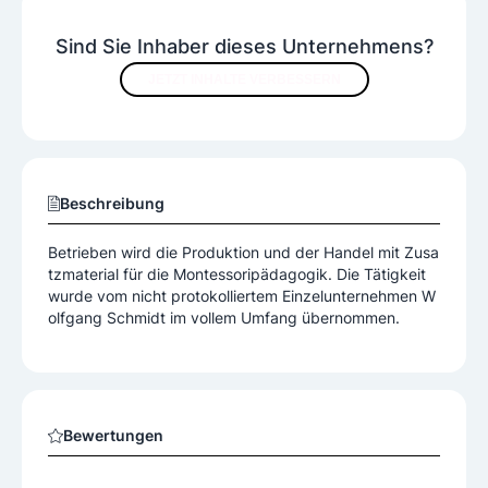
Sind Sie Inhaber dieses Unternehmens?
JETZT INHALTE VERBESSERN
Beschreibung
Betrieben wird die Produktion und der Handel mit Zusa
tzmaterial für die Montessoripädagogik. Die Tätigkeit
wurde vom nicht protokolliertem Einzelunternehmen W
olfgang Schmidt im vollem Umfang übernommen.
Bewertungen