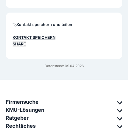
Kontakt speichern und teilen
KONTAKT SPEICHERN
SHARE
Datenstand: 09.04.2026
Firmensuche
KMU-Lösungen
Ratgeber
Rechtliches