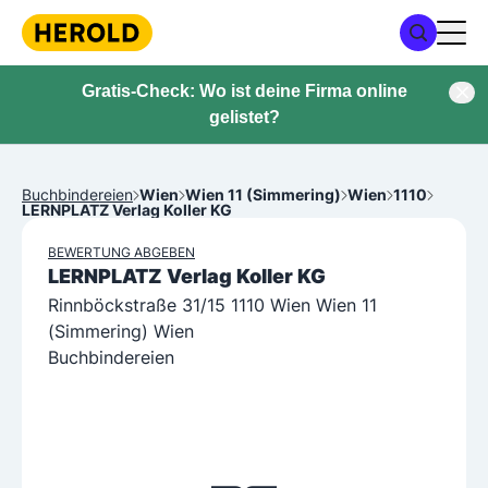
Gratis-Check: Wo ist deine Firma online
gelistet?
Buchbindereien
Wien
Wien 11 (Simmering)
Wien
1110
LERNPLATZ Verlag Koller KG
BEWERTUNG ABGEBEN
LERNPLATZ Verlag Koller KG
Rinnböckstraße 31/15 1110 Wien Wien 11
(Simmering) Wien
Buchbindereien