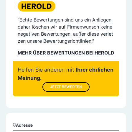
"Echte Bewertungen sind uns ein Anliegen,
daher löschen wir auf Firmenwunsch keine
negativen Bewertungen, außer diese verlet
zen unsere Bewertungsrichtlinien."
MEHR ÜBER BEWERTUNGEN BEI HEROLD
Helfen Sie anderen mit
Ihrer ehrlichen
Meinung.
JETZT BEWERTEN
Adresse