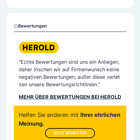
Bewertungen
"Echte Bewertungen sind uns ein Anliegen,
daher löschen wir auf Firmenwunsch keine
negativen Bewertungen, außer diese verlet
zen unsere Bewertungsrichtlinien."
MEHR ÜBER BEWERTUNGEN BEI HEROLD
Helfen Sie anderen mit
Ihrer ehrlichen
Meinung.
JETZT BEWERTEN