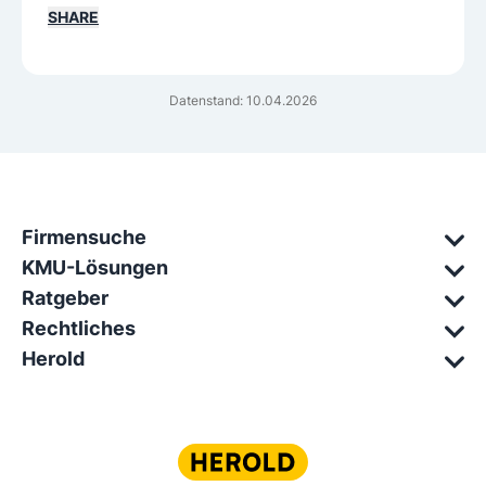
SHARE
Datenstand: 10.04.2026
Firmensuche
KMU-Lösungen
Ratgeber
Rechtliches
Herold