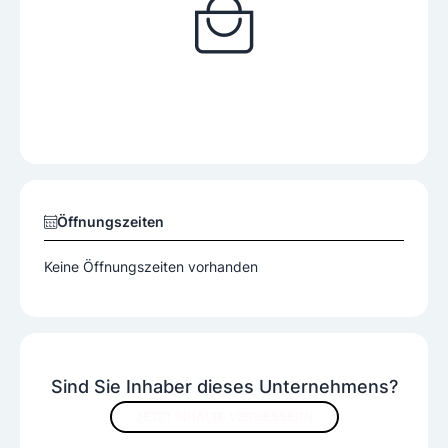
Öffnungszeiten
Keine Öffnungszeiten vorhanden
Sind Sie Inhaber dieses Unternehmens?
JETZT INHALTE VERBESSERN