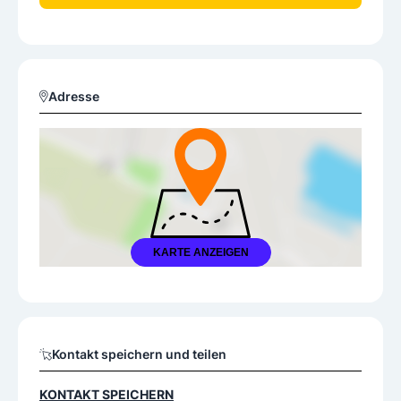
Adresse
KARTE ANZEIGEN
Kontakt speichern und teilen
KONTAKT SPEICHERN