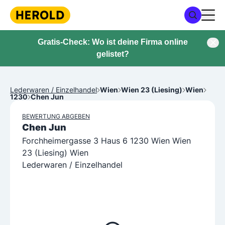
Gratis-Check: Wo ist deine Firma online
gelistet?
Lederwaren / Einzelhandel
Wien
Wien 23 (Liesing)
Wien
1230
Chen Jun
BEWERTUNG ABGEBEN
Chen Jun
Forchheimergasse 3 Haus 6 1230 Wien Wien
23 (Liesing) Wien
Lederwaren / Einzelhandel