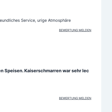
reundliches Service, urige Atmosphäre
BEWERTUNG MELDEN
en Speisen. Kaiserschmarren war sehr lec
BEWERTUNG MELDEN