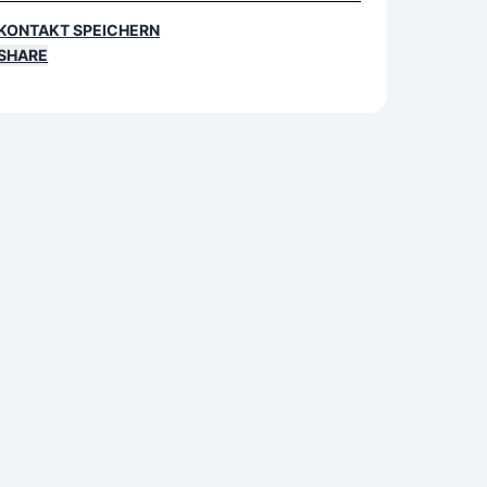
KONTAKT SPEICHERN
SHARE