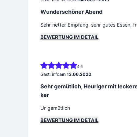
Wunderschöner Abend
Sehr netter Empfang, sehr gutes Essen, f
BEWERTUNG IM DETAIL
4.6
Gast: info
am 13.06.2020
Sehr gemütlich, Heuriger mit lecker
ker
Ur gemütlich
BEWERTUNG IM DETAIL