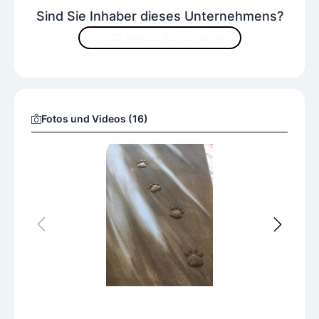
Sind Sie Inhaber dieses Unternehmens?
JETZT INHALTE VERBESSERN
Fotos und Videos (16)