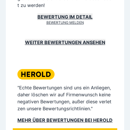
t zu werden!
BEWERTUNG IM DETAIL
BEWERTUNG MELDEN
WEITER BEWERTUNGEN ANSEHEN
"Echte Bewertungen sind uns ein Anliegen,
daher löschen wir auf Firmenwunsch keine
negativen Bewertungen, außer diese verlet
zen unsere Bewertungsrichtlinien."
MEHR ÜBER BEWERTUNGEN BEI HEROLD