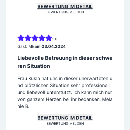
BEWERTUNG IM DETAIL
BEWERTUNG MELDEN
5.0
Gast: MB
am 03.04.2024
Liebevolle Betreuung in dieser schwe
ren Situation
Frau Kukla hat uns in dieser unerwarteten u
nd plötzlichen Situation sehr professionell
und liebevoll unterstützt. Ich kann mich nur
von ganzem Herzen bei ihr bedanken. Mela
nie B.
BEWERTUNG IM DETAIL
BEWERTUNG MELDEN