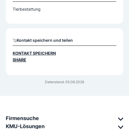
Tierbestattung
Kontakt speichern und teilen
KONTAKT SPEICHERN
SHARE
Datenstand: 05.08.2026
Firmensuche
KMU-Lösungen