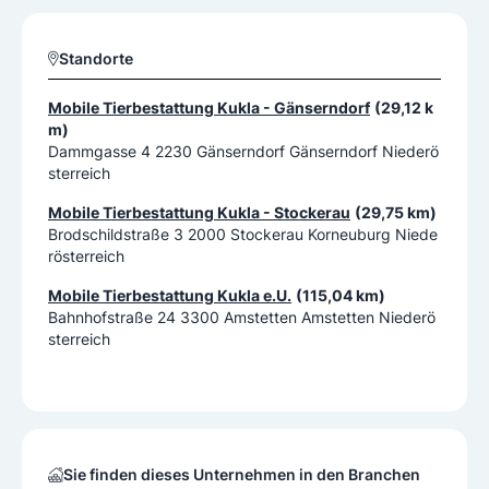
Standorte
Mobile Tierbestattung Kukla - Gänserndorf
(29,12 k
m)
Dammgasse 4 2230 Gänserndorf Gänserndorf Niederö
sterreich
Mobile Tierbestattung Kukla - Stockerau
(29,75 km)
Brodschildstraße 3 2000 Stockerau Korneuburg Niede
rösterreich
Mobile Tierbestattung Kukla e.U.
(115,04 km)
Bahnhofstraße 24 3300 Amstetten Amstetten Niederö
sterreich
Sie finden dieses Unternehmen in den Branchen