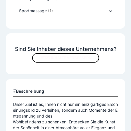
Sportmassage
(1)
Sind Sie Inhaber dieses Unternehmens?
JETZT INHALTE VERBESSERN
Beschreibung
Unser Ziel ist es, Ihnen nicht nur ein einzigartiges Ersch
einungsbild zu verleihen, sondern auch Momente der E
ntspannung und des
Wohlbefindens zu schenken. Entdecken Sie die Kunst
der Schönheit in einer Atmosphäre voller Eleganz und