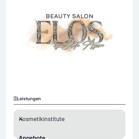
Leistungen
Kosmetikinstitute
Angebote