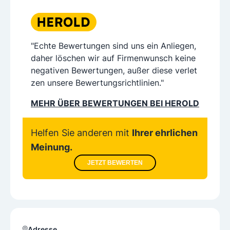
"Echte Bewertungen sind uns ein Anliegen,
daher löschen wir auf Firmenwunsch keine
negativen Bewertungen, außer diese verlet
zen unsere Bewertungsrichtlinien."
MEHR ÜBER BEWERTUNGEN BEI HEROLD
Helfen Sie anderen mit
Ihrer ehrlichen
Meinung.
JETZT BEWERTEN
Adresse