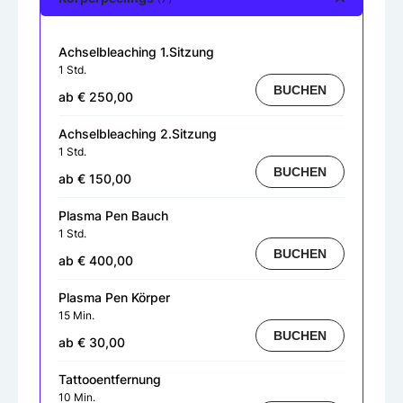
Achselbleaching 1.Sitzung
1 Std.
BUCHEN
ab € 250,00
Achselbleaching 2.Sitzung
1 Std.
BUCHEN
ab € 150,00
Plasma Pen Bauch
1 Std.
BUCHEN
ab € 400,00
Plasma Pen Körper
15 Min.
BUCHEN
ab € 30,00
Tattooentfernung
10 Min.