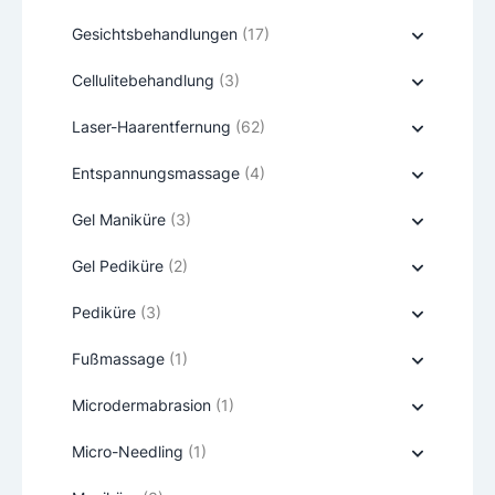
Gesichtsbehandlungen
(17)
Cellulitebehandlung
(3)
Laser-Haarentfernung
(62)
Entspannungsmassage
(4)
Gel Maniküre
(3)
Gel Pediküre
(2)
Pediküre
(3)
Fußmassage
(1)
Microdermabrasion
(1)
Micro-Needling
(1)