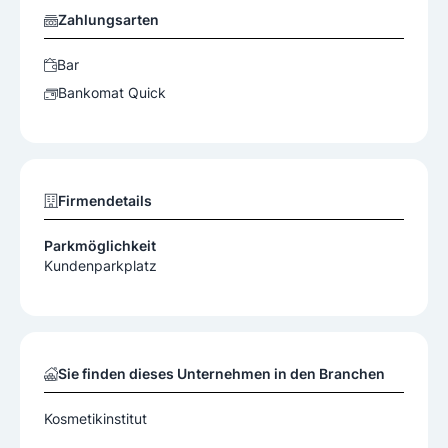
Zahlungsarten
Bar
Bankomat Quick
Firmendetails
Parkmöglichkeit
Kundenparkplatz
Sie finden dieses Unternehmen in den Branchen
Kosmetikinstitut