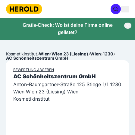
Gratis-Check: Wo ist deine Firma online
gelistet?
Kosmetikinstitut
Wien
Wien 23 (Liesing)
Wien
1230
AC Schönheitszentrum GmbH
BEWERTUNG ABGEBEN
AC Schönheitszentrum GmbH
Anton-Baumgartner-Straße 125 Stiege 1/1 1230
Wien Wien 23 (Liesing) Wien
Kosmetikinstitut