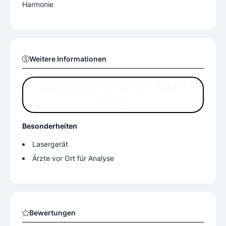
Harmonie
Weitere Informationen
ELOS BEAUTY SALON BY SELDA
AYCAN
Besonderheiten
Lasergerät
Ärzte vor Ort für Analyse
Bewertungen