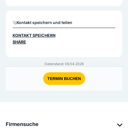
Kontakt speichern und teilen
KONTAKT SPEICHERN
SHARE
Datenstand: 09.04.2026
TERMIN BUCHEN
Firmensuche