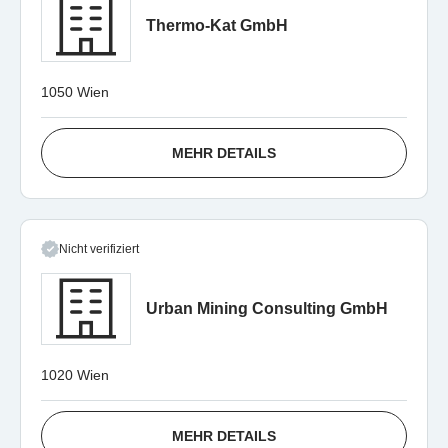
Thermo-Kat GmbH
1050 Wien
MEHR DETAILS
Nicht verifiziert
Urban Mining Consulting GmbH
1020 Wien
MEHR DETAILS