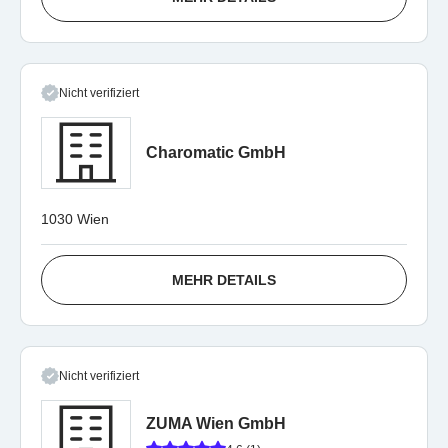
Nicht verifiziert
Charomatic GmbH
1030 Wien
MEHR DETAILS
Nicht verifiziert
ZUMA Wien GmbH