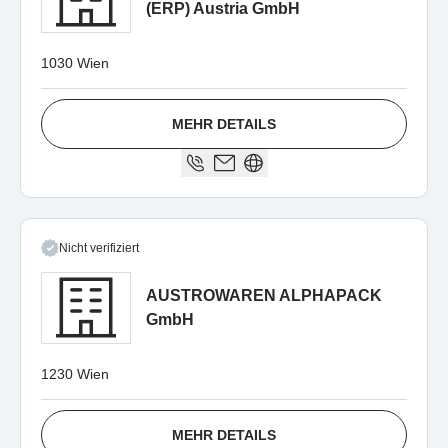
(ERP) Austria GmbH
1030 Wien
MEHR DETAILS
Nicht verifiziert
AUSTROWAREN ALPHAPACK
GmbH
1230 Wien
MEHR DETAILS