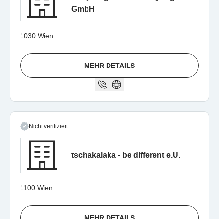
GmbH
1030 Wien
MEHR DETAILS
Nicht verifiziert
tschakalaka - be different e.U.
1100 Wien
MEHR DETAILS