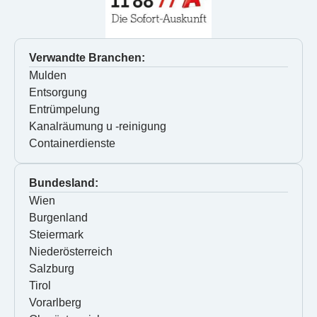
Verwandte Branchen:
Mulden
Entsorgung
Entrümpelung
Kanalräumung u -reinigung
Containerdienste
Bundesland:
Wien
Burgenland
Steiermark
Niederösterreich
Salzburg
Tirol
Vorarlberg