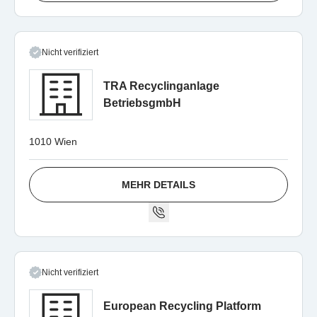
Nicht verifiziert
TRA Recyclinganlage
BetriebsgmbH
1010 Wien
MEHR DETAILS
Nicht verifiziert
European Recycling Platform