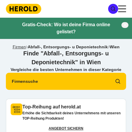
Gratis-Check: Wo ist deine Firma online
gelistet?
Firmen
Abfall-, Entsorgungs- u Deponietechnik
Wien
Finde "Abfall-, Entsorgungs- u
Deponietechnik" in Wien
Vergleiche die besten Unternehmen in dieser Kategorie
Firmensuche
Top-Reihung auf herold.at
Erhöhe die Sichtbarkeit deines Unternehmens mit unseren
TOP-Reihung Produkten!
ANGEBOT SICHERN