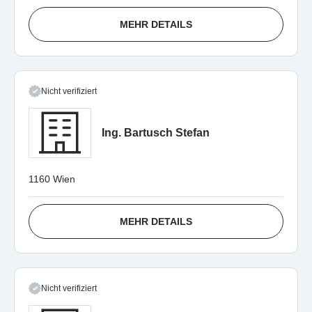
MEHR DETAILS
Nicht verifiziert
Ing. Bartusch Stefan
1160 Wien
MEHR DETAILS
Nicht verifiziert