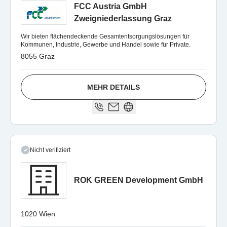
FCC Austria GmbH
Zweigniederlassung Graz
Wir bieten flächendeckende Gesamtentsorgungslösungen für
Kommunen, Industrie, Gewerbe und Handel sowie für Private.
8055 Graz
MEHR DETAILS
Nicht verifiziert
ROK GREEN Development GmbH
1020 Wien