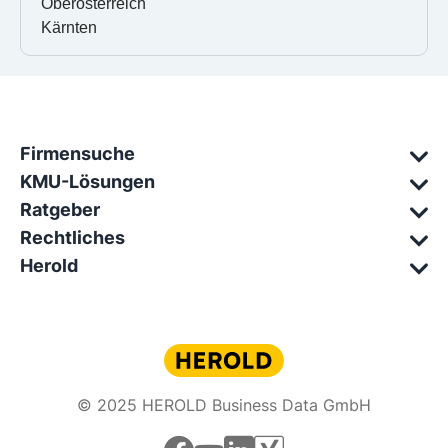
Oberösterreich
Kärnten
Firmensuche
KMU-Lösungen
Ratgeber
Rechtliches
Herold
© 2025 HEROLD Business Data GmbH