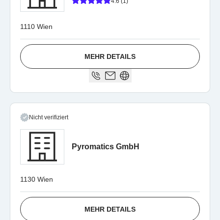
4.6 (1)
1110 Wien
MEHR DETAILS
Nicht verifiziert
Pyromatics GmbH
1130 Wien
MEHR DETAILS