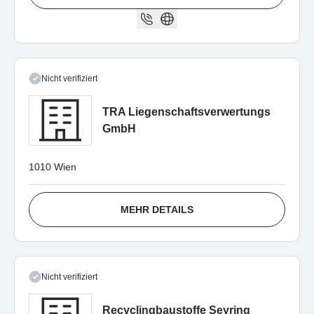
Nicht verifiziert
TRA Liegenschaftsverwertungs
GmbH
1010 Wien
MEHR DETAILS
Nicht verifiziert
Recyclingbaustoffe Seyring