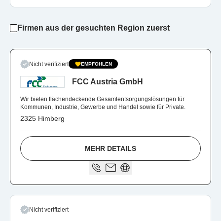
Firmen aus der gesuchten Region zuerst
Nicht verifiziert
EMPFOHLEN
FCC Austria GmbH
Wir bieten flächendeckende Gesamtentsorgungslösungen für
Kommunen, Industrie, Gewerbe und Handel sowie für Private.
2325 Himberg
MEHR DETAILS
Nicht verifiziert