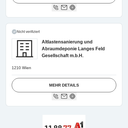
Nicht verifiziert
Altlastensanierung und
Abraumdeponie Langes Feld
Gesellschaft m.b.H.
1210 Wien
MEHR DETAILS