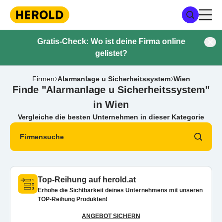
Gratis-Check: Wo ist deine Firma online
gelistet?
Firmen
Alarmanlage u Sicherheitssystem
Wien
Finde "Alarmanlage u Sicherheitssystem"
in Wien
Vergleiche die besten Unternehmen in dieser Kategorie
Firmensuche
Top-Reihung auf herold.at
Erhöhe die Sichtbarkeit deines Unternehmens mit unseren
TOP-Reihung Produkten!
ANGEBOT SICHERN