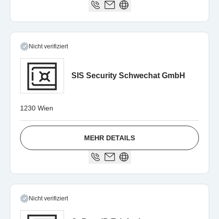
Nicht verifiziert
SIS Security Schwechat GmbH
1230 Wien
MEHR DETAILS
Nicht verifiziert