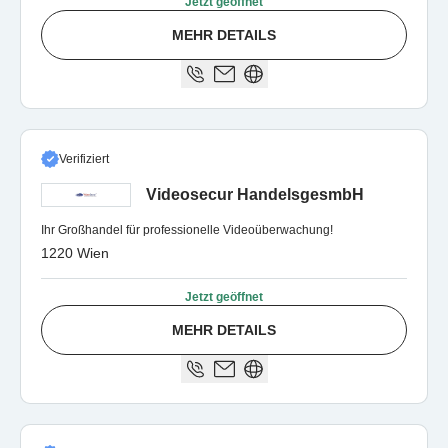
Jetzt geöffnet
MEHR DETAILS
Verifiziert
Videosecur HandelsgesmbH
Ihr Großhandel für professionelle Videoüberwachung!
1220 Wien
Jetzt geöffnet
MEHR DETAILS