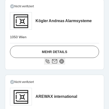
Nicht verifiziert
Kögler Andreas Alarmsysteme
1050 Wien
MEHR DETAILS
Nicht verifiziert
AREWAX international