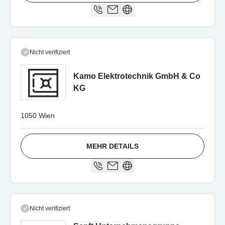
Nicht verifiziert
Kamo Elektrotechnik GmbH & Co
KG
1050 Wien
MEHR DETAILS
Nicht verifiziert