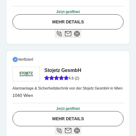
Jetzt geöffnet
MEHR DETAILS
Verifiziert
Stojetz GesmbH
4.6 (2)
Alarmanlage & Sicherheitstechnik von der Stojetz GesmbH in Wien
1040 Wien
Jetzt geöffnet
MEHR DETAILS