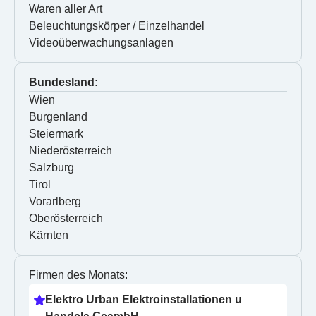
Waren aller Art
Beleuchtungskörper / Einzelhandel
Videoüberwachungsanlagen
Bundesland:
Wien
Burgenland
Steiermark
Niederösterreich
Salzburg
Tirol
Vorarlberg
Oberösterreich
Kärnten
Firmen des Monats:
Elektro Urban Elektroinstallationen u 