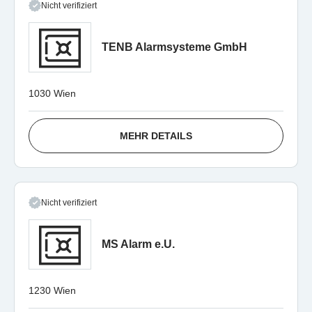
Nicht verifiziert
TENB Alarmsysteme GmbH
1030 Wien
MEHR DETAILS
Nicht verifiziert
MS Alarm e.U.
1230 Wien