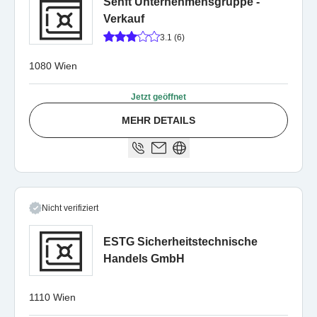
Senft Unternehmensgruppe -
Verkauf
3.1 (6)
1080 Wien
Jetzt geöffnet
MEHR DETAILS
Nicht verifiziert
ESTG Sicherheitstechnische
Handels GmbH
1110 Wien