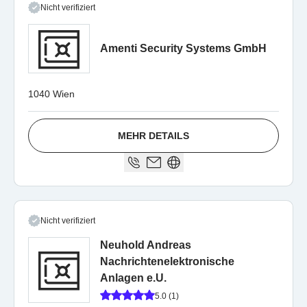
Nicht verifiziert
Amenti Security Systems GmbH
1040 Wien
MEHR DETAILS
Nicht verifiziert
Neuhold Andreas
Nachrichtenelektronische
Anlagen e.U.
5.0 (1)