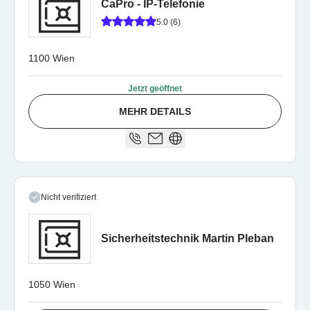
CaPro - IP-Telefonie
5.0 (6)
1100 Wien
Jetzt geöffnet
MEHR DETAILS
Nicht verifiziert
Sicherheitstechnik Martin Pleban
1050 Wien