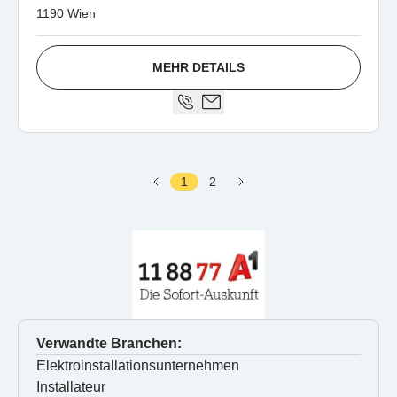
1190 Wien
MEHR DETAILS
1
2
Verwandte Branchen:
Elektroinstallationsunternehmen
Installateur