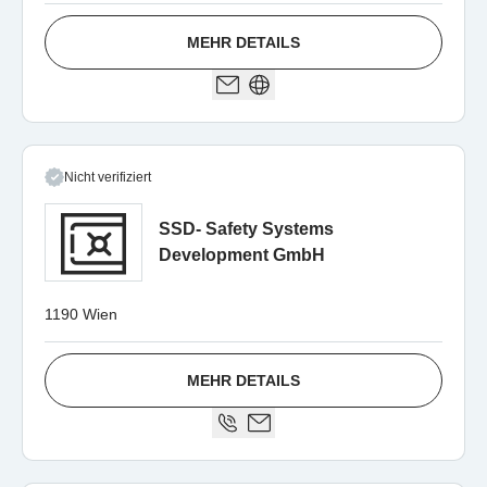
MEHR DETAILS
Nicht verifiziert
SSD- Safety Systems
Development GmbH
1190 Wien
MEHR DETAILS