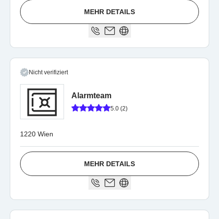
MEHR DETAILS
Nicht verifiziert
Alarmteam
5.0 (2)
1220 Wien
MEHR DETAILS