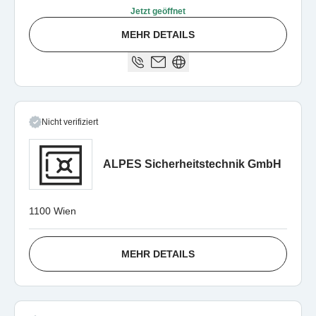
Jetzt geöffnet
MEHR DETAILS
Nicht verifiziert
ALPES Sicherheitstechnik GmbH
1100 Wien
MEHR DETAILS