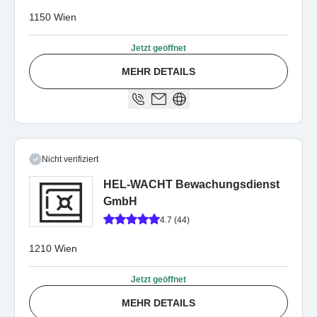
1150 Wien
Jetzt geöffnet
MEHR DETAILS
Nicht verifiziert
HEL-WACHT Bewachungsdienst
GmbH
4.7 (44)
1210 Wien
Jetzt geöffnet
MEHR DETAILS