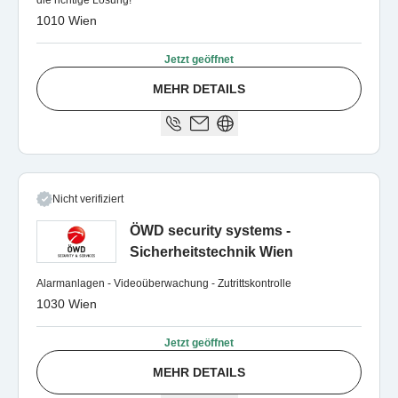
die richtige Lösung!
1010 Wien
Jetzt geöffnet
MEHR DETAILS
Nicht verifiziert
ÖWD security systems -
Sicherheitstechnik Wien
Alarmanlagen - Videoüberwachung - Zutrittskontrolle
1030 Wien
Jetzt geöffnet
MEHR DETAILS