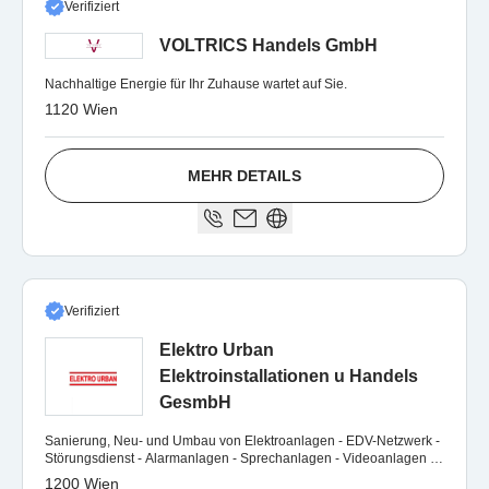
Verifiziert
VOLTRICS Handels GmbH
Nachhaltige Energie für Ihr Zuhause wartet auf Sie.
1120 Wien
MEHR DETAILS
Verifiziert
Elektro Urban
Elektroinstallationen u Handels
GesmbH
Sanierung, Neu- und Umbau von Elektroanlagen - EDV-Netzwerk -
Störungsdienst - Alarmanlagen - Sprechanlagen - Videoanlagen -
Elektrobefunde
1200 Wien