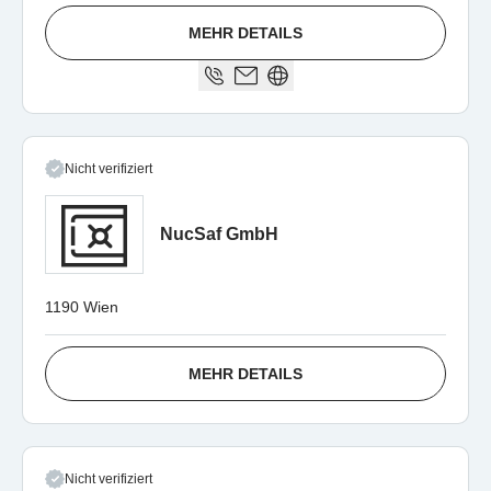
MEHR DETAILS
Nicht verifiziert
NucSaf GmbH
1190 Wien
MEHR DETAILS
Nicht verifiziert