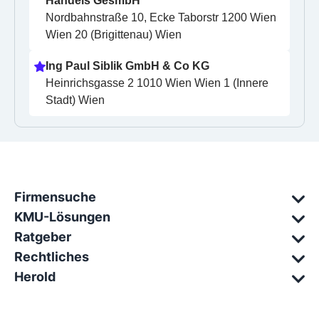
Handels GesmbH
Nordbahnstraße 10, Ecke Taborstr 1200 Wien 
Wien 20 (Brigittenau) Wien
Ing Paul Siblik GmbH & Co KG
Heinrichsgasse 2 1010 Wien Wien 1 (Innere 
Stadt) Wien
Firmensuche
KMU-Lösungen
Ratgeber
Rechtliches
Herold