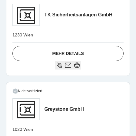
TK Sicherheitsanlagen GmbH
1230 Wien
MEHR DETAILS
Nicht verifiziert
Greystone GmbH
1020 Wien