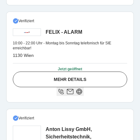
Verifiziert
FELIX - ALARM
10:00 - 22:00 Uhr - Montag bis Sonntag telefonisch für SIE
erreichbar!
1130 Wien
Jetzt geöffnet
MEHR DETAILS
Verifiziert
Anton Lissy GmbH,
Sicherheitstechnik,