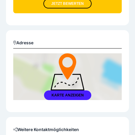
JETZT BEWERTEN
Adresse
KARTE ANZEIGEN
Weitere Kontaktmöglichkeiten