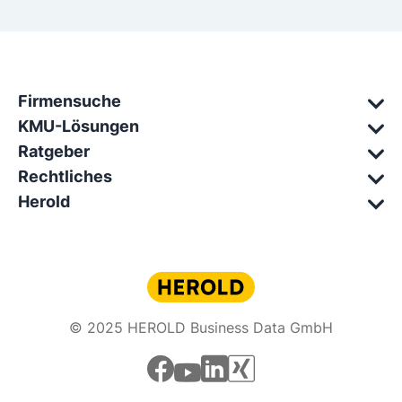
Firmensuche
KMU-Lösungen
Ratgeber
Rechtliches
Herold
© 2025 HEROLD Business Data GmbH