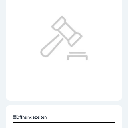
Öffnungszeiten