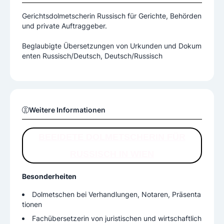
Gerichtsdolmetscherin Russisch für Gerichte, Behörden
und private Auftraggeber.
Beglaubigte Übersetzungen von Urkunden und Dokum
enten Russisch/Deutsch, Deutsch/Russisch
Weitere Informationen
BEEIDETE DOLMETSCHERIN FÜR
RUSSISCH IN WIEN
Besonderheiten
Dolmetschen bei Verhandlungen, Notaren, Präsenta
tionen
Fachübersetzerin von juristischen und wirtschaftlich