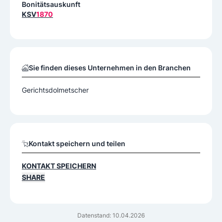
Bonitätsauskunft
KSV
1870
Sie finden dieses Unternehmen in den Branchen
Gerichtsdolmetscher
Kontakt speichern und teilen
KONTAKT SPEICHERN
SHARE
Datenstand: 10.04.2026