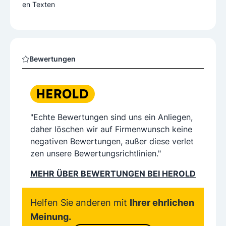
en Texten
Bewertungen
"Echte Bewertungen sind uns ein Anliegen,
daher löschen wir auf Firmenwunsch keine
negativen Bewertungen, außer diese verlet
zen unsere Bewertungsrichtlinien."
MEHR ÜBER BEWERTUNGEN BEI HEROLD
Helfen Sie anderen mit
Ihrer ehrlichen
Meinung.