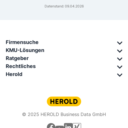
Datenstand: 09.04.2026
Firmensuche
KMU-Lösungen
Ratgeber
Rechtliches
Herold
© 2025 HEROLD Business Data GmbH