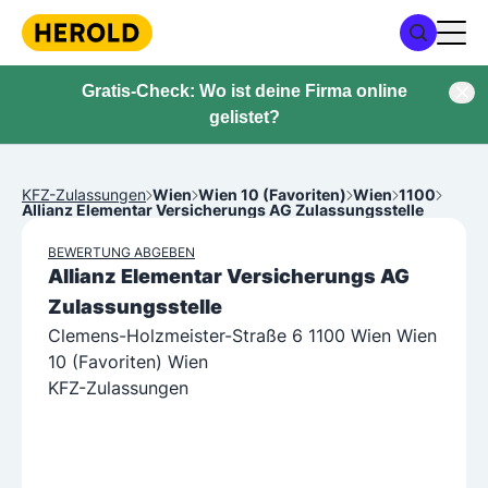
Gratis-Check: Wo ist deine Firma online
gelistet?
KFZ-Zulassungen
Wien
Wien 10 (Favoriten)
Wien
1100
Allianz Elementar Versicherungs AG Zulassungsstelle
BEWERTUNG ABGEBEN
Allianz Elementar Versicherungs AG
Zulassungsstelle
Clemens-Holzmeister-Straße 6 1100 Wien Wien
10 (Favoriten) Wien
KFZ-Zulassungen