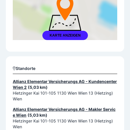
KARTE ANZEIGEN
Standorte
Allianz Elementar Versicherungs AG - Kundencenter
Wien 2
(5,03 km)
Hietzinger Kai 101-105 1130 Wien Wien 13 (Hietzing)
Wien
Allianz Elementar Versicherungs AG - Makler Servic
e Wien
(5,03 km)
Hietzinger Kai 101-105 1130 Wien Wien 13 (Hietzing)
Wien