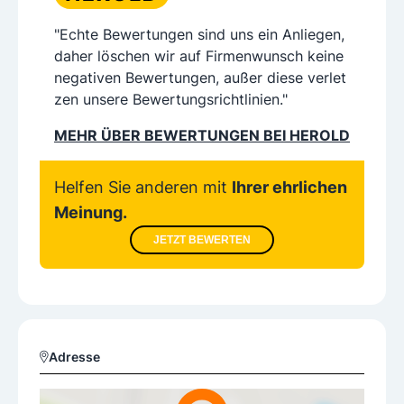
"Echte Bewertungen sind uns ein Anliegen,
daher löschen wir auf Firmenwunsch keine
negativen Bewertungen, außer diese verlet
zen unsere Bewertungsrichtlinien."
MEHR ÜBER BEWERTUNGEN BEI HEROLD
Helfen Sie anderen mit
Ihrer ehrlichen
Meinung.
JETZT BEWERTEN
Adresse