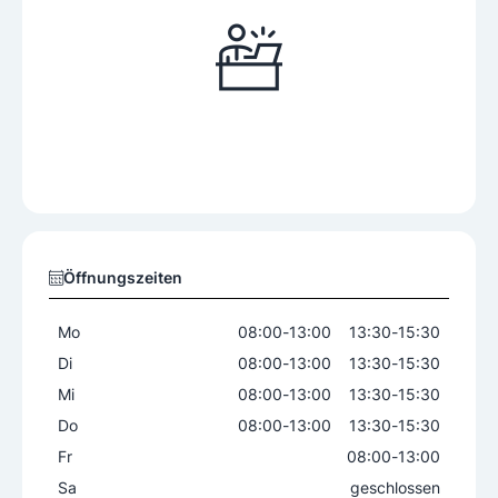
Öffnungszeiten
Mo
08:00
-
13:00
13:30
-
15:30
Di
08:00
-
13:00
13:30
-
15:30
Mi
08:00
-
13:00
13:30
-
15:30
Do
08:00
-
13:00
13:30
-
15:30
Fr
08:00
-
13:00
Sa
geschlossen