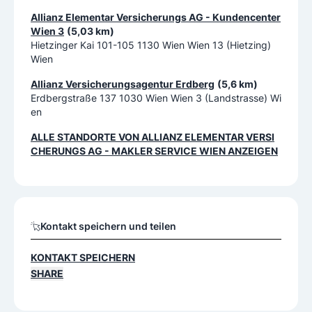
Allianz Elementar Versicherungs AG - Kundencenter
Wien 3
(5,03 km)
Hietzinger Kai 101-105 1130 Wien Wien 13 (Hietzing)
Wien
Allianz Versicherungsagentur Erdberg
(5,6 km)
Erdbergstraße 137 1030 Wien Wien 3 (Landstrasse) Wi
en
ALLE STANDORTE VON
ALLIANZ ELEMENTAR VERSI
CHERUNGS AG - MAKLER SERVICE WIEN
ANZEIGEN
Kontakt speichern und teilen
KONTAKT SPEICHERN
SHARE