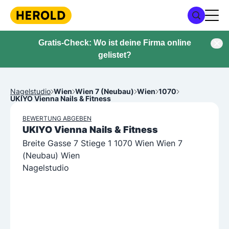
Gratis-Check: Wo ist deine Firma online
gelistet?
Nagelstudio
Wien
Wien 7 (Neubau)
Wien
1070
UKIYO Vienna Nails & Fitness
BEWERTUNG ABGEBEN
UKIYO Vienna Nails & Fitness
Breite Gasse 7 Stiege 1 1070 Wien Wien 7
(Neubau) Wien
Nagelstudio