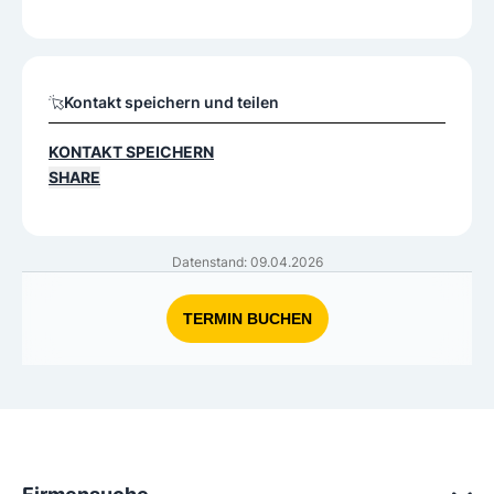
Kontakt speichern und teilen
KONTAKT SPEICHERN
SHARE
Datenstand: 09.04.2026
TERMIN BUCHEN