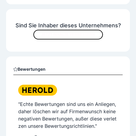
Sind Sie Inhaber dieses Unternehmens?
JETZT INHALTE VERBESSERN
Bewertungen
"Echte Bewertungen sind uns ein Anliegen,
daher löschen wir auf Firmenwunsch keine
negativen Bewertungen, außer diese verlet
zen unsere Bewertungsrichtlinien."