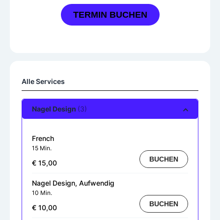
TERMIN BUCHEN
Alle Services
Nagel Design
(3)
French
15 Min.
BUCHEN
€ 15,00
Nagel Design, Aufwendig
10 Min.
BUCHEN
€ 10,00