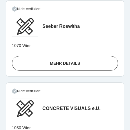
Nicht verifiziert
Seeber Roswitha
1070 Wien
MEHR DETAILS
Nicht verifiziert
CONCRETE VISUALS e.U.
1030 Wien