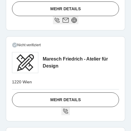
MEHR DETAILS
Nicht verifiziert
Maresch Friedrich - Atelier für
Design
1220 Wien
MEHR DETAILS