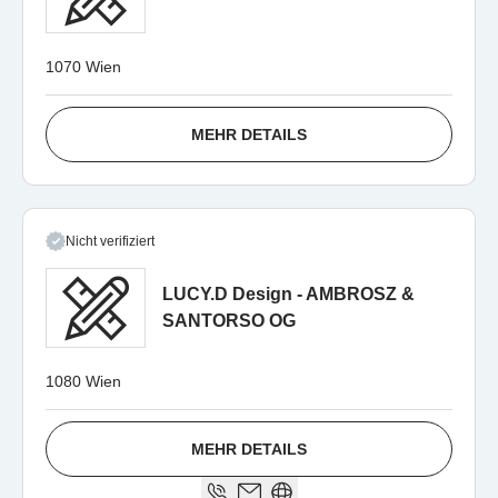
1070 Wien
MEHR DETAILS
Nicht verifiziert
LUCY.D Design - AMBROSZ &
SANTORSO OG
1080 Wien
MEHR DETAILS