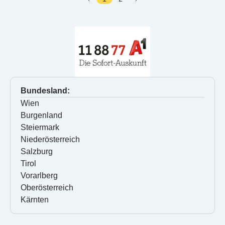
Bundesland:
Wien
Burgenland
Steiermark
Niederösterreich
Salzburg
Tirol
Vorarlberg
Oberösterreich
Kärnten