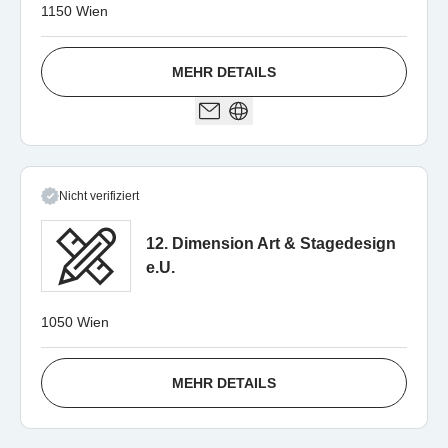
1150 Wien
MEHR DETAILS
Nicht verifiziert
12. Dimension Art & Stagedesign
e.U.
1050 Wien
MEHR DETAILS