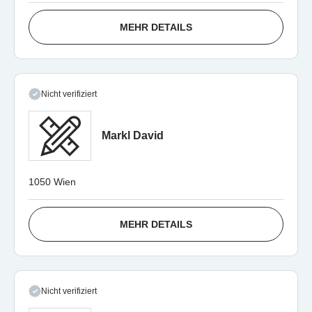
MEHR DETAILS
Nicht verifiziert
Markl David
1050 Wien
MEHR DETAILS
Nicht verifiziert