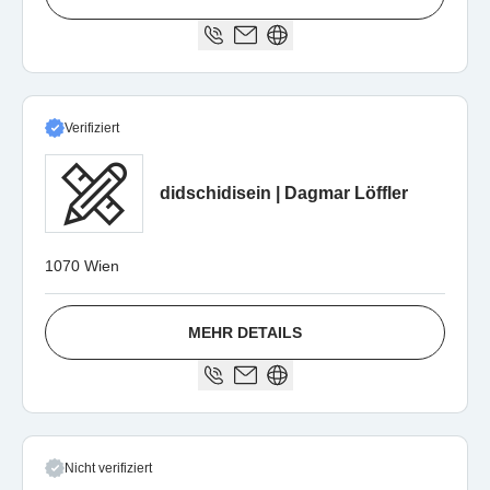
Verifiziert
didschidisein | Dagmar Löffler
1070 Wien
MEHR DETAILS
Nicht verifiziert