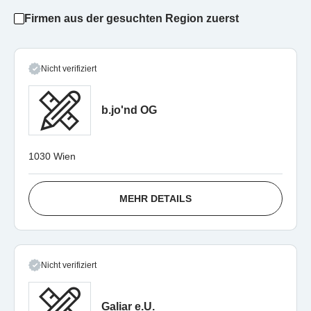
Firmen aus der gesuchten Region zuerst
Nicht verifiziert
b.jo'nd OG
1030 Wien
MEHR DETAILS
Nicht verifiziert
Galiar e.U.