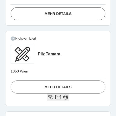
MEHR DETAILS
Nicht verifiziert
Pilz Tamara
1050 Wien
MEHR DETAILS