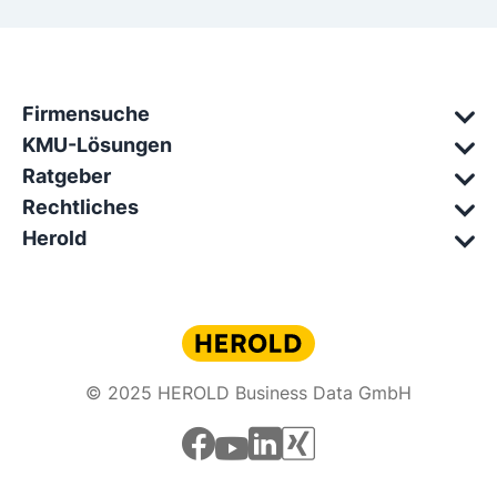
Firmensuche
KMU-Lösungen
Ratgeber
Rechtliches
Herold
© 2025 HEROLD Business Data GmbH