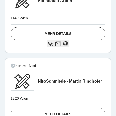
Schabauer Anton
1140 Wien
MEHR DETAILS
Nicht verifiziert
NiroSchmiede - Martin Ringhofer
1220 Wien
MEHR DETAILS