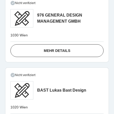
Nicht verifiziert
976 GENERAL DESIGN
MANAGEMENT GMBH
1030 Wien
MEHR DETAILS
Nicht verifiziert
BAST Lukas Bast Design
1020 Wien