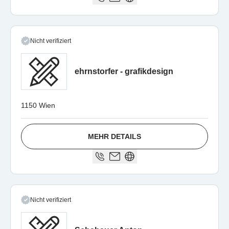
Nicht verifiziert
ehrnstorfer - grafikdesign
1150 Wien
MEHR DETAILS
Nicht verifiziert