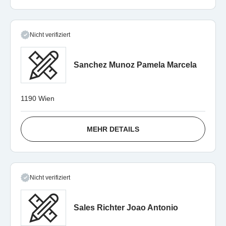
Nicht verifiziert
Sanchez Munoz Pamela Marcela
1190 Wien
MEHR DETAILS
Nicht verifiziert
Sales Richter Joao Antonio