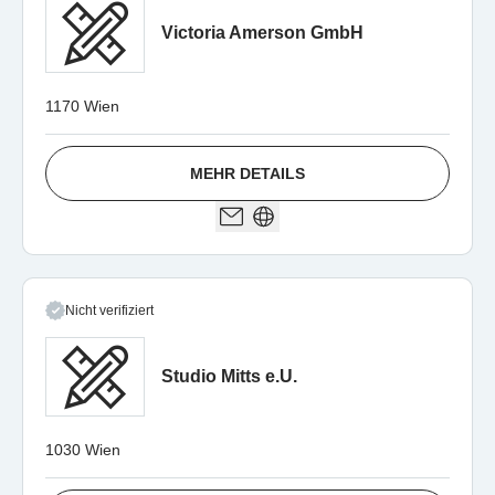
Victoria Amerson GmbH
1170 Wien
MEHR DETAILS
Nicht verifiziert
Studio Mitts e.U.
1030 Wien