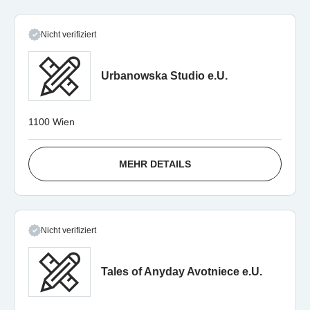
Nicht verifiziert
Urbanowska Studio e.U.
1100 Wien
MEHR DETAILS
Nicht verifiziert
Tales of Anyday Avotniece e.U.