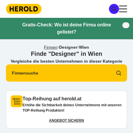
Gratis-Check: Wo ist deine Firma online
gelistet?
Firmen
Designer
Wien
Finde "Designer" in Wien
Vergleiche die besten Unternehmen in dieser Kategorie
Firmensuche
Top-Reihung auf herold.at
Erhöhe die Sichtbarkeit deines Unternehmens mit unseren
TOP-Reihung Produkten!
ANGEBOT SICHERN