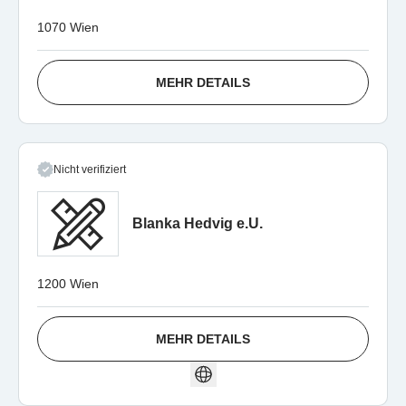
1070 Wien
MEHR DETAILS
Nicht verifiziert
Blanka Hedvig e.U.
1200 Wien
MEHR DETAILS