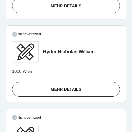
MEHR DETAILS
Nicht verifiziert
Ryder Nicholas William
1010 Wien
MEHR DETAILS
Nicht verifiziert