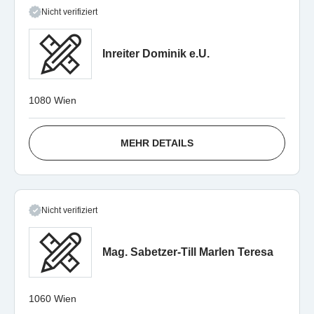
Nicht verifiziert
Inreiter Dominik e.U.
1080 Wien
MEHR DETAILS
Nicht verifiziert
Mag. Sabetzer-Till Marlen Teresa
1060 Wien