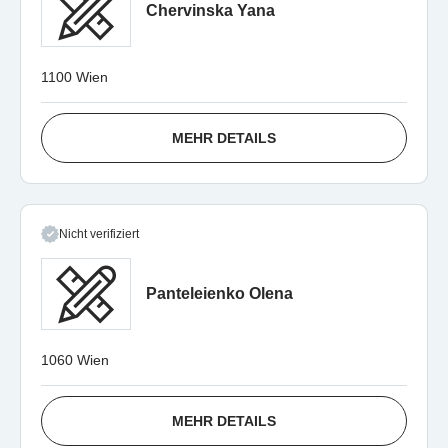
Chervinska Yana
1100 Wien
MEHR DETAILS
Nicht verifiziert
Panteleienko Olena
1060 Wien
MEHR DETAILS