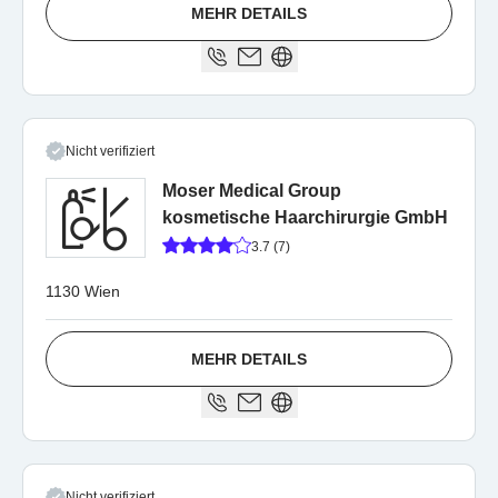
MEHR DETAILS
Nicht verifiziert
Moser Medical Group
kosmetische Haarchirurgie GmbH
3.7 (7)
1130 Wien
MEHR DETAILS
Nicht verifiziert