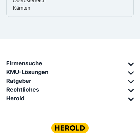
Oberösterreich
Kärnten
Firmensuche
KMU-Lösungen
Ratgeber
Rechtliches
Herold