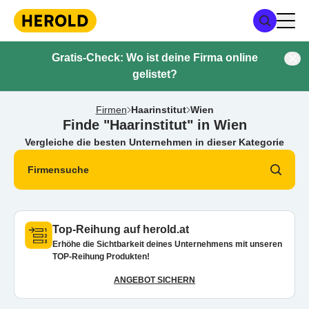
Gratis-Check: Wo ist deine Firma online
gelistet?
Firmen
Haarinstitut
Wien
Finde "Haarinstitut" in Wien
Vergleiche die besten Unternehmen in dieser Kategorie
Firmensuche
Top-Reihung auf herold.at
Erhöhe die Sichtbarkeit deines Unternehmens mit unseren
TOP-Reihung Produkten!
ANGEBOT SICHERN