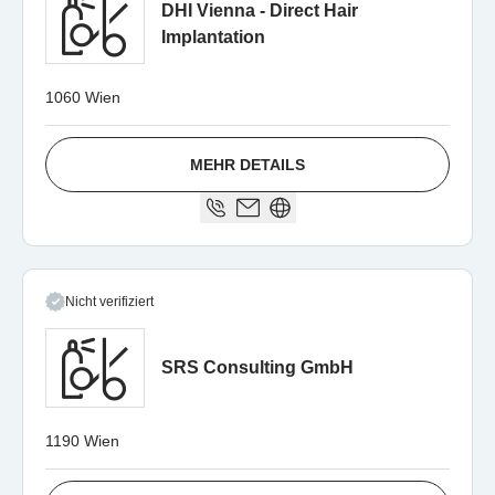
DHI Vienna - Direct Hair
Implantation
1060 Wien
MEHR DETAILS
Nicht verifiziert
SRS Consulting GmbH
1190 Wien