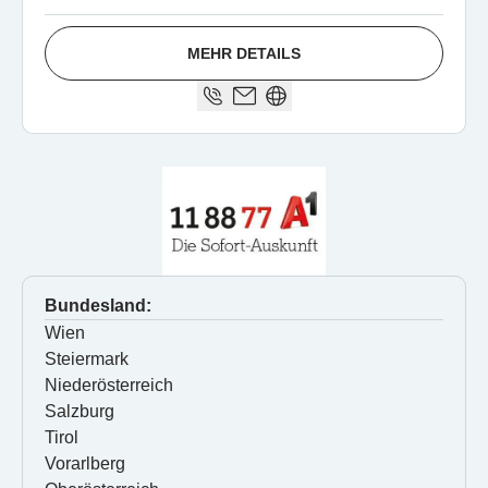
MEHR DETAILS
Bundesland:
Wien
Steiermark
Niederösterreich
Salzburg
Tirol
Vorarlberg