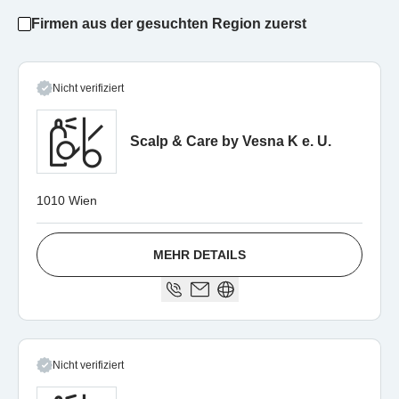
Firmen aus der gesuchten Region zuerst
Nicht verifiziert
Scalp & Care by Vesna K e. U.
1010 Wien
MEHR DETAILS
Nicht verifiziert