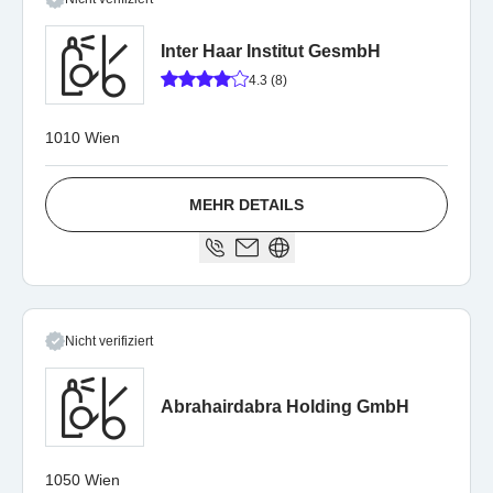
Inter Haar Institut GesmbH
4.3 (8)
1010 Wien
MEHR DETAILS
Nicht verifiziert
Abrahairdabra Holding GmbH
1050 Wien