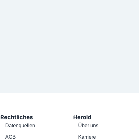
Rechtliches
Herold
Datenquellen
Über uns
AGB
Karriere