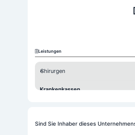
Leistungen
Chirurgen
Krankenkassen
Wahlarzt
Sind Sie Inhaber dieses Unternehmen