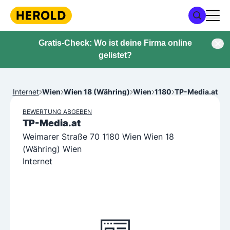
Gratis-Check: Wo ist deine Firma online
gelistet?
Internet
Wien
Wien 18 (Währing)
Wien
1180
TP-Media.at
BEWERTUNG ABGEBEN
TP-Media.at
Weimarer Straße 70 1180 Wien Wien 18
(Währing) Wien
Internet