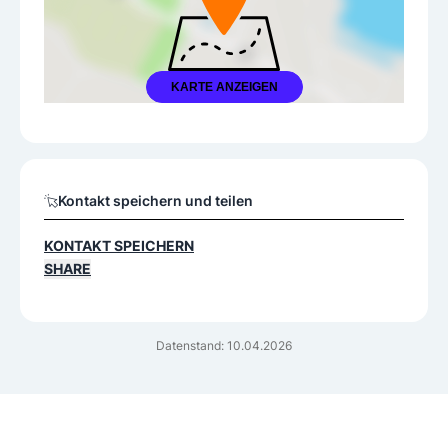
KARTE ANZEIGEN
Kontakt speichern und teilen
KONTAKT SPEICHERN
SHARE
Datenstand: 10.04.2026