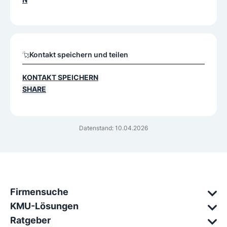
Kontakt speichern und teilen
KONTAKT SPEICHERN
SHARE
Datenstand: 10.04.2026
Firmensuche
KMU-Lösungen
Ratgeber