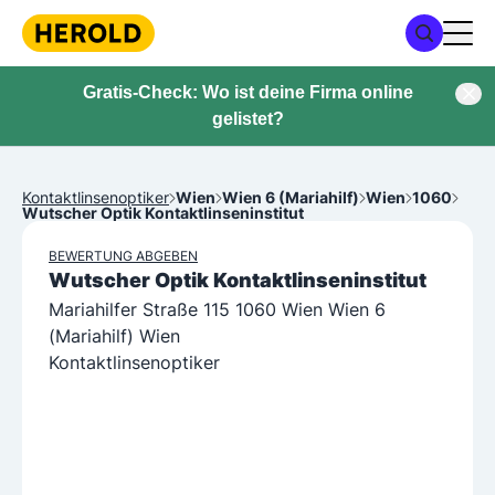
Gratis-Check: Wo ist deine Firma online
gelistet?
Kontaktlinsenoptiker
Wien
Wien 6 (Mariahilf)
Wien
1060
Wutscher Optik Kontaktlinseninstitut
BEWERTUNG ABGEBEN
Wutscher Optik Kontaktlinseninstitut
Mariahilfer Straße 115 1060 Wien Wien 6
(Mariahilf) Wien
Kontaktlinsenoptiker