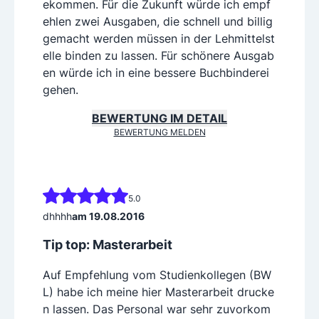
ekommen. Für die Zukunft würde ich empf
ehlen zwei Ausgaben, die schnell und billig
gemacht werden müssen in der Lehmittelst
elle binden zu lassen. Für schönere Ausgab
en würde ich in eine bessere Buchbinderei
gehen.
BEWERTUNG IM DETAIL
BEWERTUNG MELDEN
5.0
dhhhh
am 19.08.2016
Tip top: Masterarbeit
Auf Empfehlung vom Studienkollegen (BW
L) habe ich meine hier Masterarbeit drucke
n lassen. Das Personal war sehr zuvorkom