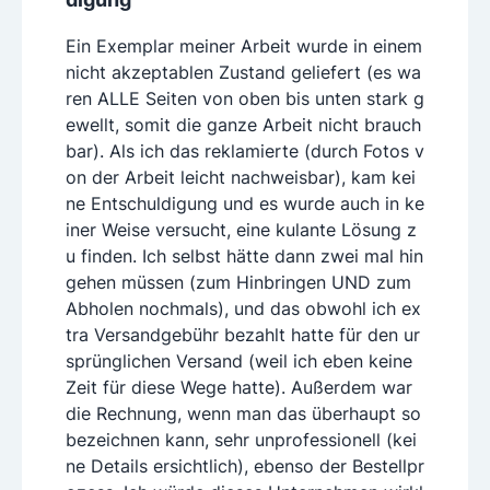
Ein Exemplar meiner Arbeit wurde in einem
nicht akzeptablen Zustand geliefert (es wa
ren ALLE Seiten von oben bis unten stark g
ewellt, somit die ganze Arbeit nicht brauch
bar). Als ich das reklamierte (durch Fotos v
on der Arbeit leicht nachweisbar), kam kei
ne Entschuldigung und es wurde auch in ke
iner Weise versucht, eine kulante Lösung z
u finden. Ich selbst hätte dann zwei mal hin
gehen müssen (zum Hinbringen UND zum
Abholen nochmals), und das obwohl ich ex
tra Versandgebühr bezahlt hatte für den ur
sprünglichen Versand (weil ich eben keine
Zeit für diese Wege hatte). Außerdem war
die Rechnung, wenn man das überhaupt so
bezeichnen kann, sehr unprofessionell (kei
ne Details ersichtlich), ebenso der Bestellpr