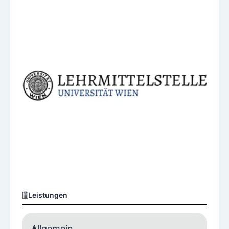
Leistungen
Allgemein