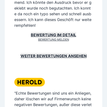
mend. Ich könnte den Ausdruck bevor er g
eklebt wurde noch begutachten. Ich konnt
e da noch ein typo sehen und schnell ausb
essern. Ich kann dieses Geschöft nur weite
rempfehlen!
BEWERTUNG IM DETAIL
BEWERTUNG MELDEN
WEITER BEWERTUNGEN ANSEHEN
"Echte Bewertungen sind uns ein Anliegen,
daher löschen wir auf Firmenwunsch keine
negativen Bewertungen, außer diese verlet