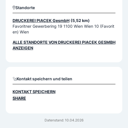
Standorte
DRUCKEREI PIACEK GesmbH
(5,52 km)
Favoritner Gewerbering 19 1100 Wien Wien 10 (Favorit
en) Wien
ALLE STANDORTE VON
DRUCKEREI PIACEK GESMBH
ANZEIGEN
Kontakt speichern und teilen
KONTAKT SPEICHERN
SHARE
Datenstand: 10.04.2026