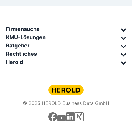
Firmensuche
KMU-Lösungen
Ratgeber
Rechtliches
Herold
© 2025 HEROLD Business Data GmbH