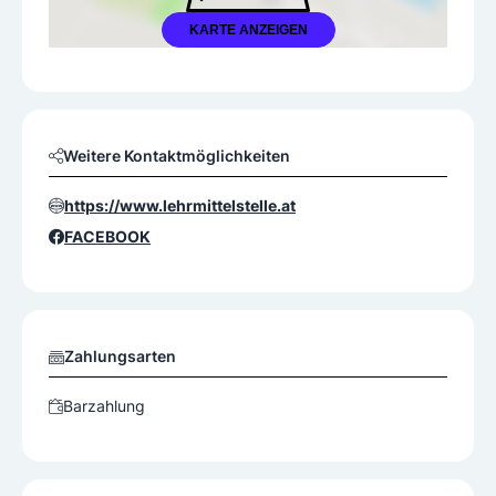
KARTE ANZEIGEN
Weitere Kontaktmöglichkeiten
https://www.lehrmittelstelle.at
FACEBOOK
Zahlungsarten
Barzahlung