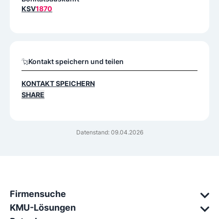
KSV
1870
Kontakt speichern und teilen
KONTAKT SPEICHERN
SHARE
Datenstand: 09.04.2026
Firmensuche
KMU-Lösungen