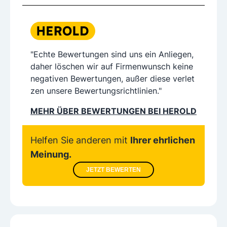
"Echte Bewertungen sind uns ein Anliegen,
daher löschen wir auf Firmenwunsch keine
negativen Bewertungen, außer diese verlet
zen unsere Bewertungsrichtlinien."
MEHR ÜBER BEWERTUNGEN BEI HEROLD
Helfen Sie anderen mit
Ihrer ehrlichen
Meinung.
JETZT BEWERTEN