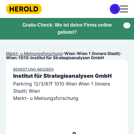
Gratis-Check: Wo ist deine Firma online
gelistet?
Markt- u Meinungsforschung
Wien
Wien 1 (Innere Stadt)
Wien
1010
Institut für Strategieanalysen GmbH
BEWERTUNG ABGEBEN
Institut für Strategieanalysen GmbH
Parkring 12/3/87f 1010 Wien Wien 1 (Innere
Stadt) Wien
Markt- u Meinungsforschung