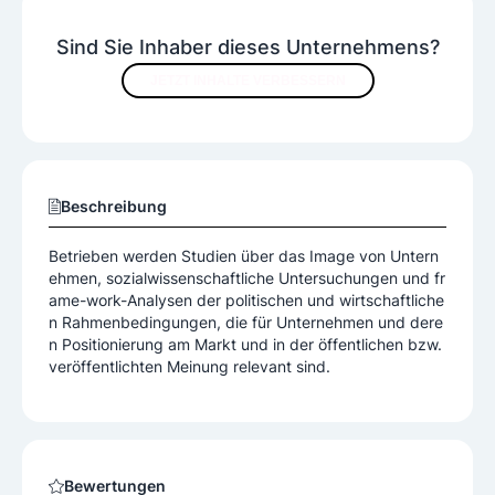
Sind Sie Inhaber dieses Unternehmens?
JETZT INHALTE VERBESSERN
Beschreibung
Betrieben werden Studien über das Image von Untern
ehmen, sozialwissenschaftliche Untersuchungen und fr
ame-work-Analysen der politischen und wirtschaftliche
n Rahmenbedingungen, die für Unternehmen und dere
n Positionierung am Markt und in der öffentlichen bzw.
veröffentlichten Meinung relevant sind.
Bewertungen