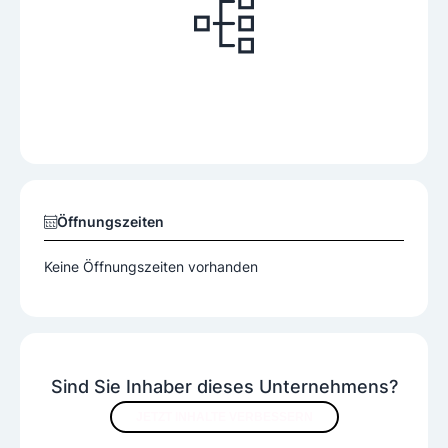
Öffnungszeiten
Keine Öffnungszeiten vorhanden
Sind Sie Inhaber dieses Unternehmens?
JETZT INHALTE VERBESSERN