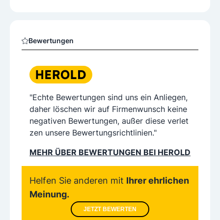
Bewertungen
"Echte Bewertungen sind uns ein Anliegen,
daher löschen wir auf Firmenwunsch keine
negativen Bewertungen, außer diese verlet
zen unsere Bewertungsrichtlinien."
MEHR ÜBER BEWERTUNGEN BEI HEROLD
Helfen Sie anderen mit
Ihrer ehrlichen
Meinung.
JETZT BEWERTEN