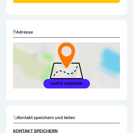
Adresse
KARTE ANZEIGEN
Kontakt speichern und teilen
KONTAKT SPEICHERN