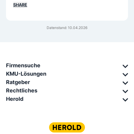
SHARE
Datenstand: 10.04.2026
Firmensuche
KMU-Lösungen
Ratgeber
Rechtliches
Herold