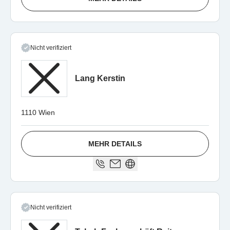
Nicht verifiziert
Lang Kerstin
1110 Wien
MEHR DETAILS
Nicht verifiziert