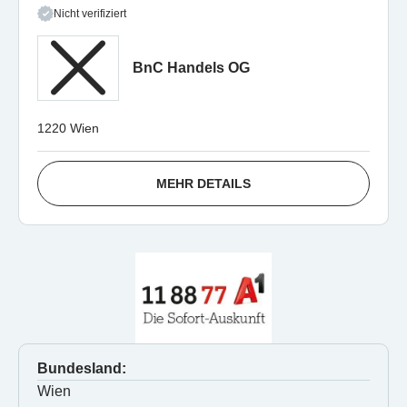
Nicht verifiziert
BnC Handels OG
1220 Wien
MEHR DETAILS
Bundesland:
Wien