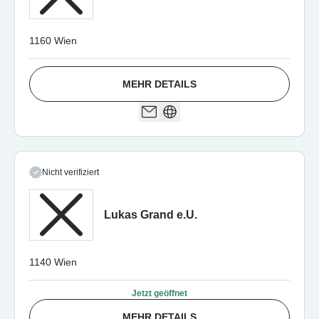
1160 Wien
MEHR DETAILS
Nicht verifiziert
Lukas Grand e.U.
1140 Wien
Jetzt geöffnet
MEHR DETAILS