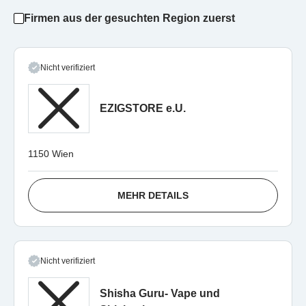
Firmen aus der gesuchten Region zuerst
Nicht verifiziert
EZIGSTORE e.U.
1150 Wien
MEHR DETAILS
Nicht verifiziert
Shisha Guru- Vape und