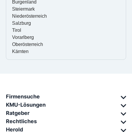
Burgenland
Steiermark
Niederösterreich
Salzburg
Tirol
Vorarlberg
Oberösterreich
Kärnten
Firmensuche
KMU-Lösungen
Ratgeber
Rechtliches
Herold