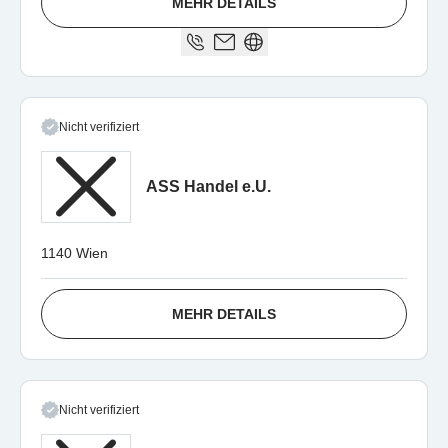
MEHR DETAILS
Nicht verifiziert
ASS Handel e.U.
1140 Wien
MEHR DETAILS
Nicht verifiziert