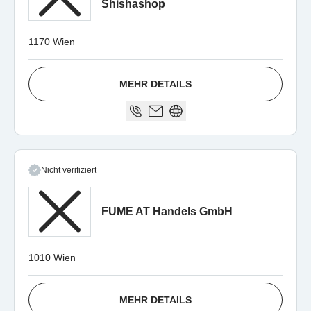
Shishashop
1170 Wien
MEHR DETAILS
Nicht verifiziert
FUME AT Handels GmbH
1010 Wien
MEHR DETAILS