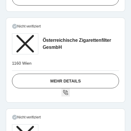
Nicht verifiziert
Österreichische Zigarettenfilter
GesmbH
1160 Wien
MEHR DETAILS
Nicht verifiziert