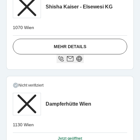
Shisha Kaiser - Elsewesi KG
1070 Wien
MEHR DETAILS
Nicht verifiziert
Dampferhütte Wien
1130 Wien
Jetzt geöffnet