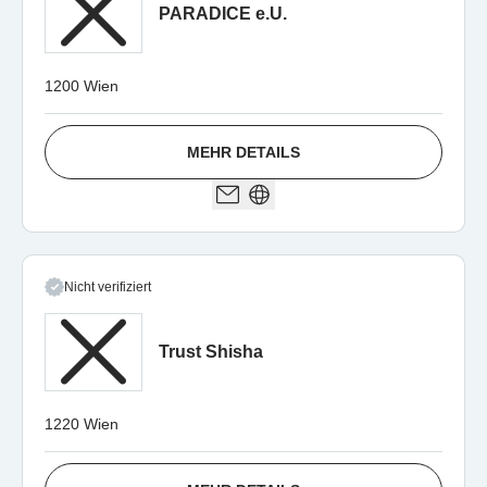
PARADICE e.U.
1200 Wien
MEHR DETAILS
Nicht verifiziert
Trust Shisha
1220 Wien