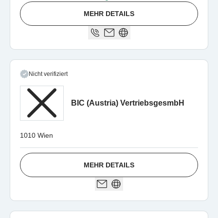
MEHR DETAILS
Nicht verifiziert
BIC (Austria) VertriebsgesmbH
1010 Wien
MEHR DETAILS