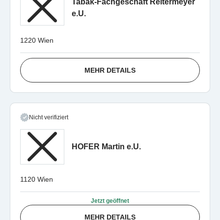
Tabak-Fachgeschäft Reitermeyer
e.U.
1220 Wien
MEHR DETAILS
Nicht verifiziert
HOFER Martin e.U.
1120 Wien
Jetzt geöffnet
MEHR DETAILS