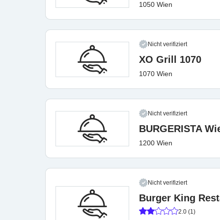
1050 Wien
Nicht verifiziert
XO Grill 1070
1070 Wien
Nicht verifiziert
BURGERISTA Wien
1200 Wien
Nicht verifiziert
Burger King Rest
2.0 (1)