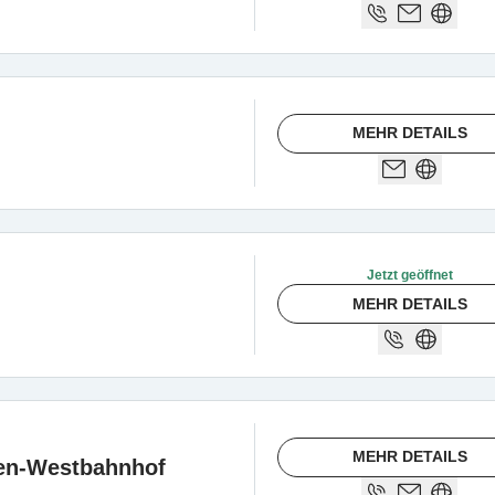
MEHR DETAILS
Jetzt geöffnet
MEHR DETAILS
MEHR DETAILS
n-Westbahnhof