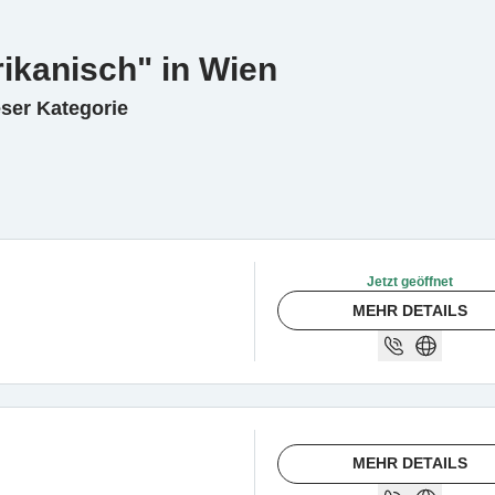
ikanisch" in Wien
eser Kategorie
Jetzt geöffnet
MEHR DETAILS
MEHR DETAILS