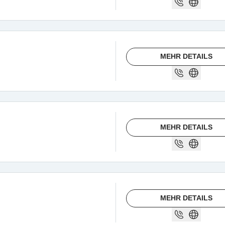
MEHR DETAILS
MEHR DETAILS
MEHR DETAILS