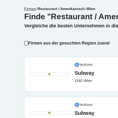
Firmen
Restaurant / Amerikanisch
Wien
Finde "Restaurant / Amer
Vergleiche die besten Unternehmen in di
Firmen aus der gesuchten Region zuerst
Verifiziert
Subway
1160 Wien
Verifiziert
Subway