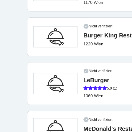
1170 Wien
Nicht verifiziert
Burger King Rest
1220 Wien
Nicht verifiziert
LeBurger
5.0 (1)
1060 Wien
Nicht verifiziert
McDonald's Rest