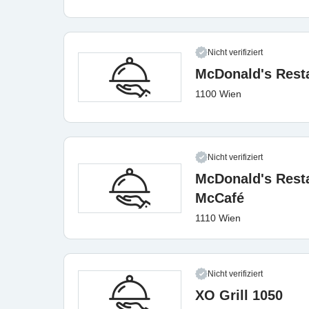
Nicht verifiziert
McDonald's Rest
1100 Wien
Nicht verifiziert
McDonald's Resta
McCafé
1110 Wien
Nicht verifiziert
XO Grill 1050