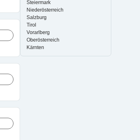
Steiermark
Niederösterreich
Salzburg
Tirol
Vorarlberg
Oberösterreich
Kärnten