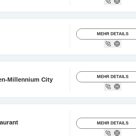
MEHR DETAILS
MEHR DETAILS
-Millennium City
aurant
MEHR DETAILS