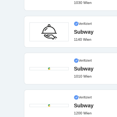
1030 Wien
Verifiziert
Subway
1140 Wien
Verifiziert
Subway
1010 Wien
Verifiziert
Subway
1200 Wien