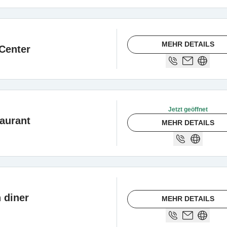
MEHR DETAILS
Center
Jetzt geöffnet
aurant
MEHR DETAILS
 diner
MEHR DETAILS