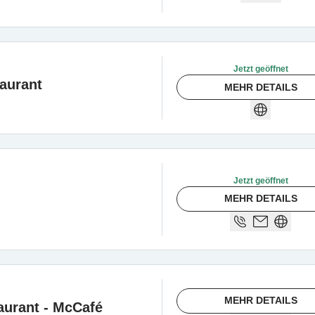
Jetzt geöffnet
aurant
MEHR DETAILS
Jetzt geöffnet
MEHR DETAILS
MEHR DETAILS
aurant - McCafé