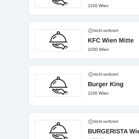
1150 Wien
Nicht verifiziert
KFC Wien Mitte
1030 Wien
Nicht verifiziert
Burger King
1100 Wien
Nicht verifiziert
BURGERISTA Wie