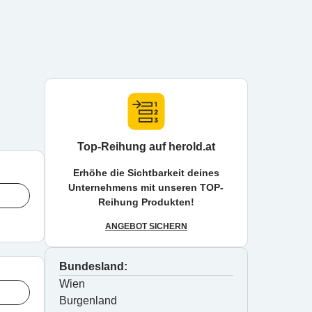
Top-Reihung auf herold.at
Erhöhe die Sichtbarkeit deines
Unternehmens mit unseren TOP-
Reihung Produkten!
ANGEBOT SICHERN
Bundesland:
Wien
Burgenland