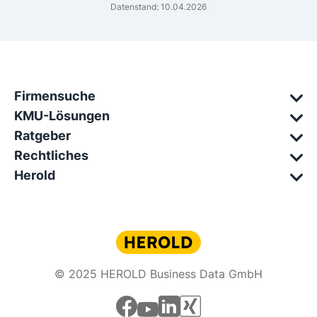
Datenstand: 10.04.2026
Firmensuche
KMU-Lösungen
Ratgeber
Rechtliches
Herold
© 2025 HEROLD Business Data GmbH