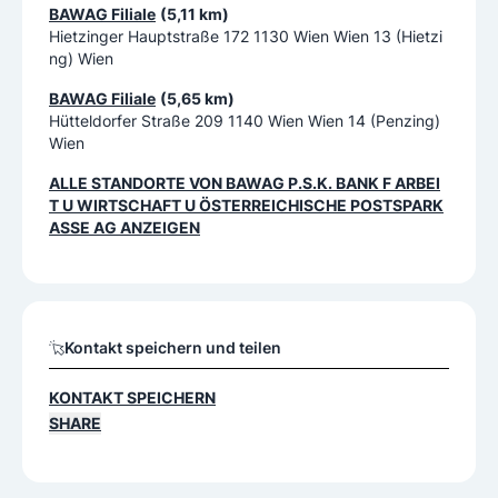
BAWAG Filiale
(5,11 km)
Hietzinger Hauptstraße 172 1130 Wien Wien 13 (Hietzi
ng) Wien
BAWAG Filiale
(5,65 km)
Hütteldorfer Straße 209 1140 Wien Wien 14 (Penzing)
Wien
ALLE STANDORTE VON
BAWAG P.S.K. BANK F ARBEI
T U WIRTSCHAFT U ÖSTERREICHISCHE POSTSPARK
ASSE AG
ANZEIGEN
Kontakt speichern und teilen
KONTAKT SPEICHERN
SHARE