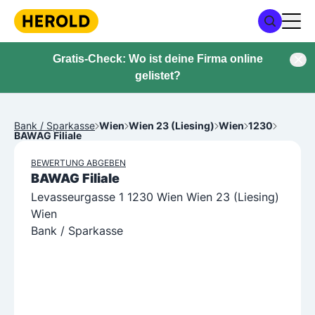
Gratis-Check: Wo ist deine Firma online
gelistet?
Bank / Sparkasse
Wien
Wien 23 (Liesing)
Wien
1230
BAWAG Filiale
BEWERTUNG ABGEBEN
BAWAG Filiale
Levasseurgasse 1 1230 Wien Wien 23 (Liesing)
Wien
Bank / Sparkasse