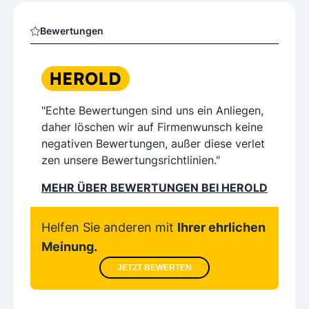
Bewertungen
"Echte Bewertungen sind uns ein Anliegen,
daher löschen wir auf Firmenwunsch keine
negativen Bewertungen, außer diese verlet
zen unsere Bewertungsrichtlinien."
MEHR ÜBER BEWERTUNGEN BEI HEROLD
Helfen Sie anderen mit
Ihrer ehrlichen
Meinung.
JETZT BEWERTEN