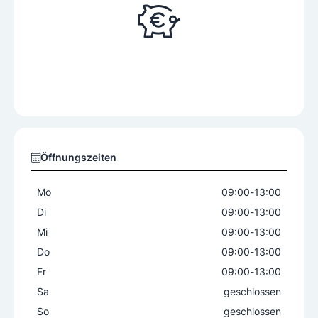
Öffnungszeiten
Mo
09:00
-
13:00
Di
09:00
-
13:00
Mi
09:00
-
13:00
Do
09:00
-
13:00
Fr
09:00
-
13:00
Sa
geschlossen
So
geschlossen