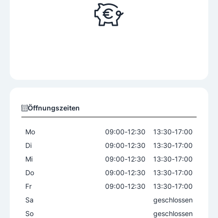
Öffnungszeiten
Mo
09:00
-
12:30
13:30
-
17:00
Di
09:00
-
12:30
13:30
-
17:00
Mi
09:00
-
12:30
13:30
-
17:00
Do
09:00
-
12:30
13:30
-
17:00
Fr
09:00
-
12:30
13:30
-
17:00
Sa
geschlossen
So
geschlossen