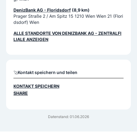
DenizBank AG - Floridsdorf
(8,9 km)
Prager Straße 2 / Am Spitz 15 1210 Wien Wien 21 (Flori
dsdorf) Wien
ALLE STANDORTE VON
DENIZBANK AG - ZENTRALFI
LIALE
ANZEIGEN
Kontakt speichern und teilen
KONTAKT SPEICHERN
SHARE
Datenstand: 01.06.2026