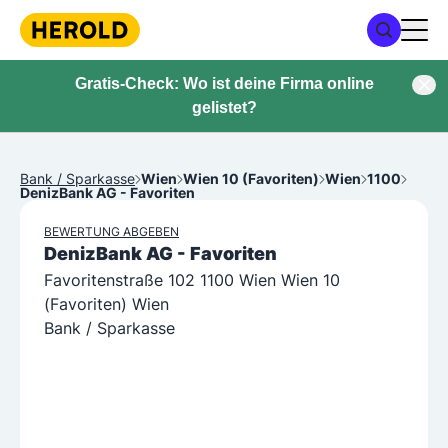
Gratis-Check: Wo ist deine Firma online
gelistet?
Bank / Sparkasse
Wien
Wien 10 (Favoriten)
Wien
1100
DenizBank AG - Favoriten
BEWERTUNG ABGEBEN
DenizBank AG - Favoriten
Favoritenstraße 102 1100 Wien Wien 10
(Favoriten) Wien
Bank / Sparkasse