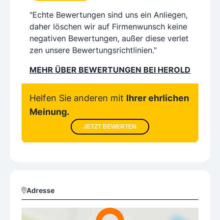
"Echte Bewertungen sind uns ein Anliegen,
daher löschen wir auf Firmenwunsch keine
negativen Bewertungen, außer diese verlet
zen unsere Bewertungsrichtlinien."
MEHR ÜBER BEWERTUNGEN BEI HEROLD
Helfen Sie anderen mit
Ihrer ehrlichen
Meinung.
JETZT BEWERTEN
Adresse