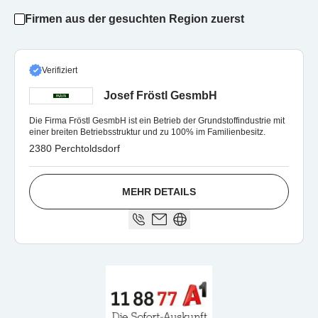
Firmen aus der gesuchten Region zuerst
Verifiziert
Josef Fröstl GesmbH
Die Firma Fröstl GesmbH ist ein Betrieb der Grundstoffindustrie mit
einer breiten Betriebsstruktur und zu 100% im Familienbesitz.
2380 Perchtoldsdorf
MEHR DETAILS