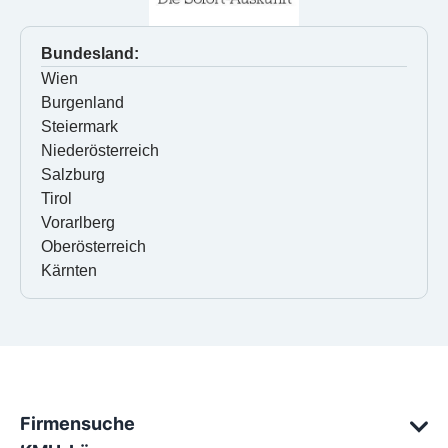
Bundesland:
Wien
Burgenland
Steiermark
Niederösterreich
Salzburg
Tirol
Vorarlberg
Oberösterreich
Kärnten
Firmensuche