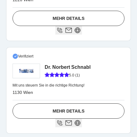
MEHR DETAILS
Verifiziert
Dr. Norbert Schnabl
5.0 (1)
Mit uns steuern Sie in die richtige Richtung!
1130 Wien
MEHR DETAILS