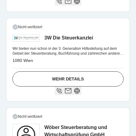
Nicht verifiziert
3W Die Steuerkanzlei
Wir bieten nun schon in der 3. Generation Hilfestellung auf dem
Gebiet der Steuerberatung, Buchführung und zahlreichen anderen
Dienstleistungen.
1080 Wien
MEHR DETAILS
Nicht verifiziert
Wöber Steuerberatung und
Wirtschaftsprüfung GmbH