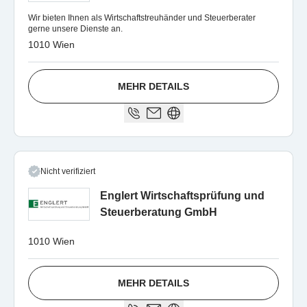
Wir bieten Ihnen als Wirtschaftstreuhänder und Steuerberater
gerne unsere Dienste an.
1010 Wien
MEHR DETAILS
Nicht verifiziert
Englert Wirtschaftsprüfung und
Steuerberatung GmbH
1010 Wien
MEHR DETAILS