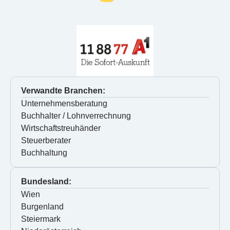
Verwandte Branchen:
Unternehmensberatung
Buchhalter / Lohnverrechnung
Wirtschaftstreuhänder
Steuerberater
Buchhaltung
Bundesland:
Wien
Burgenland
Steiermark