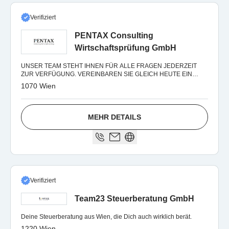
Verifiziert
PENTAX Consulting
Wirtschaftsprüfung GmbH
UNSER TEAM STEHT IHNEN FÜR ALLE FRAGEN JEDERZEIT
ZUR VERFÜGUNG. VEREINBAREN SIE GLEICH HEUTE EIN
KOSTENLOSES ERSTBERATUNGSGESPRÄCH!
1070 Wien
MEHR DETAILS
Verifiziert
Team23 Steuerberatung GmbH
Deine Steuerberatung aus Wien, die Dich auch wirklich berät.
1220 Wien