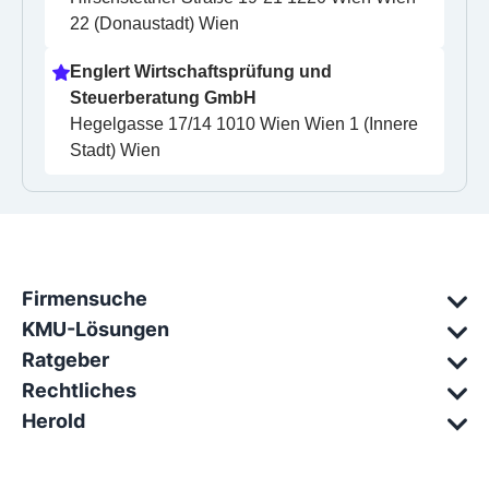
22 (Donaustadt) Wien
Englert Wirtschaftsprüfung und 
Steuerberatung GmbH
Hegelgasse 17/14 1010 Wien Wien 1 (Innere 
Stadt) Wien
Firmensuche
KMU-Lösungen
Ratgeber
Rechtliches
Herold