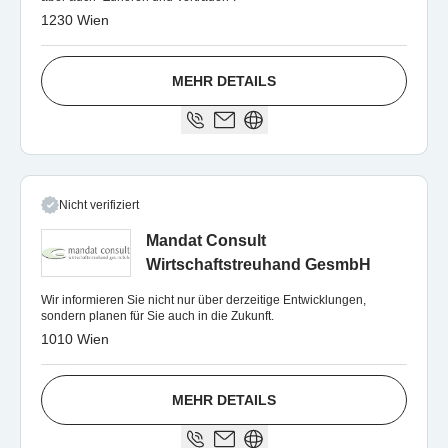
1230 Wien
MEHR DETAILS
Nicht verifiziert
Mandat Consult
Wirtschaftstreuhand GesmbH
Wir informieren Sie nicht nur über derzeitige Entwicklungen,
sondern planen für Sie auch in die Zukunft.
1010 Wien
MEHR DETAILS