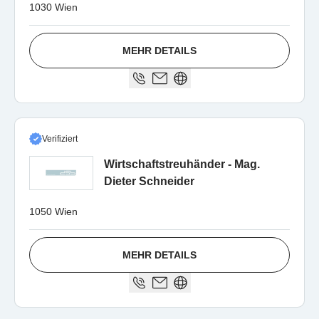
1030 Wien
MEHR DETAILS
Verifiziert
Wirtschaftstreuhänder - Mag.
Dieter Schneider
1050 Wien
MEHR DETAILS