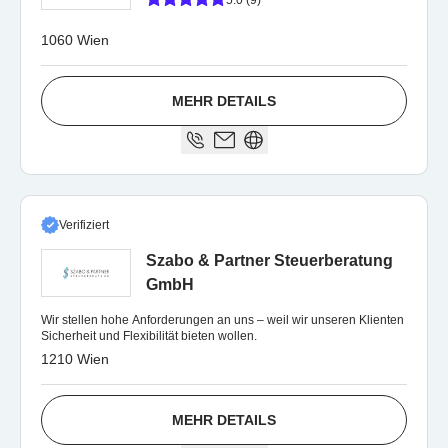
5.0 (9)
1060 Wien
MEHR DETAILS
Verifiziert
Szabo & Partner Steuerberatung
GmbH
Wir stellen hohe Anforderungen an uns – weil wir unseren Klienten
Sicherheit und Flexibilität bieten wollen.
1210 Wien
MEHR DETAILS