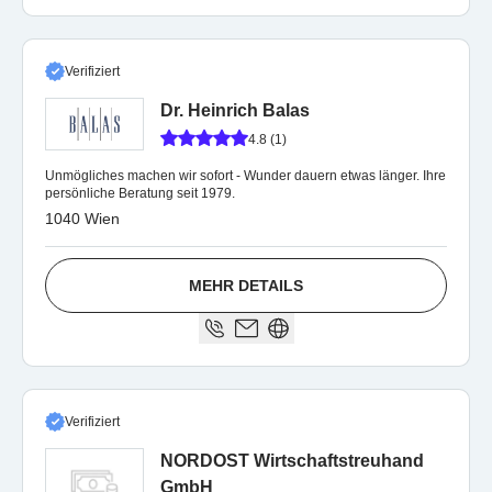
Verifiziert
Dr. Heinrich Balas
4.8 (1)
Unmögliches machen wir sofort - Wunder dauern etwas länger. Ihre
persönliche Beratung seit 1979.
1040 Wien
MEHR DETAILS
Verifiziert
NORDOST Wirtschaftstreuhand
GmbH