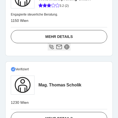
3.2 (2)
Engagierte steuerliche Beratung.
1150 Wien
MEHR DETAILS
Verifiziert
Mag. Thomas Scholik
1230 Wien