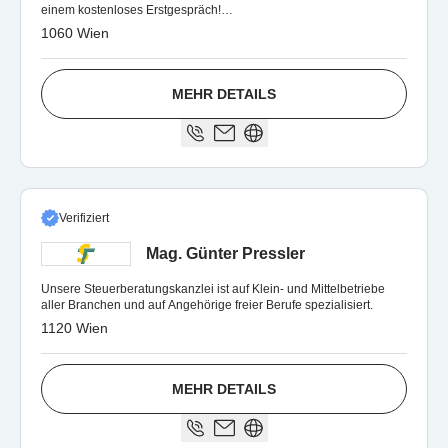
einem kostenloses Erstgespräch!
https://www.grabmann.at/steuerberaterwechsel
1060 Wien
MEHR DETAILS
Verifiziert
Mag. Günter Pressler
Unsere Steuerberatungskanzlei ist auf Klein- und Mittelbetriebe
aller Branchen und auf Angehörige freier Berufe spezialisiert.
1120 Wien
MEHR DETAILS