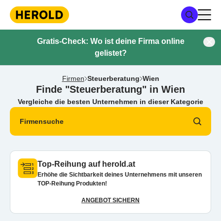
Gratis-Check: Wo ist deine Firma online
gelistet?
Firmen
Steuerberatung
Wien
Finde "Steuerberatung" in Wien
Vergleiche die besten Unternehmen in dieser Kategorie
Firmensuche
Top-Reihung auf herold.at
Erhöhe die Sichtbarkeit deines Unternehmens mit unseren
TOP-Reihung Produkten!
ANGEBOT SICHERN