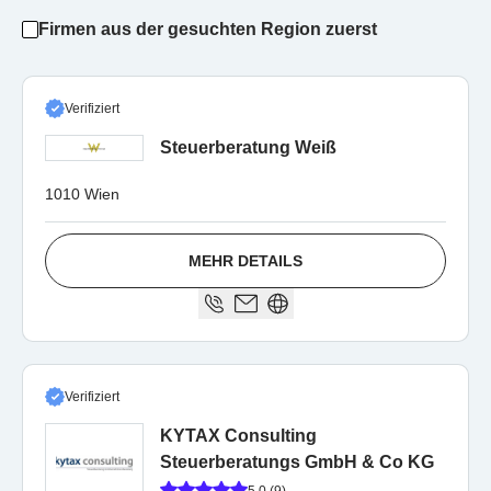
Firmen aus der gesuchten Region zuerst
Verifiziert
Steuerberatung Weiß
1010 Wien
MEHR DETAILS
Verifiziert
KYTAX Consulting
Steuerberatungs GmbH & Co KG