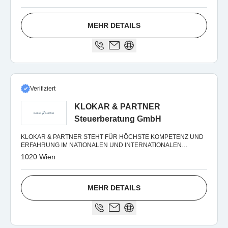
MEHR DETAILS
Verifiziert
KLOKAR & PARTNER
Steuerberatung GmbH
KLOKAR & PARTNER STEHT FÜR HÖCHSTE KOMPETENZ UND
ERFAHRUNG IM NATIONALEN UND INTERNATIONALEN
STEUERRECHT.
1020 Wien
MEHR DETAILS