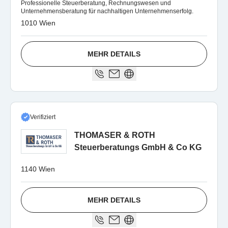
Professionelle Steuerberatung, Rechnungswesen und
Unternehmensberatung für nachhaltigen Unternehmenserfolg.
1010 Wien
MEHR DETAILS
Verifiziert
THOMASER & ROTH
Steuerberatungs GmbH & Co KG
1140 Wien
MEHR DETAILS