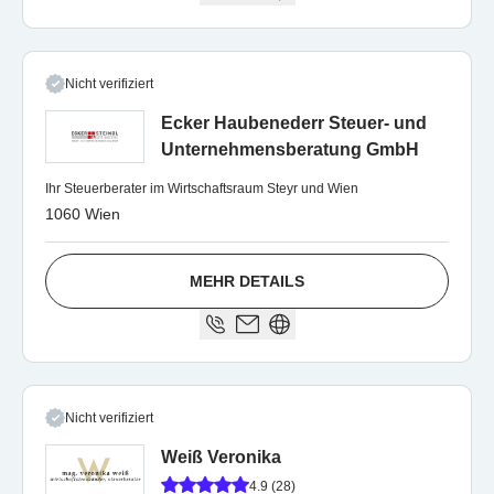
Nicht verifiziert
Ecker Haubenederr Steuer- und
Unternehmensberatung GmbH
Ihr Steuerberater im Wirtschaftsraum Steyr und Wien
1060 Wien
MEHR DETAILS
Nicht verifiziert
Weiß Veronika
4.9 (28)