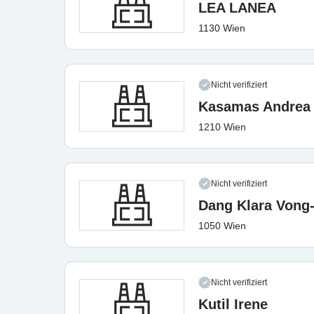
LEA LANEA
1130 Wien
Nicht verifiziert
Kasamas Andrea
1210 Wien
Nicht verifiziert
Dang Klara Vong
1050 Wien
Nicht verifiziert
Kutil Irene