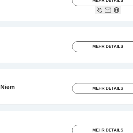
MEHR DETAILS
MEHR DETAILS
-Niem
MEHR DETAILS
MEHR DETAILS