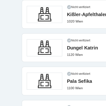
Nicht verifiziert
Kißler-Apfelthal
1020 Wien
Nicht verifiziert
Dungel Katrin
1120 Wien
Nicht verifiziert
Pala Sefika
1100 Wien