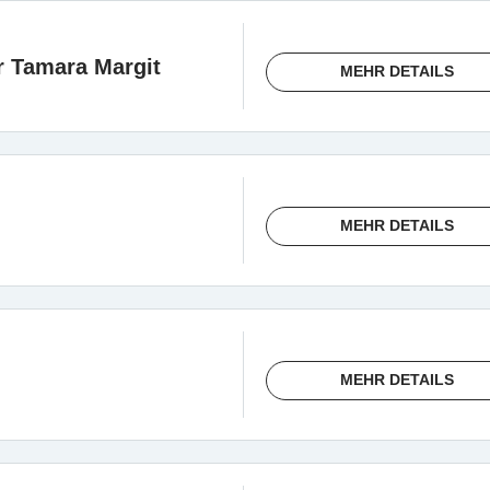
er Tamara Margit
MEHR DETAILS
MEHR DETAILS
MEHR DETAILS