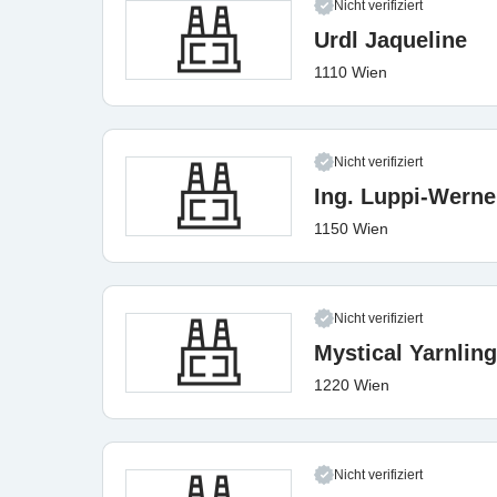
Nicht verifiziert
Urdl Jaqueline
1110 Wien
Nicht verifiziert
Ing. Luppi-Werne
1150 Wien
Nicht verifiziert
Mystical Yarnling
1220 Wien
Nicht verifiziert