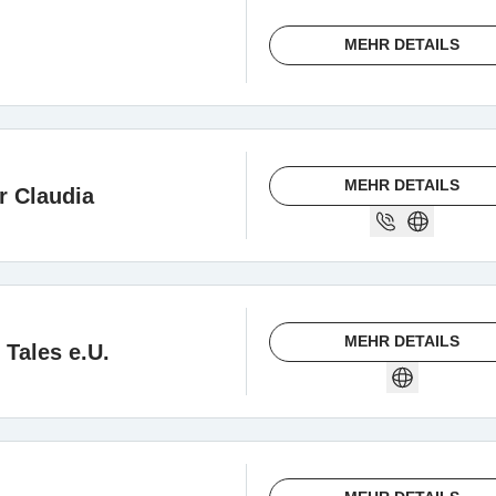
MEHR DETAILS
MEHR DETAILS
r Claudia
MEHR DETAILS
 Tales e.U.