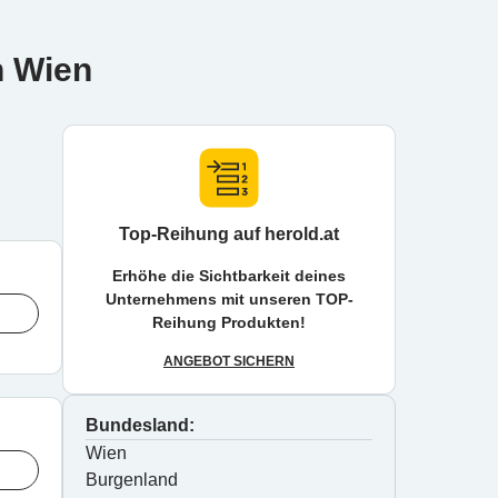
n Wien
Top-Reihung auf herold.at
Erhöhe die Sichtbarkeit deines
Unternehmens mit unseren TOP-
Reihung Produkten!
ANGEBOT SICHERN
Bundesland:
Wien
Burgenland