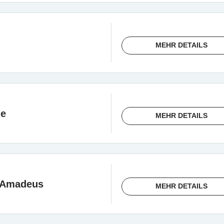
MEHR DETAILS
le
MEHR DETAILS
 Amadeus
MEHR DETAILS