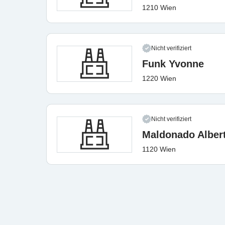
1210 Wien
Nicht verifiziert
Funk Yvonne
1220 Wien
Nicht verifiziert
Maldonado Albert
1120 Wien