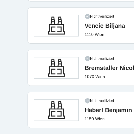
Nicht verifiziert
Vencic Biljana
1110 Wien
Nicht verifiziert
Bremstaller Nico
1070 Wien
Nicht verifiziert
Haberl Benjamin
1150 Wien