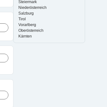
Steiermark
Niederösterreich
Salzburg
Tirol
Vorarlberg
Oberösterreich
Kärnten