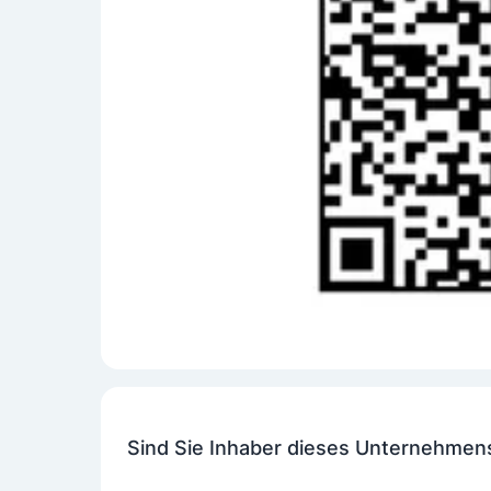
Sind Sie Inhaber dieses Unternehmen