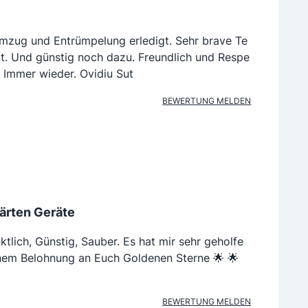
mzug und Entrümpelung erledigt. Sehr brave Te
gt. Und günstig noch dazu. Freundlich und Respe
. Immer wieder. Ovidiu Sut
BEWERTUNG MELDEN
ärten Geräte
ktlich, Günstig, Sauber. Es hat mir sehr geholfe
inem Belohnung an Euch Goldenen Sterne 🌟 🌟
BEWERTUNG MELDEN