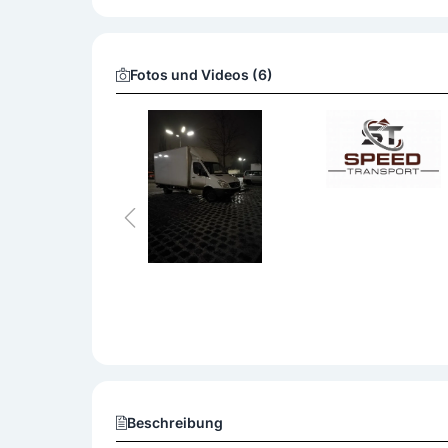
Fotos und Videos (6)
Beschreibung