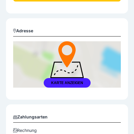
Adresse
KARTE ANZEIGEN
Zahlungsarten
Rechnung