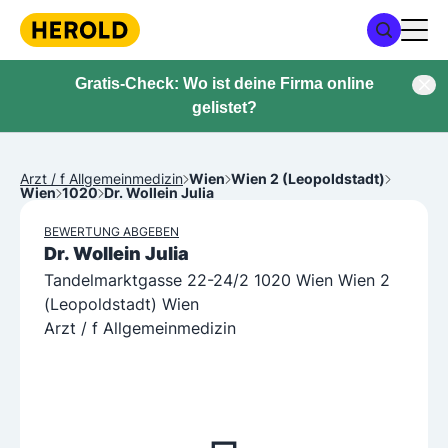
Gratis-Check: Wo ist deine Firma online
gelistet?
Arzt / f Allgemeinmedizin
Wien
Wien 2 (Leopoldstadt)
Wien
1020
Dr. Wollein Julia
BEWERTUNG ABGEBEN
Dr. Wollein Julia
Tandelmarktgasse 22-24/2 1020 Wien Wien 2
(Leopoldstadt) Wien
Arzt / f Allgemeinmedizin