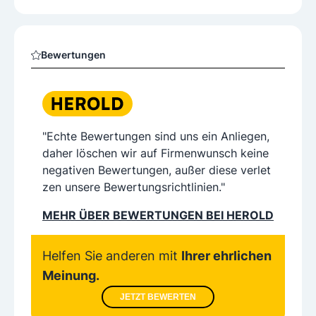
Bewertungen
"Echte Bewertungen sind uns ein Anliegen,
daher löschen wir auf Firmenwunsch keine
negativen Bewertungen, außer diese verlet
zen unsere Bewertungsrichtlinien."
MEHR ÜBER BEWERTUNGEN BEI HEROLD
Helfen Sie anderen mit
Ihrer ehrlichen
Meinung.
JETZT BEWERTEN