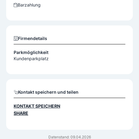
Barzahlung
Firmendetails
Parkmöglichkeit
Kundenparkplatz
Kontakt speichern und teilen
KONTAKT SPEICHERN
SHARE
Datenstand: 09.04.2026