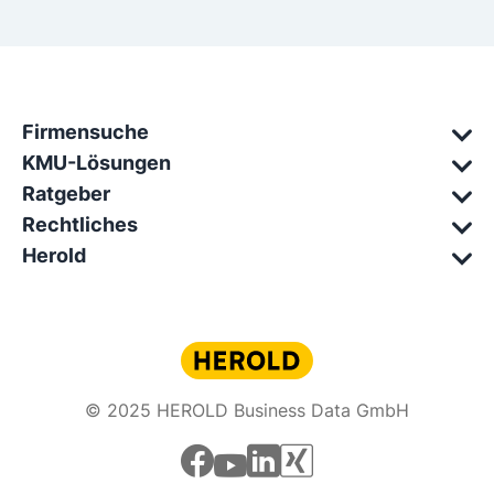
Firmensuche
KMU-Lösungen
Ratgeber
Rechtliches
Herold
© 2025 HEROLD Business Data GmbH