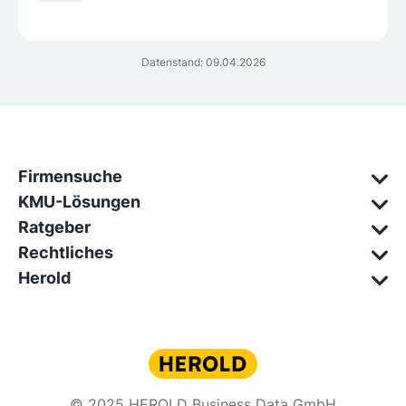
Datenstand: 09.04.2026
Firmensuche
KMU-Lösungen
Ratgeber
Rechtliches
Herold
© 2025 HEROLD Business Data GmbH