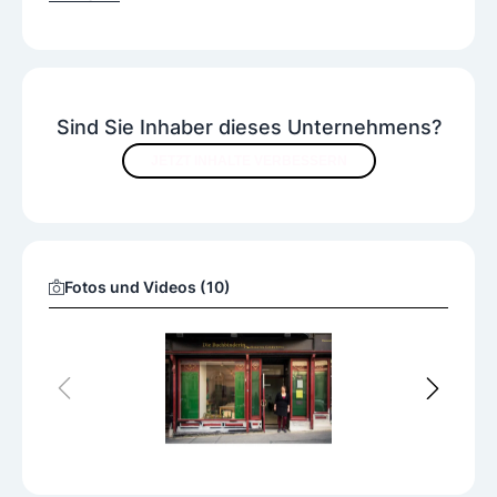
Sind Sie Inhaber dieses Unternehmens?
JETZT INHALTE VERBESSERN
Fotos und Videos (10)