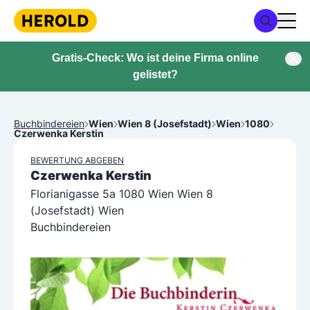
Gratis-Check: Wo ist deine Firma online
gelistet?
Buchbindereien
Wien
Wien 8 (Josefstadt)
Wien
1080
Czerwenka Kerstin
BEWERTUNG ABGEBEN
Czerwenka Kerstin
Florianigasse 5a 1080 Wien Wien 8
(Josefstadt) Wien
Buchbindereien