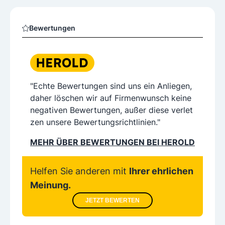
Bewertungen
"Echte Bewertungen sind uns ein Anliegen,
daher löschen wir auf Firmenwunsch keine
negativen Bewertungen, außer diese verlet
zen unsere Bewertungsrichtlinien."
MEHR ÜBER BEWERTUNGEN BEI HEROLD
Helfen Sie anderen mit
Ihrer ehrlichen
Meinung.
JETZT BEWERTEN