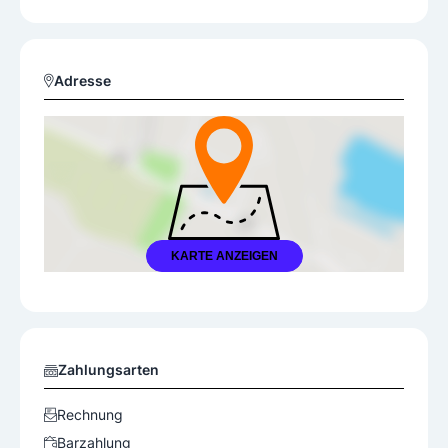
Adresse
KARTE ANZEIGEN
Zahlungsarten
Rechnung
Barzahlung