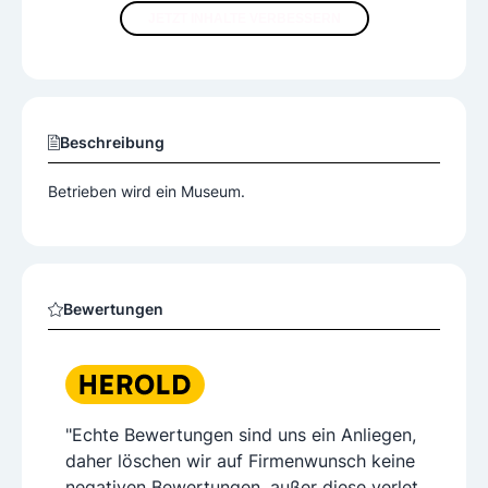
JETZT INHALTE VERBESSERN
Beschreibung
Betrieben wird ein Museum.
Bewertungen
"Echte Bewertungen sind uns ein Anliegen,
daher löschen wir auf Firmenwunsch keine
negativen Bewertungen, außer diese verlet