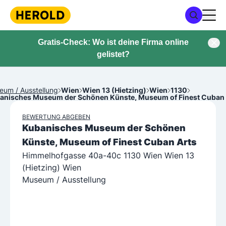
Gratis-Check: Wo ist deine Firma online
gelistet?
eum / Ausstellung
Wien
Wien 13 (Hietzing)
Wien
1130
anisches Museum der Schönen Künste, Museum of Finest Cuban 
BEWERTUNG ABGEBEN
Kubanisches Museum der Schönen
Künste, Museum of Finest Cuban Arts
Himmelhofgasse 40a-40c 1130 Wien Wien 13
(Hietzing) Wien
Museum / Ausstellung