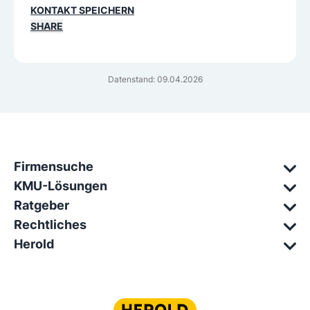
KONTAKT SPEICHERN
SHARE
Datenstand: 09.04.2026
Firmensuche
KMU-Lösungen
Ratgeber
Rechtliches
Herold