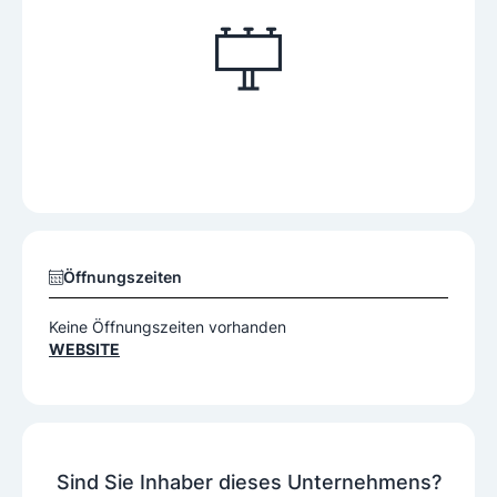
Öffnungszeiten
Keine Öffnungszeiten vorhanden
WEBSITE
Sind Sie Inhaber dieses Unternehmens?