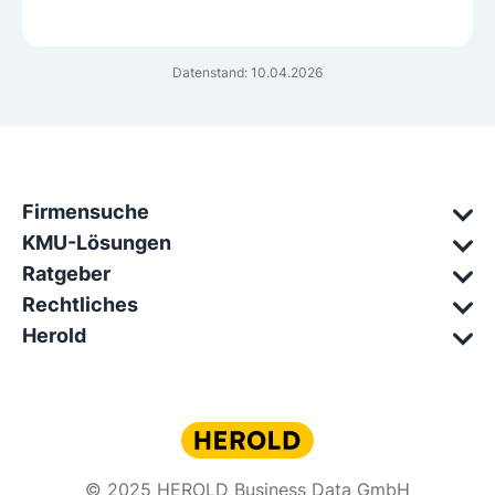
Datenstand: 10.04.2026
Firmensuche
KMU-Lösungen
Ratgeber
Rechtliches
Herold
© 2025 HEROLD Business Data GmbH