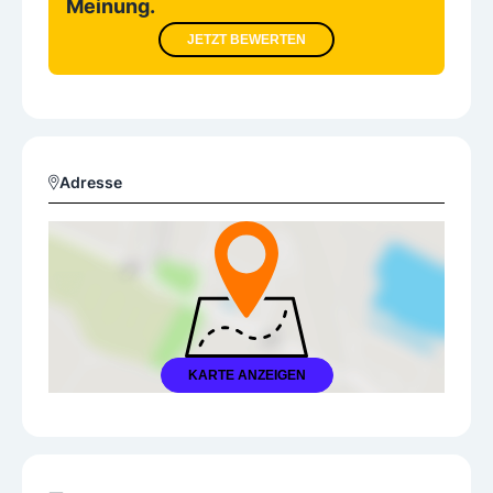
Meinung.
JETZT BEWERTEN
Adresse
KARTE ANZEIGEN