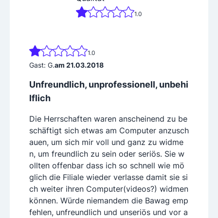
1.0
1.0
Gast: G.
am 21.03.2018
Unfreundlich, unprofessionell, unbehi
lflich
Die Herrschaften waren anscheinend zu be
schäftigt sich etwas am Computer anzusch
auen, um sich mir voll und ganz zu widme
n, um freundlich zu sein oder seriös. Sie w
ollten offenbar dass ich so schnell wie mö
glich die Filiale wieder verlasse damit sie si
ch weiter ihren Computer(videos?) widmen
können. Würde niemandem die Bawag emp
fehlen, unfreundlich und unseriös und vor a