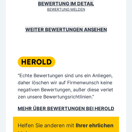
BEWERTUNG IM DETAIL
BEWERTUNG MELDEN
WEITER BEWERTUNGEN ANSEHEN
"Echte Bewertungen sind uns ein Anliegen,
daher löschen wir auf Firmenwunsch keine
negativen Bewertungen, außer diese verlet
zen unsere Bewertungsrichtlinien."
MEHR ÜBER BEWERTUNGEN BEI HEROLD
Helfen Sie anderen mit
Ihrer ehrlichen