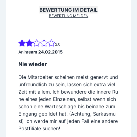
BEWERTUNG IM DETAIL
BEWERTUNG MELDEN
2.0
Aninre
am 24.02.2015
Nie wieder
Die Mitarbeiter scheinen meist genervt und
unfreundlich zu sein, lassen sich extra viel
Zeit mit allem. Ich bewundere die innere Ru
he eines jeden Einzelnen, selbst wenn sich
schon eine Warteschlage bis beinahe zum
Eingang gebildet hat! (Achtung, Sarkasmu
s!) Ich werde mir auf jeden Fall eine andere
Postfiliale suchen!