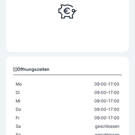
Öffnungszeiten
Mo
09:00
-
17:00
Di
09:00
-
17:00
Mi
09:00
-
17:00
Do
09:00
-
17:00
Fr
09:00
-
17:00
Sa
geschlossen
So
geschlossen