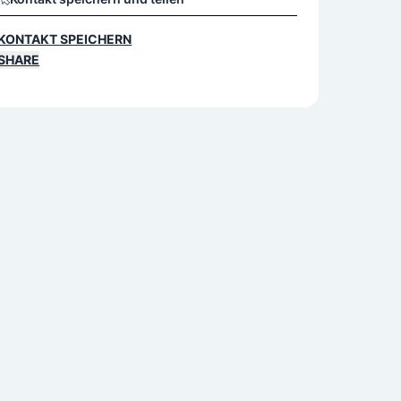
KONTAKT SPEICHERN
SHARE