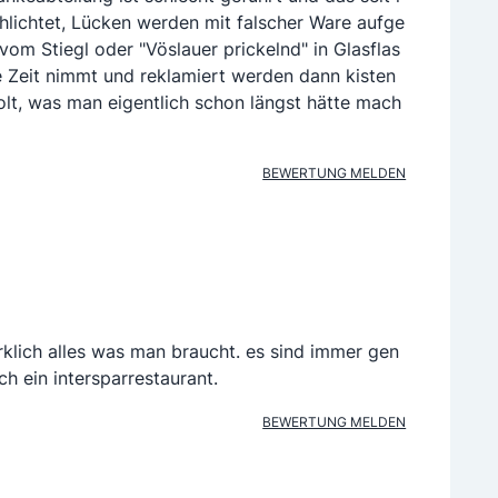
lichtet, Lücken werden mit falscher Ware aufge
 vom Stiegl oder "Vöslauer prickelnd" in Glasflas
e Zeit nimmt und reklamiert werden dann kisten
lt, was man eigentlich schon längst hätte mach
BEWERTUNG MELDEN
rklich alles was man braucht. es sind immer gen
h ein intersparrestaurant.
BEWERTUNG MELDEN