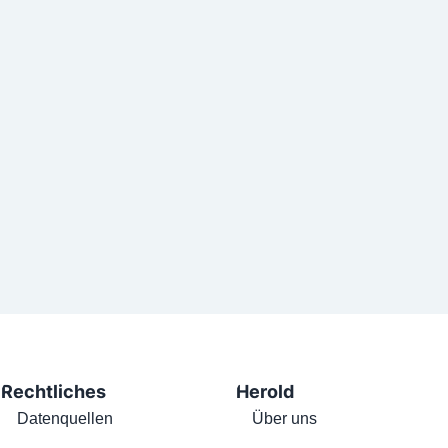
Rechtliches
Herold
Datenquellen
Über uns