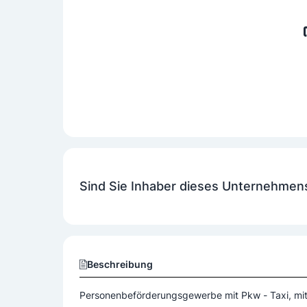
Sind Sie Inhaber dieses Unternehmen
Beschreibung
Personenbeförderungsgewerbe mit Pkw - Taxi, mit