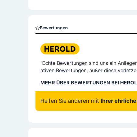
Bewertungen
"Echte Bewertungen sind uns ein Anliege
ativen Bewertungen, außer diese verletze
MEHR ÜBER BEWERTUNGEN BEI HERO
Helfen Sie anderen mit
Ihrer ehrlich