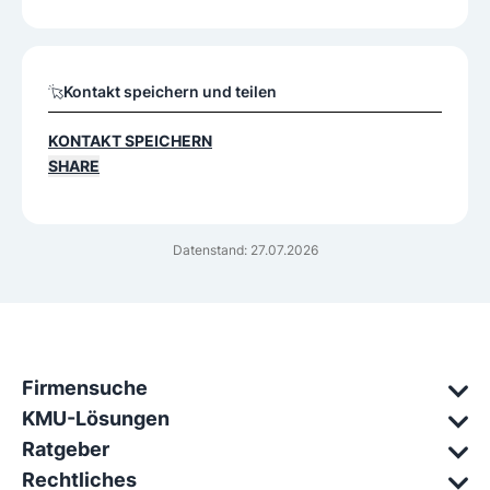
Kontakt speichern und teilen
KONTAKT SPEICHERN
SHARE
Datenstand: 27.07.2026
Firmensuche
KMU-Lösungen
Ratgeber
Rechtliches