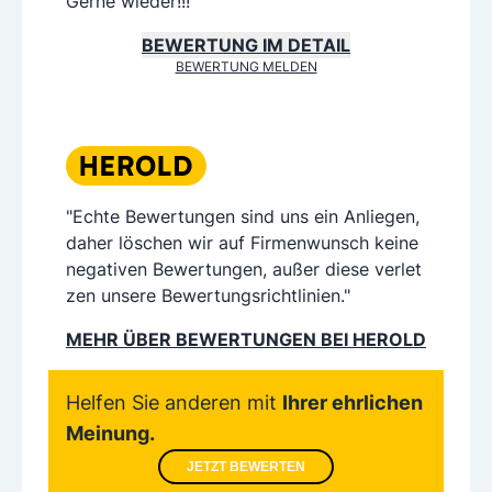
Gerne wieder!!!
BEWERTUNG IM DETAIL
BEWERTUNG MELDEN
"Echte Bewertungen sind uns ein Anliegen,
daher löschen wir auf Firmenwunsch keine
negativen Bewertungen, außer diese verlet
zen unsere Bewertungsrichtlinien."
MEHR ÜBER BEWERTUNGEN BEI HEROLD
Helfen Sie anderen mit
Ihrer ehrlichen
Meinung.
JETZT BEWERTEN