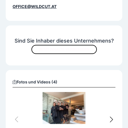
OFFICE@WILDCUT.AT
Sind Sie Inhaber dieses Unternehmens?
JETZT INHALTE VERBESSERN
Fotos und Videos (4)