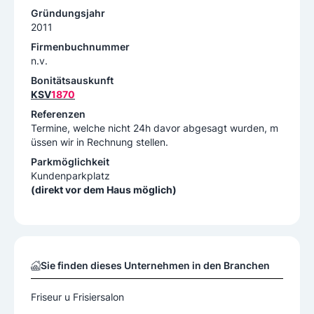
Gründungsjahr
2011
Firmenbuchnummer
n.v.
Bonitätsauskunft
KSV
1870
Referenzen
Termine, welche nicht 24h davor abgesagt wurden, m
üssen wir in Rechnung stellen.
Parkmöglichkeit
Kundenparkplatz
(direkt vor dem Haus möglich)
Sie finden dieses Unternehmen in den Branchen
Friseur u Frisiersalon