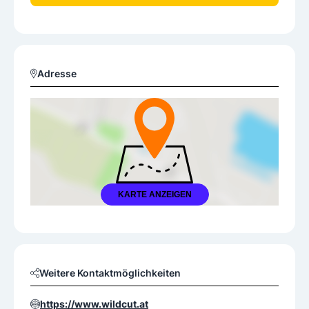
Adresse
KARTE ANZEIGEN
Weitere Kontaktmöglichkeiten
https://www.wildcut.at