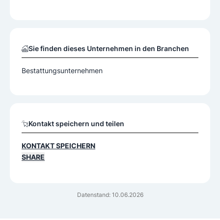
Sie finden dieses Unternehmen in den Branchen
Bestattungsunternehmen
Kontakt speichern und teilen
KONTAKT SPEICHERN
SHARE
Datenstand: 10.06.2026