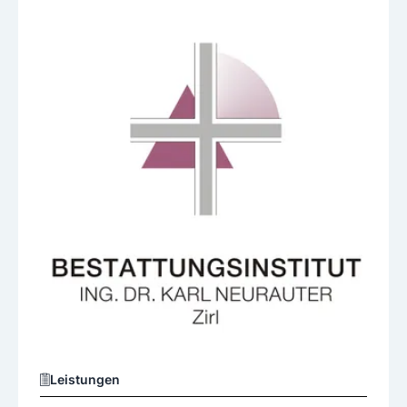
Leistungen