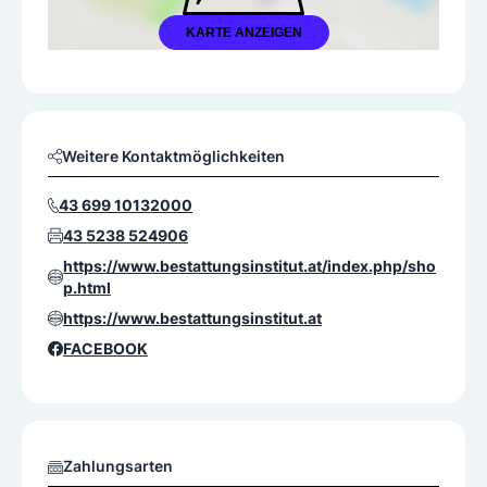
KARTE ANZEIGEN
Weitere Kontaktmöglichkeiten
43 699 10132000
43 5238 524906
https://www.bestattungsinstitut.at/index.php/sho
p.html
https://www.bestattungsinstitut.at
FACEBOOK
Zahlungsarten