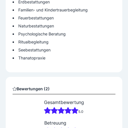
Erdbestattungen
Familien- und Kindertrauerbegleitung
Feuerbestattungen
Naturbestattungen
Psychologische Beratung
Ritualbegleitung
Seebestattungen
Thanatopraxie
Bewertungen (2)
Gesamtbewertung
5.0
Betreuung