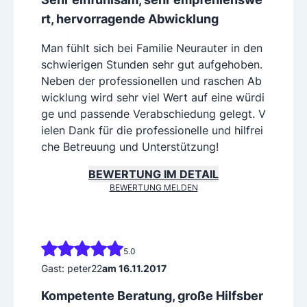
rt, hervorragende Abwicklung
Man fühlt sich bei Familie Neurauter in den
schwierigen Stunden sehr gut aufgehoben.
Neben der professionellen und raschen Ab
wicklung wird sehr viel Wert auf eine würdi
ge und passende Verabschiedung gelegt. V
ielen Dank für die professionelle und hilfrei
che Betreuung und Unterstützung!
BEWERTUNG IM DETAIL
BEWERTUNG MELDEN
5.0
Gast: peter22
am 16.11.2017
Kompetente Beratung, große Hilfsber