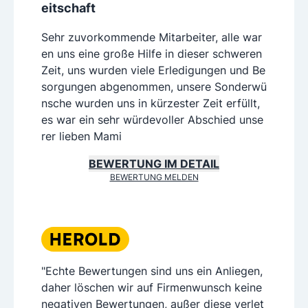
eitschaft
Sehr zuvorkommende Mitarbeiter, alle war
en uns eine große Hilfe in dieser schweren
Zeit, uns wurden viele Erledigungen und Be
sorgungen abgenommen, unsere Sonderwü
nsche wurden uns in kürzester Zeit erfüllt,
es war ein sehr würdevoller Abschied unse
rer lieben Mami
BEWERTUNG IM DETAIL
BEWERTUNG MELDEN
"Echte Bewertungen sind uns ein Anliegen,
daher löschen wir auf Firmenwunsch keine
negativen Bewertungen, außer diese verlet