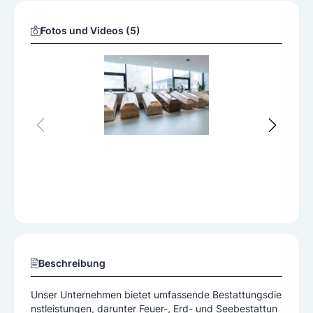
Fotos und Videos (5)
Beschreibung
Unser Unternehmen bietet umfassende Bestattungsdie
nstleistungen, darunter Feuer-, Erd- und Seebestattun