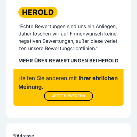
"Echte Bewertungen sind uns ein Anliegen,
daher löschen wir auf Firmenwunsch keine
negativen Bewertungen, außer diese verlet
zen unsere Bewertungsrichtlinien."
MEHR ÜBER BEWERTUNGEN BEI HEROLD
Helfen Sie anderen mit
Ihrer ehrlichen
Meinung.
JETZT BEWERTEN
Adresse