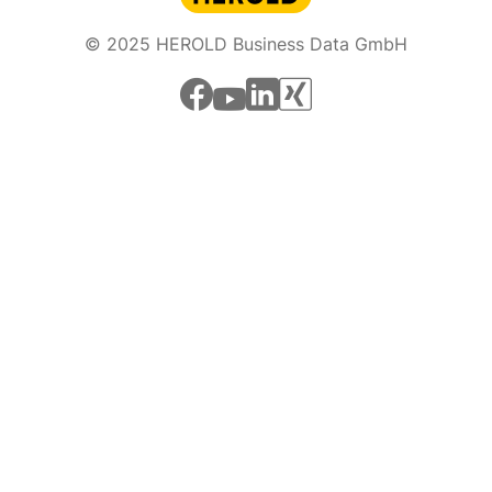
© 2025 HEROLD Business Data GmbH