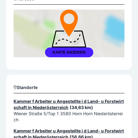
KARTE ANZEIGEN
Standorte
Kammer f Arbeiter u Angestellte i d Land- u Forstwirt
schaft in Niederösterreich
(34,63 km)
Wiener Straße 5/Top 1 3580 Horn Horn Niederösterrei
ch
Kammer f Arbeiter u Angestellte i d Land- u Forstwirt
schaft in Niederösterreich
(56,66 km)