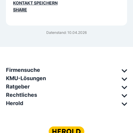
KONTAKT SPEICHERN
SHARE
Datenstand: 10.04.2026
Firmensuche
KMU-Lösungen
Ratgeber
Rechtliches
Herold