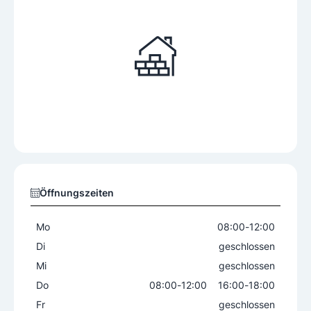
Öffnungszeiten
Mo
08:00
-
12:00
Di
geschlossen
Mi
geschlossen
Do
08:00
-
12:00
16:00
-
18:00
Fr
geschlossen