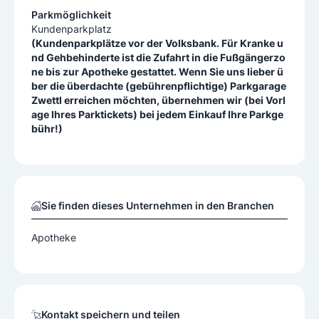
Parkmöglichkeit
Kundenparkplatz
(Kundenparkplätze vor der Volksbank. Für Kranke u
nd Gehbehinderte ist die Zufahrt in die Fußgängerzo
ne bis zur Apotheke gestattet. Wenn Sie uns lieber ü
ber die überdachte (gebührenpflichtige) Parkgarage
Zwettl erreichen möchten, übernehmen wir (bei Vorl
age Ihres Parktickets) bei jedem Einkauf Ihre Parkge
bühr!)
Sie finden dieses Unternehmen in den Branchen
Apotheke
Kontakt speichern und teilen