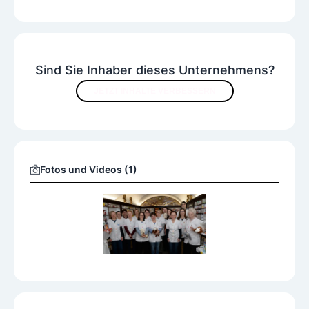
Sind Sie Inhaber dieses Unternehmens?
JETZT INHALTE VERBESSERN
Fotos und Videos (1)