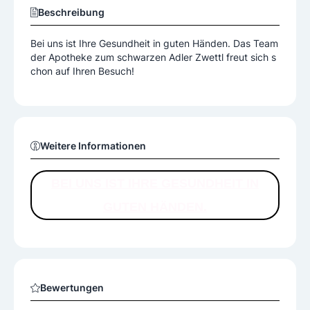
Beschreibung
Bei uns ist Ihre Gesundheit in guten Händen. Das Team
der Apotheke zum schwarzen Adler Zwettl freut sich s
chon auf Ihren Besuch!
Weitere Informationen
BEI UNS IST IHRE GESUNDHEIT IN
GUTEN HÄNDEN.
Bewertungen