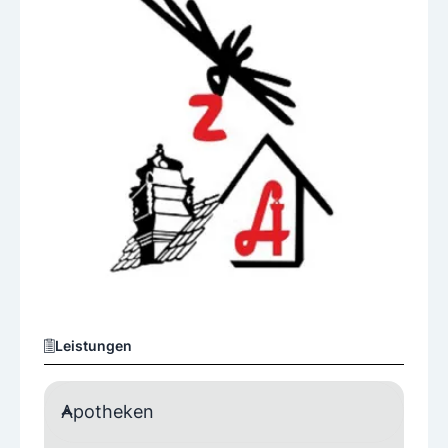
Leistungen
Apotheken