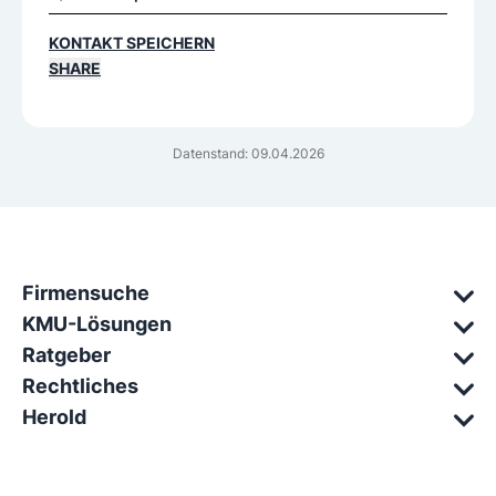
KONTAKT SPEICHERN
SHARE
Datenstand: 09.04.2026
Firmensuche
KMU-Lösungen
Ratgeber
Rechtliches
Herold