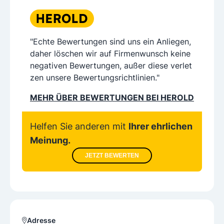
"Echte Bewertungen sind uns ein Anliegen,
daher löschen wir auf Firmenwunsch keine
negativen Bewertungen, außer diese verlet
zen unsere Bewertungsrichtlinien."
MEHR ÜBER BEWERTUNGEN BEI HEROLD
Helfen Sie anderen mit
Ihrer ehrlichen
Meinung.
JETZT BEWERTEN
Adresse