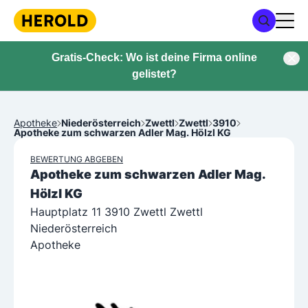
Gratis-Check: Wo ist deine Firma online
gelistet?
Apotheke
Niederösterreich
Zwettl
Zwettl
3910
Apotheke zum schwarzen Adler Mag. Hölzl KG
BEWERTUNG ABGEBEN
Apotheke zum schwarzen Adler Mag.
Hölzl KG
Hauptplatz 11 3910 Zwettl Zwettl
Niederösterreich
Apotheke