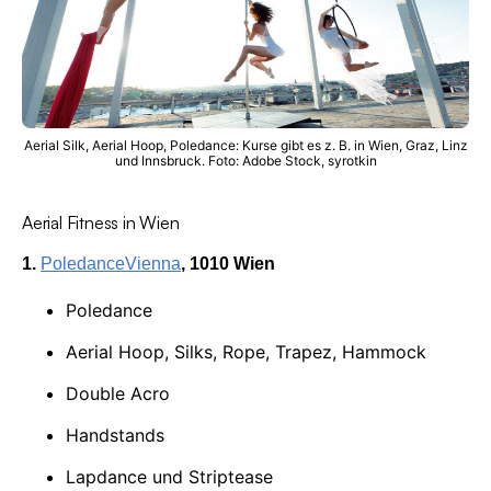
Aerial Silk, Aerial Hoop, Poledance: Kurse gibt es z. B. in Wien, Graz, Linz
und Innsbruck. Foto: Adobe Stock, syrotkin
Aerial Fitness in Wien
1.
PoledanceVienna
, 1010 Wien
Poledance
Aerial Hoop, Silks, Rope, Trapez, Hammock
Double Acro
Handstands
Lapdance und Striptease