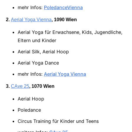
mehr Infos:
PoledanceVienna
2.
Aerial Yoga Vienna
, 1090 Wien
Aerial Yoga für Erwachsene, Kids, Jugendliche,
Eltern und Kinder
Aerial Silk, Aerial Hoop
Aerial Yoga Dance
mehr Infos:
Aerial Yoga Vienna
3.
CAve 25
, 1070 Wien
Aerial Hoop
Poledance
Circus Training für Kinder und Teens