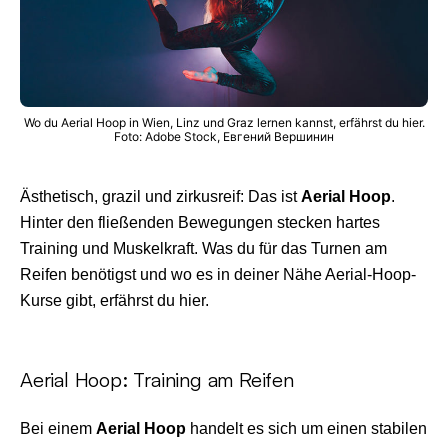
Wo du Aerial Hoop in Wien, Linz und Graz lernen kannst, erfährst du hier.
Foto: Adobe Stock, Евгений Вершинин
Ästhetisch, grazil und zirkusreif: Das ist
Aerial Hoop
.
Hinter den fließenden Bewegungen stecken hartes
Training und Muskelkraft. Was du für das Turnen am
Reifen benötigst und wo es in deiner Nähe Aerial-Hoop-
Kurse gibt, erfährst du hier.
Aerial Hoop: Training am Reifen
Bei einem
Aerial Hoop
handelt es sich um einen stabilen