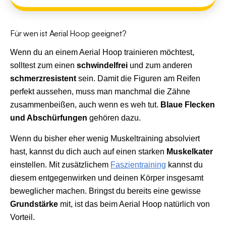
Für wen ist Aerial Hoop geeignet?
Wenn du an einem Aerial Hoop trainieren möchtest,
solltest zum einen
schwindelfrei
und zum anderen
schmerzresistent
sein. Damit die Figuren am Reifen
perfekt aussehen, muss man manchmal die Zähne
zusammenbeißen, auch wenn es weh tut.
Blaue Flecken
und Abschürfungen
gehören dazu.
Wenn du bisher eher wenig Muskeltraining absolviert
hast, kannst du dich auch auf einen starken
Muskelkater
einstellen. Mit zusätzlichem
Faszientraining
kannst du
diesem entgegenwirken und deinen Körper insgesamt
beweglicher machen. Bringst du bereits eine gewisse
Grundstärke
mit, ist das beim Aerial Hoop natürlich von
Vorteil.