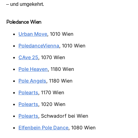
– und umgekehrt.
Poledance Wien
Urban Move
, 1010 Wien
PoledanceVienna
, 1010 Wien
CAve 25
, 1070 Wien
Pole Heaven
, 1180 Wien
Pole Angels
, 1180 Wien
Polearts
, 1170 Wien
Polearts
, 1020 Wien
Polearts
, Schwadorf bei Wien
Elfenbein Pole Dance
, 1080 Wien