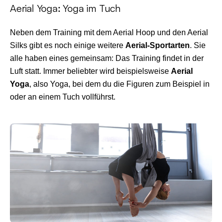
Aerial Yoga: Yoga im Tuch
Neben dem Training mit dem Aerial Hoop und den Aerial
Silks gibt es noch einige weitere
Aerial-Sportarten
. Sie
alle haben eines gemeinsam: Das Training findet in der
Luft statt. Immer beliebter wird beispielsweise
Aerial
Yoga
, also Yoga, bei dem du die Figuren zum Beispiel in
oder an einem Tuch vollführst.