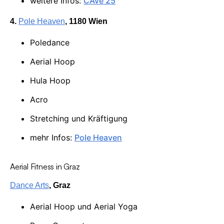
weitere Infos:
CAve 25
4.
Pole Heaven
, 1180 Wien
Poledance
Aerial Hoop
Hula Hoop
Acro
Stretching und Kräftigung
mehr Infos:
Pole Heaven
Aerial Fitness in Graz
Dance Arts
, Graz
Aerial Hoop und Aerial Yoga