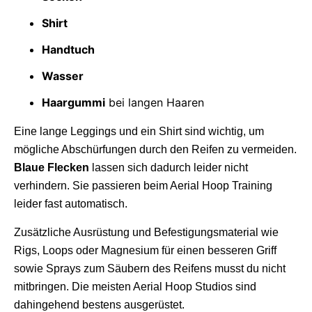
Shirt
Handtuch
Wasser
Haargummi
bei langen Haaren
Eine lange Leggings und ein Shirt sind wichtig, um
mögliche Abschürfungen durch den Reifen zu vermeiden.
Blaue Flecken
lassen sich dadurch leider nicht
verhindern. Sie passieren beim Aerial Hoop Training
leider fast automatisch.
Zusätzliche Ausrüstung und Befestigungsmaterial wie
Rigs, Loops oder Magnesium für einen besseren Griff
sowie Sprays zum Säubern des Reifens musst du nicht
mitbringen. Die meisten Aerial Hoop Studios sind
dahingehend bestens ausgerüstet.