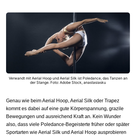
Verwandt mit Aerial Hoop und Aerial Silk ist Poledance, das Tanzen an
der Stange. Foto: Adobe Stock, anastasiasku
Genau wie beim Aerial Hoop, Aerial Silk oder Trapez
kommt es dabei auf eine gute Körperspannung, grazile
Bewegungen und ausreichend Kraft an. Kein Wunder
also, dass viele Poledance-Begeisterte früher oder später
Sportarten wie Aerial Silk und Aerial Hoop ausprobieren