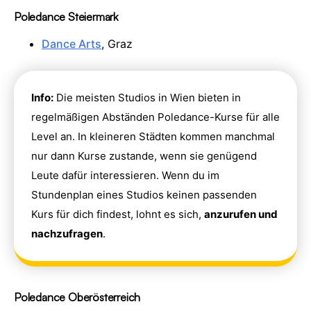
Poledance Steiermark
Dance Arts
, Graz
Info:
Die meisten Studios in Wien bieten in
regelmäßigen Abständen Poledance-Kurse für alle
Level an. In kleineren Städten kommen manchmal
nur dann Kurse zustande, wenn sie genügend
Leute dafür interessieren. Wenn du im
Stundenplan eines Studios keinen passenden
Kurs für dich findest, lohnt es sich,
anzurufen und
nachzufragen
.
Poledance Oberösterreich