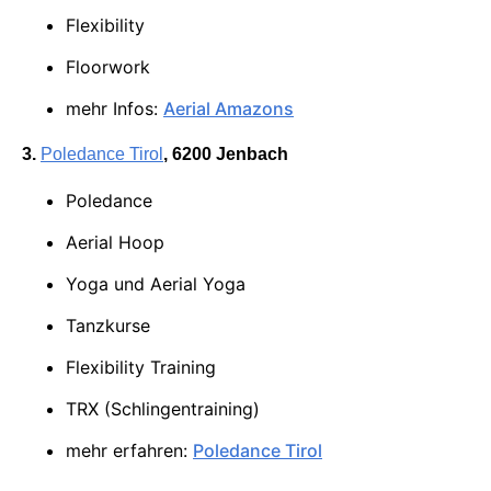
Flexibility
Floorwork
mehr Infos:
Aerial Amazons
3.
Poledance Tirol
, 6200 Jenbach
Poledance
Aerial Hoop
Yoga und Aerial Yoga
Tanzkurse
Flexibility Training
TRX (Schlingentraining)
mehr erfahren:
Poledance Tirol