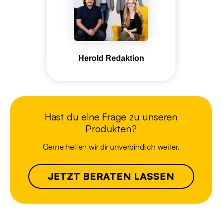
Herold Redaktion
Hast du eine Frage zu unseren
Produkten?
Gerne helfen wir dir unverbindlich weiter.
JETZT BERATEN LASSEN