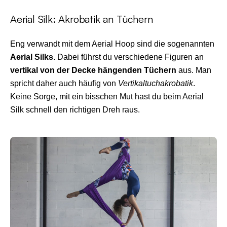
Aerial Silk: Akrobatik an Tüchern
Eng verwandt mit dem Aerial Hoop sind die sogenannten
Aerial Silks
. Dabei führst du verschiedene Figuren an
vertikal von der Decke hängenden Tüchern
aus. Man
spricht daher auch häufig von
Vertikaltuchakrobatik
.
Keine Sorge, mit ein bisschen Mut hast du beim Aerial
Silk schnell den richtigen Dreh raus.