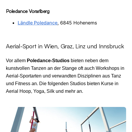
Poledance Vorarlberg
Ländle Poledance
, 6845 Hohenems
Aerial-Sport in Wien, Graz, Linz und Innsbruck
Vor allem
Poledance-Studios
bieten neben dem
kunstvollen Tanzen an der Stange oft auch Workshops in
Aerial-Sportarten und verwandten Disziplinen aus Tanz
und Fitness an. Die folgenden Studios bieten Kurse in
Aerial Hoop, Yoga, Silk und mehr an.