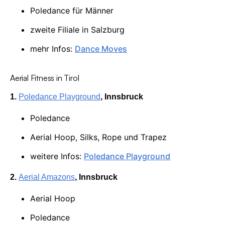
Poledance für Männer
zweite Filiale in Salzburg
mehr Infos:
Dance Moves
Aerial Fitness in Tirol
1.
Poledance Playground
, Innsbruck
Poledance
Aerial Hoop, Silks, Rope und Trapez
weitere Infos:
Poledance Playground
2.
Aerial Amazons
, Innsbruck
Aerial Hoop
Poledance