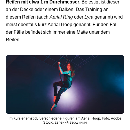
Reifen mit etwa 1 m Durchmesser
. Befestigt ist dieser
an der Decke oder einem Balken. Das Training an
diesem Reifen (auch
Aerial Ring
oder
Lyra
genannt) wird
meist ebenfalls kurz Aerial Hoop genannt. Für den Fall
der Fälle befindet sich immer eine Matte unter dem
Reifen.
Im Kurs erlernst du verschiedene Figuren am Aerial Hoop. Foto: Adobe
Stock, Евгений Вершинин