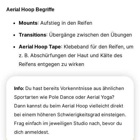
Aerial Hoop Begriffe
Mounts
: Aufstieg in den Reifen
Transitions
: Übergänge zwischen den Übungen
Aerial Hoop Tape
: Klebeband für den Reifen, um
z. B. Abschürfungen der Haut und Kälte des
Reifens entgegen zu wirken
Info:
Du hast bereits Vorkenntnisse aus ähnlichen
Sportarten wie Pole Dance oder Aerial Yoga?
Dann kannst du beim Aerial Hoop vielleicht direkt
bei einem höheren Schwierigkeitsgrad einsteigen.
Frag einfach im jeweiligen Studio nach, bevor du
dich anmeldest.