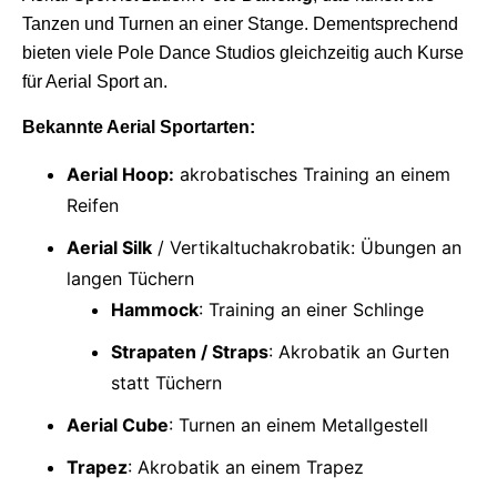
Tanzen und Turnen an einer Stange. Dementsprechend
bieten viele Pole Dance Studios gleichzeitig auch Kurse
für Aerial Sport an.
Bekannte Aerial Sportarten:
Aerial Hoop:
akrobatisches Training an einem
Reifen
Aerial Silk
/ Vertikaltuchakrobatik: Übungen an
langen Tüchern
Hammock
: Training an einer Schlinge
Strapaten / Straps
: Akrobatik an Gurten
statt Tüchern
Aerial Cube
: Turnen an einem Metallgestell
Trapez
: Akrobatik an einem Trapez