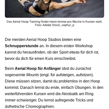
Das Aerial Hoop Training findet meist einmal pro Woche in Kursen statt.
Foto: Adobe Stock, zephyr_p
Die meisten Aerial Hoop Studios bieten eine
Schnupperstunde
an. In diesem ersten Workshop
kannst du herausfinden, ob der Sport etwas für dich ist,
bevor du dich für einen Kurs einschreibst.
Beim
Aerial Hoop für Anfänger
übst du zunächst
sogenannte
Mounts
(engl. für aufsteigen, aufsitzen).
Diese müssen sitzen, damit du problemlos in den Hoop
kommst. Danach lernst du erste, einfach Übungen. In den
weiterführenden Kursen wird die Akrobatik am Ring
immer schwieriger. Du lernst aufregende Tricks und
ästhetische Choreographien.