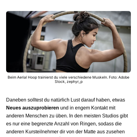
Beim Aerial Hoop trainierst du viele verschiedene Muskeln. Foto: Adobe
Stock, zephyr_p
Daneben solltest du natürlich Lust darauf haben, etwas
Neues auszuprobieren
und in engem Kontakt mit
anderen Menschen zu üben. In den meisten Studios gibt
es nur eine begrenzte Anzahl von Ringen, sodass die
anderen Kursteilnehmer dir von der Matte aus zusehen