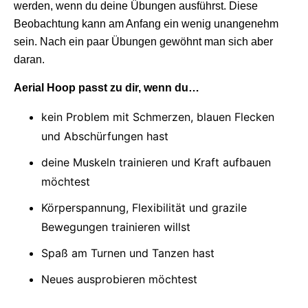
werden, wenn du deine Übungen ausführst. Diese
Beobachtung kann am Anfang ein wenig unangenehm
sein. Nach ein paar Übungen gewöhnt man sich aber
daran.
Aerial Hoop passt zu dir, wenn du…
kein Problem mit Schmerzen, blauen Flecken
und Abschürfungen hast
deine Muskeln trainieren und Kraft aufbauen
möchtest
Körperspannung, Flexibilität und grazile
Bewegungen trainieren willst
Spaß am Turnen und Tanzen hast
Neues ausprobieren möchtest