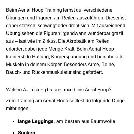
Beim Aerial Hoop Training lernst du, verschiedene
Übungen und Figuren am Reifen auszuführen. Dieser ist
dabei statisch, schwingt oder dreht sich. Mit ausreichend
Übung sehen die Figuren irgendwann wunderbar grazil
aus – fast wie im Zirkus. Die Akrobatik am Reifen
erfordert dabei jede Menge Kraft. Beim Aerial Hoop
trainierst du Haltung, Körperspannung und beinahe alle
Muskeln in deinem Körper. Besonders Arme, Beine,
Bauch- und Rückenmuskulatur sind gefordert.
Welche Ausrüstung braucht man beim Aerial Hoop?
Zum Training am Aerial Hoop solltest du folgende Dinge
mitbringen:
lange Leggings
, am besten aus Baumwolle
Socken