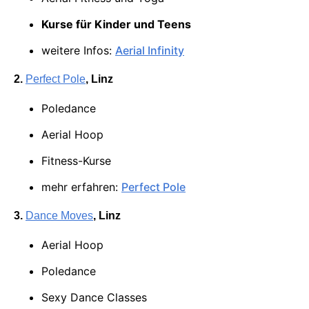
Kurse für Kinder und Teens
weitere Infos:
Aerial Infinity
2.
Perfect Pole
, Linz
Poledance
Aerial Hoop
Fitness-Kurse
mehr erfahren:
Perfect Pole
3.
Dance Moves
, Linz
Aerial Hoop
Poledance
Sexy Dance Classes