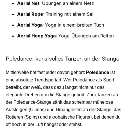
Aerial Net
: Übungen an einem Netz
Aerial Rope
: Training mit einem Seil
Aerial Yoga
: Yoga in einem breiten Tuch
Aerial Hoop Yoga
: Yoga-Übungen am Reifen
Poledance: kunstvolles Tanzen an der Stange
Mittlerweile hat fast jeder davon gehört:
Poledance
ist
eine absolute Trendsportart. Wer Poledance als Sport
betreibt, der weiß, dass dazu längst nicht nur das
elegante Drehen um die Stange gehört. Zum Tanzen an
der Poledance-Stange zählt das scheinbar mühelose
Aufsteigen (Climbs) und Hinabgleiten an der Stange, das
Rotieren (Spins) und akrobatische Figuren, bei denen du
oft hoch in der Luft hängst oder stehst.