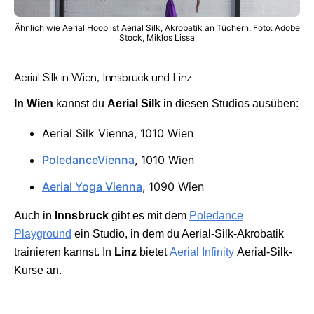
Ähnlich wie Aerial Hoop ist Aerial Silk, Akrobatik an Tüchern. Foto: Adobe
Stock, Miklos Lissa
Aerial Silk in Wien, Innsbruck und Linz
In Wien
kannst du
Aerial Silk
in diesen Studios ausüben:
Aerial Silk Vienna, 1010 Wien
PoledanceVienna
, 1010 Wien
Aerial Yoga Vienna
, 1090 Wien
Auch in
Innsbruck
gibt es mit dem
Poledance
Playground
ein Studio, in dem du Aerial-Silk-Akrobatik
trainieren kannst. In
Linz
bietet
Aerial Infinity
Aerial-Silk-
Kurse an.