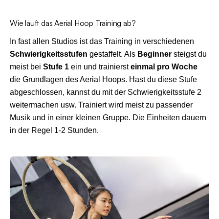
Wie läuft das Aerial Hoop Training ab?
In fast allen Studios ist das Training in verschiedenen
Schwierigkeitsstufen
gestaffelt. Als
Beginner
steigst du
meist bei
Stufe 1
ein und trainierst
einmal pro Woche
die Grundlagen des Aerial Hoops. Hast du diese Stufe
abgeschlossen, kannst du mit der Schwierigkeitsstufe 2
weitermachen usw. Trainiert wird meist zu passender
Musik und in einer kleinen Gruppe. Die Einheiten dauern
in der Regel 1-2 Stunden.