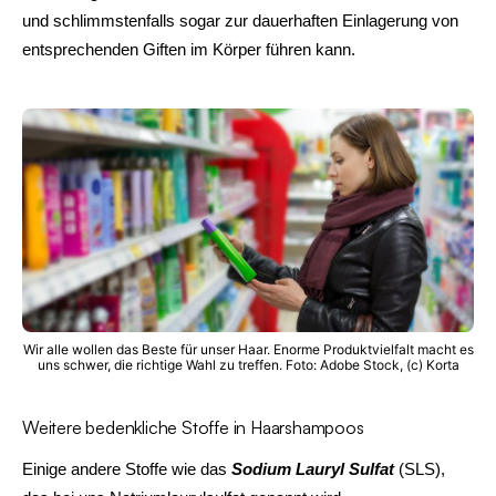
und schlimmstenfalls sogar zur dauerhaften Einlagerung von
entsprechenden Giften im Körper führen kann.
Wir alle wollen das Beste für unser Haar. Enorme Produktvielfalt macht es
uns schwer, die richtige Wahl zu treffen. Foto: Adobe Stock, (c) Korta
Weitere bedenkliche Stoffe in Haarshampoos
Einige andere Stoffe wie das
Sodium Lauryl Sulfat
(SLS),