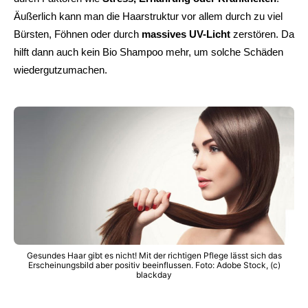
Äußerlich kann man die Haarstruktur vor allem durch zu viel
Bürsten, Föhnen oder durch
massives UV-Licht
zerstören. Da
hilft dann auch kein Bio Shampoo mehr, um solche Schäden
wiedergutzumachen.
Gesundes Haar gibt es nicht! Mit der richtigen Pflege lässt sich das
Erscheinungsbild aber positiv beeinflussen. Foto: Adobe Stock, (c)
blackday