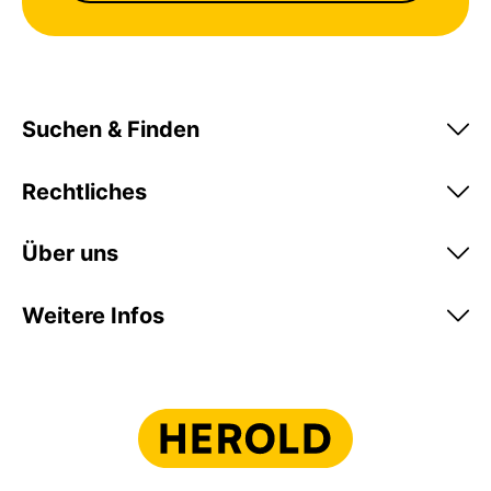
Suchen & Finden
Rechtliches
Über uns
Weitere Infos