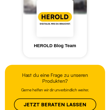
HEROLD Blog Team
Hast du eine Frage zu unseren
Produkten?
Gerne helfen wir dir unverbindlich weiter.
JETZT BERATEN LASSEN