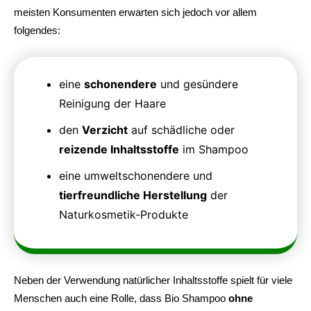
meisten Konsumenten erwarten sich jedoch vor allem
folgendes:
eine
schonendere
und gesündere
Reinigung der Haare
den
Verzicht
auf schädliche oder
reizende Inhaltsstoffe
im Shampoo
eine umweltschonendere und
tierfreundliche Herstellung
der
Naturkosmetik-Produkte
Neben der Verwendung natürlicher Inhaltsstoffe spielt für viele
Menschen auch eine Rolle, dass Bio Shampoo
ohne