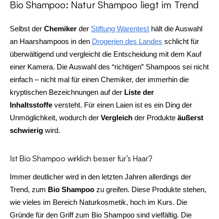
Bio Shampoo: Natur Shampoo liegt im Trend
Selbst der
Chemiker
der
Stiftung Warentest
hält die Auswahl
an Haarshampoos in den
Drogerien des Landes
schlicht für
überwältigend und vergleicht die Entscheidung mit dem Kauf
einer Kamera. Die Auswahl des “richtigen” Shampoos sei nicht
einfach – nicht mal für einen Chemiker, der immerhin die
kryptischen Bezeichnungen auf der
Liste der
Inhaltsstoffe
versteht. Für einen Laien ist es ein Ding der
Unmöglichkeit, wodurch der
Vergleich
der Produkte
äußerst
schwierig
wird.
Ist Bio Shampoo wirklich besser für’s Haar?
Immer deutlicher wird in den letzten Jahren allerdings der
Trend, zum
Bio Shampoo
zu greifen. Diese Produkte stehen,
wie vieles im Bereich Naturkosmetik, hoch im Kurs. Die
Gründe für den Griff zum Bio Shampoo sind vielfältig. Die