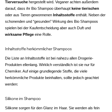
Tierversuche
hergestellt wird. Veganer achten außerdem
darauf, dass ihr Bio Shampoo überhaupt
keine tierischen
oder aus Tieren gewonnenen
Inhaltsstoffe
enthält. Neben der
schonenden und “gesunden” Wirkung des Bio Shampoos
spielen bei der Kaufentscheidung aber auch Duft und
wirksame Pflege
eine Rolle.
Inhaltsstoffe herkömmlicher Shampoos
Die Liste an Inhaltsstoffe ist bei nahezu allen Drogerie-
Produkten ellenlang. Wirklich verständlich ist sie nur für
Chemiker. Auf einige grundlegende Stoffe, die viele
herkömmliche Produkte beinhalten, sollte jedoch geachtet
werden:
Silikone im Shampoo
Silikone sorgen für den Glanz im Haar. Sie werden als fein