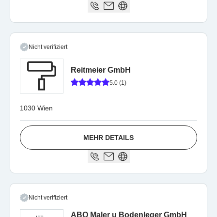
Nicht verifiziert
Reitmeier GmbH
5.0 (1)
1030 Wien
MEHR DETAILS
Nicht verifiziert
ABO Maler u Bodenleger GmbH