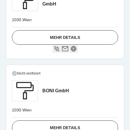
GmbH
1030 Wien
MEHR DETAILS
Nicht verifiziert
BONI GmbH
1030 Wien
MEHR DETAILS