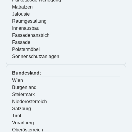
Matratzen
Jalousie
Raumgestaltung
Innenausbau
Fassadenanstrich
Fassade
Polstermöbel
Sonnenschutzanlagen
Bundesland:
Wien
Burgenland
Steiermark
Niederösterreich
Salzburg
Tirol
Vorarlberg
Oberösterreich