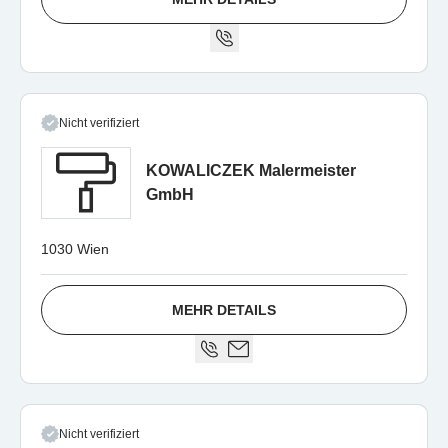
Nicht verifiziert
KOWALICZEK Malermeister
GmbH
1030 Wien
MEHR DETAILS
Nicht verifiziert