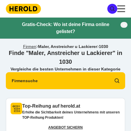
Gratis-Check: Wo ist deine Firma online
gelistet?
Firmen
Maler, Anstreicher u Lackierer
1030
Finde "Maler, Anstreicher u Lackierer" in
1030
Vergleiche die besten Unternehmen in dieser Kategorie
Firmensuche
Top-Reihung auf herold.at
Erhöhe die Sichtbarkeit deines Unternehmens mit unseren
TOP-Reihung Produkten!
ANGEBOT SICHERN