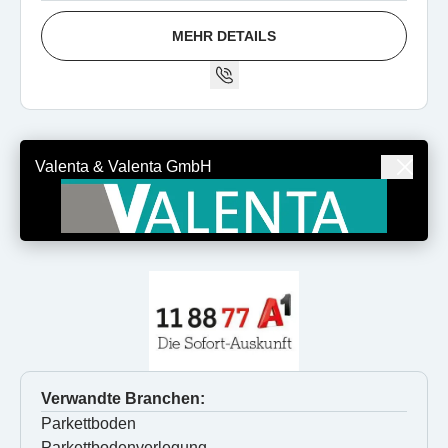
MEHR DETAILS
Valenta & Valenta GmbH
Verwandte Branchen:
Parkettboden
Parkettbodenverlegung