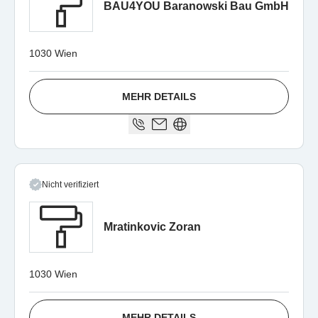
BAU4YOU Baranowski Bau GmbH
1030 Wien
MEHR DETAILS
Nicht verifiziert
Mratinkovic Zoran
1030 Wien
MEHR DETAILS