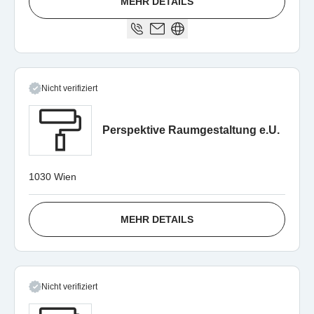
MEHR DETAILS
Nicht verifiziert
Perspektive Raumgestaltung e.U.
1030 Wien
MEHR DETAILS
Nicht verifiziert