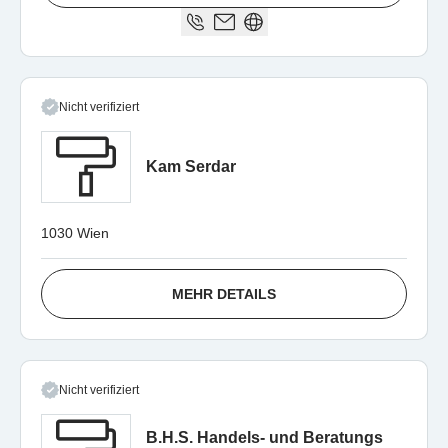
Nicht verifiziert
Kam Serdar
1030 Wien
MEHR DETAILS
Nicht verifiziert
B.H.S. Handels- und Beratungs