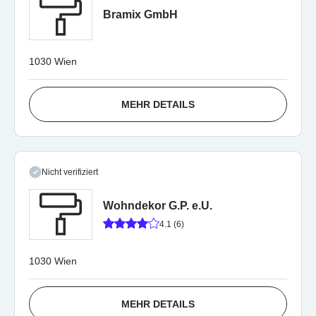
Bramix GmbH
1030 Wien
MEHR DETAILS
Nicht verifiziert
Wohndekor G.P. e.U.
4.1 (6)
1030 Wien
MEHR DETAILS