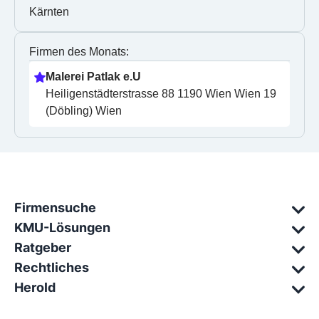
Kärnten
Firmen des Monats:
Malerei Patlak e.U
Heiligenstädterstrasse 88 1190 Wien Wien 19 
(Döbling) Wien
Firmensuche
KMU-Lösungen
Ratgeber
Rechtliches
Herold