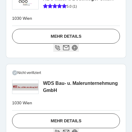
5.0 (1)
1030 Wien
MEHR DETAILS
Nicht verifiziert
WDS Bau- u. Malerunternehmung
GmbH
1030 Wien
MEHR DETAILS