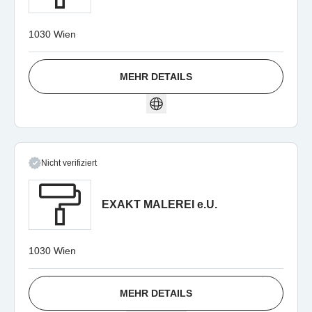
1030 Wien
MEHR DETAILS
Nicht verifiziert
EXAKT MALEREI e.U.
1030 Wien
MEHR DETAILS