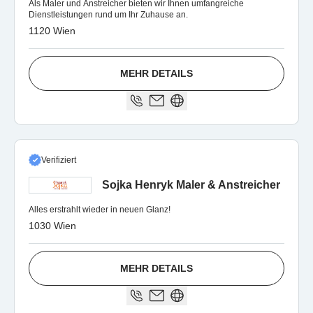
Als Maler und Anstreicher bieten wir Ihnen umfangreiche
Dienstleistungen rund um Ihr Zuhause an.
1120 Wien
MEHR DETAILS
Verifiziert
Sojka Henryk Maler & Anstreicher
Alles erstrahlt wieder in neuen Glanz!
1030 Wien
MEHR DETAILS