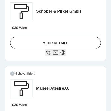
Schober & Pirker GmbH
1030 Wien
MEHR DETAILS
Nicht verifiziert
Malerei Atesli e.U.
1030 Wien