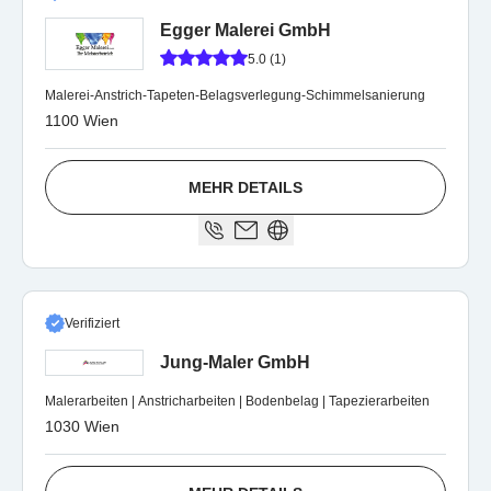
Egger Malerei GmbH
5.0 (1)
Malerei-Anstrich-Tapeten-Belagsverlegung-Schimmelsanierung
1100 Wien
MEHR DETAILS
Verifiziert
Jung-Maler GmbH
Malerarbeiten | Anstricharbeiten | Bodenbelag | Tapezierarbeiten
1030 Wien