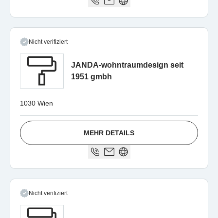
Nicht verifiziert
JANDA-wohntraumdesign seit
1951 gmbh
1030 Wien
MEHR DETAILS
Nicht verifiziert