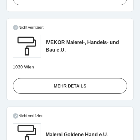
Nicht verifiziert
IVEKOR Malerei-, Handels- und
Bau e.U.
1030 Wien
MEHR DETAILS
Nicht verifiziert
Malerei Goldene Hand e.U.