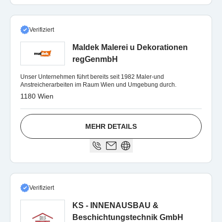
Verifiziert
Maldek Malerei u Dekorationen
regGenmbH
Unser Unternehmen führt bereits seit 1982 Maler-und
Anstreicherarbeiten im Raum Wien und Umgebung durch.
1180 Wien
MEHR DETAILS
Verifiziert
KS - INNENAUSBAU &
Beschichtungstechnik GmbH