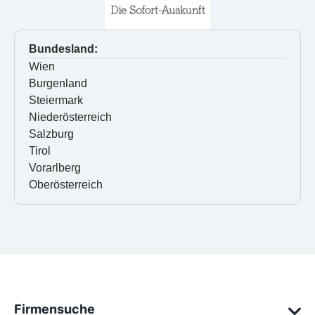
Bundesland:
Wien
Burgenland
Steiermark
Niederösterreich
Salzburg
Tirol
Vorarlberg
Oberösterreich
Firmensuche