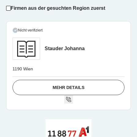
Firmen aus der gesuchten Region zuerst
Nicht verifiziert
Stauder Johanna
1190 Wien
MEHR DETAILS