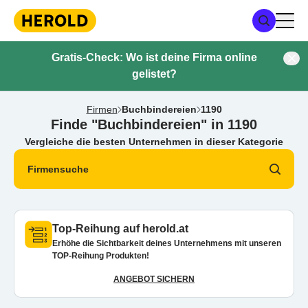
Gratis-Check: Wo ist deine Firma online
gelistet?
Firmen
Buchbindereien
1190
Finde "Buchbindereien" in 1190
Vergleiche die besten Unternehmen in dieser Kategorie
Firmensuche
Top-Reihung auf herold.at
Erhöhe die Sichtbarkeit deines Unternehmens mit unseren
TOP-Reihung Produkten!
ANGEBOT SICHERN