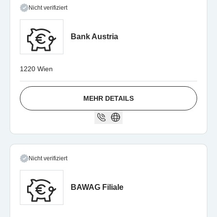
Nicht verifiziert
Bank Austria
1220 Wien
MEHR DETAILS
Nicht verifiziert
BAWAG Filiale