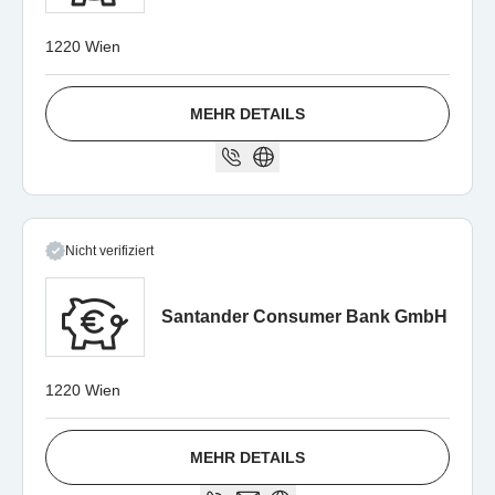
1220 Wien
MEHR DETAILS
Nicht verifiziert
Santander Consumer Bank GmbH
1220 Wien
MEHR DETAILS