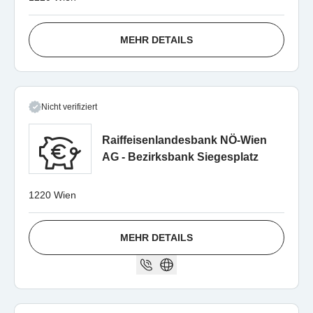
MEHR DETAILS
Nicht verifiziert
Raiffeisenlandesbank NÖ-Wien
AG - Bezirksbank Siegesplatz
1220 Wien
MEHR DETAILS