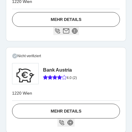
1220 Wien
MEHR DETAILS
Nicht verifiziert
Bank Austria
4.0 (2)
1220 Wien
MEHR DETAILS