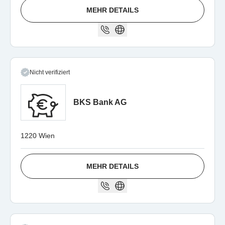
MEHR DETAILS
Nicht verifiziert
BKS Bank AG
1220 Wien
MEHR DETAILS