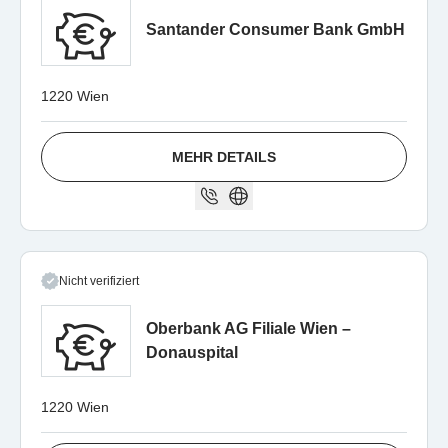
Santander Consumer Bank GmbH
1220 Wien
MEHR DETAILS
Nicht verifiziert
Oberbank AG Filiale Wien –
Donauspital
1220 Wien