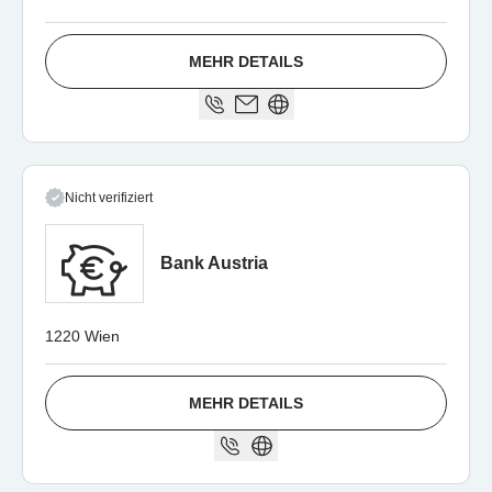
MEHR DETAILS
Nicht verifiziert
Bank Austria
1220 Wien
MEHR DETAILS