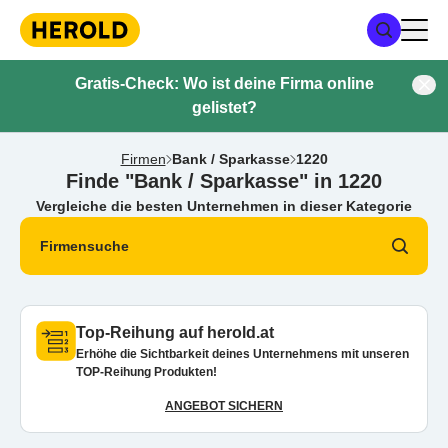
Gratis-Check: Wo ist deine Firma online
gelistet?
Firmen
Bank / Sparkasse
1220
Finde "Bank / Sparkasse" in 1220
Vergleiche die besten Unternehmen in dieser Kategorie
Firmensuche
Top-Reihung auf herold.at
Erhöhe die Sichtbarkeit deines Unternehmens mit unseren
TOP-Reihung Produkten!
ANGEBOT SICHERN