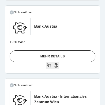
Nicht verifiziert
Bank Austria
1220 Wien
MEHR DETAILS
Nicht verifiziert
Bank Austria - Internationales
Zentrum Wien