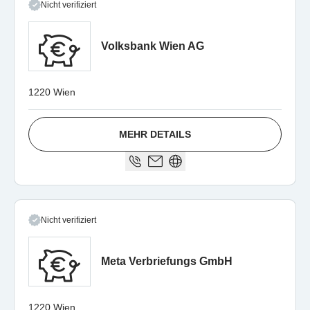
Nicht verifiziert
Volksbank Wien AG
1220 Wien
MEHR DETAILS
Nicht verifiziert
Meta Verbriefungs GmbH
1220 Wien