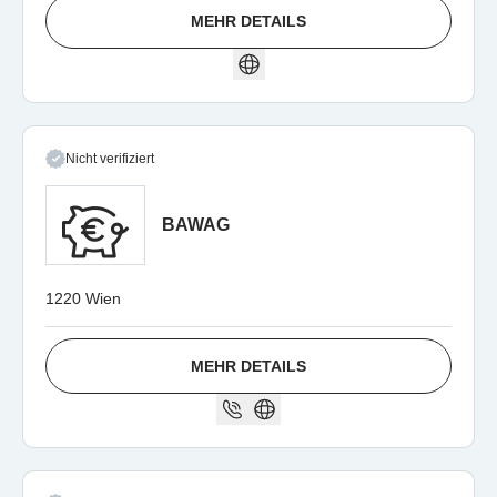
MEHR DETAILS
Nicht verifiziert
BAWAG
1220 Wien
MEHR DETAILS