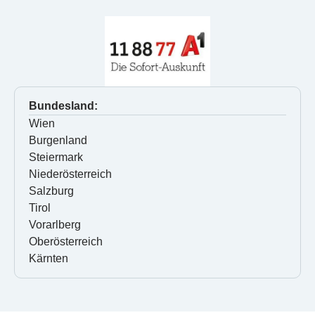
Bundesland:
Wien
Burgenland
Steiermark
Niederösterreich
Salzburg
Tirol
Vorarlberg
Oberösterreich
Kärnten