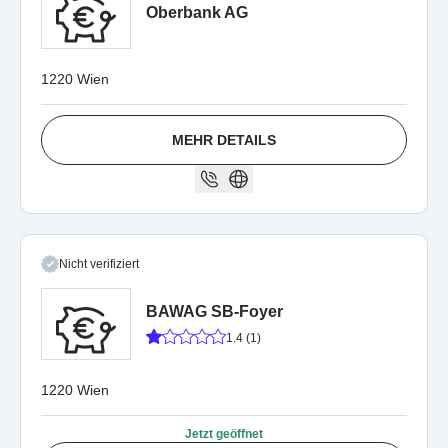
Oberbank AG
1220 Wien
MEHR DETAILS
Nicht verifiziert
BAWAG SB-Foyer
1.4 (1)
1220 Wien
Jetzt geöffnet