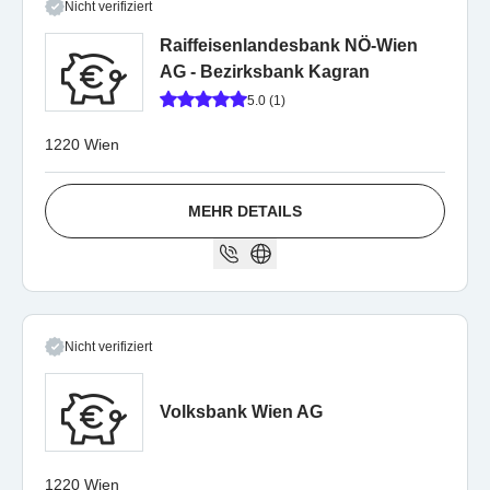
Nicht verifiziert
Raiffeisenlandesbank NÖ-Wien
AG - Bezirksbank Kagran
5.0 (1)
1220 Wien
MEHR DETAILS
Nicht verifiziert
Volksbank Wien AG
1220 Wien