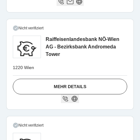
Nicht verifiziert
Raiffeisenlandesbank NÖ-Wien
AG - Bezirksbank Andromeda
Tower
1220 Wien
MEHR DETAILS
Nicht verifiziert