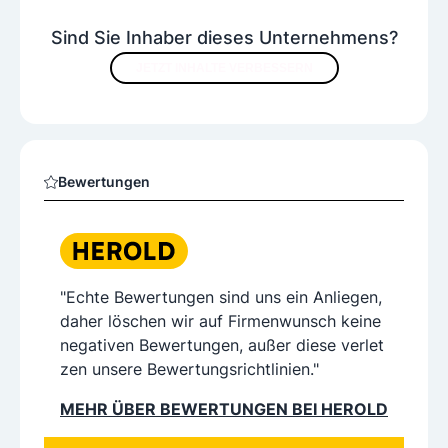
Sind Sie Inhaber dieses Unternehmens?
JETZT INHALTE VERBESSERN
Bewertungen
"Echte Bewertungen sind uns ein Anliegen,
daher löschen wir auf Firmenwunsch keine
negativen Bewertungen, außer diese verlet
zen unsere Bewertungsrichtlinien."
MEHR ÜBER BEWERTUNGEN BEI HEROLD