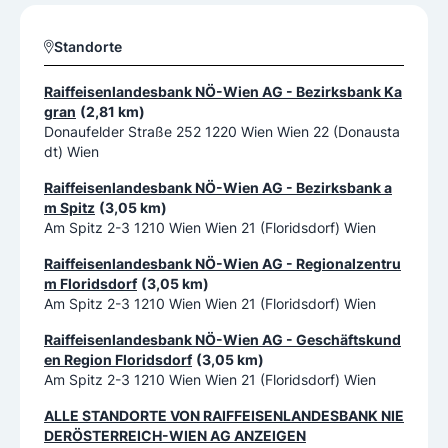
Standorte
Raiffeisenlandesbank NÖ-Wien AG - Bezirksbank Ka
gran
(2,81 km)
Donaufelder Straße 252 1220 Wien Wien 22 (Donausta
dt) Wien
Raiffeisenlandesbank NÖ-Wien AG - Bezirksbank a
m Spitz
(3,05 km)
Am Spitz 2-3 1210 Wien Wien 21 (Floridsdorf) Wien
Raiffeisenlandesbank NÖ-Wien AG - Regionalzentru
m Floridsdorf
(3,05 km)
Am Spitz 2-3 1210 Wien Wien 21 (Floridsdorf) Wien
Raiffeisenlandesbank NÖ-Wien AG - Geschäftskund
en Region Floridsdorf
(3,05 km)
Am Spitz 2-3 1210 Wien Wien 21 (Floridsdorf) Wien
ALLE STANDORTE VON
RAIFFEISENLANDESBANK NIE
DERÖSTERREICH-WIEN AG
ANZEIGEN