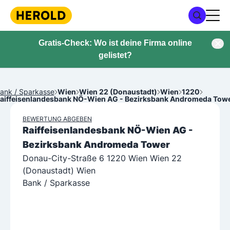
Gratis-Check: Wo ist deine Firma online
gelistet?
ank / Sparkasse
Wien
Wien 22 (Donaustadt)
Wien
1220
aiffeisenlandesbank NÖ-Wien AG - Bezirksbank Andromeda Tow
BEWERTUNG ABGEBEN
Raiffeisenlandesbank NÖ-Wien AG -
Bezirksbank Andromeda Tower
Donau-City-Straße 6 1220 Wien Wien 22
(Donaustadt) Wien
Bank / Sparkasse