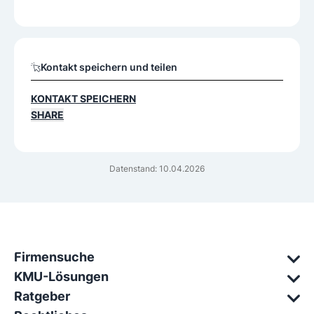
Kontakt speichern und teilen
KONTAKT SPEICHERN
SHARE
Datenstand: 10.04.2026
Firmensuche
KMU-Lösungen
Ratgeber