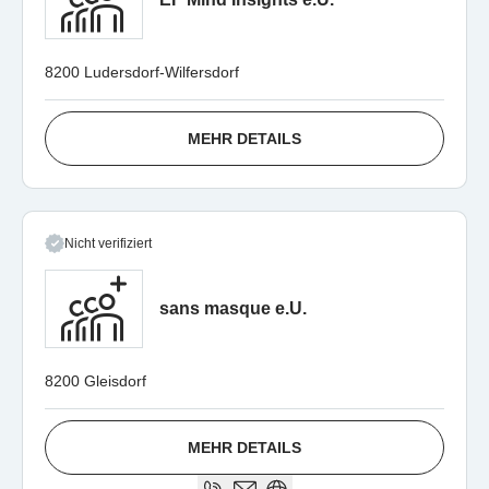
8200 Ludersdorf-Wilfersdorf
MEHR DETAILS
Nicht verifiziert
sans masque e.U.
8200 Gleisdorf
MEHR DETAILS