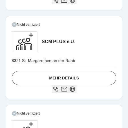
Nicht verifiziert
SCM PLUS e.U.
8321 St. Margarethen an der Raab
MEHR DETAILS
Nicht verifiziert