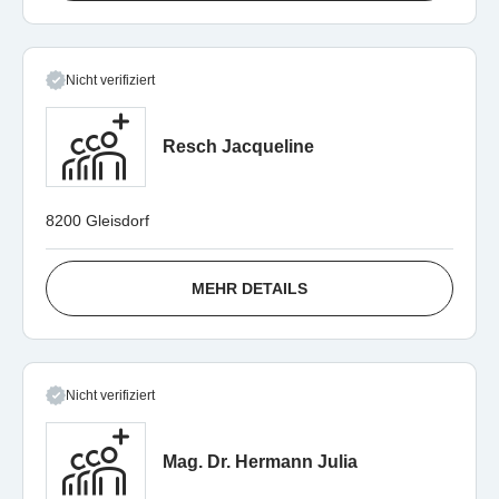
Nicht verifiziert
Resch Jacqueline
8200 Gleisdorf
MEHR DETAILS
Nicht verifiziert
Mag. Dr. Hermann Julia