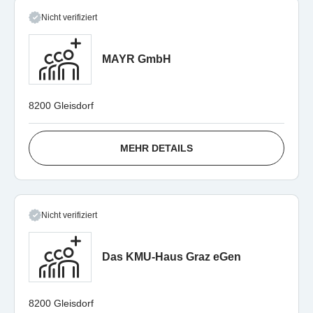
Nicht verifiziert
MAYR GmbH
8200 Gleisdorf
MEHR DETAILS
Nicht verifiziert
Das KMU-Haus Graz eGen
8200 Gleisdorf