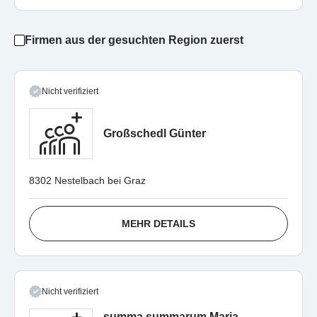
Firmen aus der gesuchten Region zuerst
Nicht verifiziert
Großschedl Günter
8302 Nestelbach bei Graz
MEHR DETAILS
Nicht verifiziert
summa summarum Maria