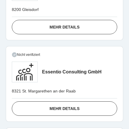
8200 Gleisdorf
MEHR DETAILS
Nicht verifiziert
Essentio Consulting GmbH
8321 St. Margarethen an der Raab
MEHR DETAILS