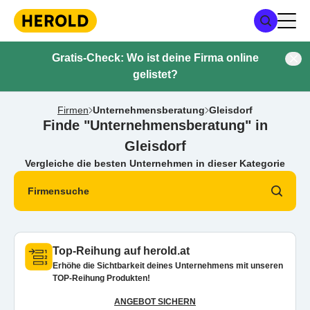
Gratis-Check: Wo ist deine Firma online
gelistet?
Firmen
Unternehmensberatung
Gleisdorf
Finde "Unternehmensberatung" in
Gleisdorf
Vergleiche die besten Unternehmen in dieser Kategorie
Firmensuche
Top-Reihung auf herold.at
Erhöhe die Sichtbarkeit deines Unternehmens mit unseren
TOP-Reihung Produkten!
ANGEBOT SICHERN