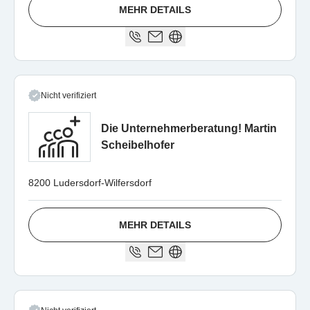
MEHR DETAILS
Nicht verifiziert
Die Unternehmerberatung! Martin
Scheibelhofer
8200 Ludersdorf-Wilfersdorf
MEHR DETAILS