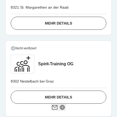
8321 St. Margarethen an der Raab
MEHR DETAILS
Nicht verifiziert
Spirit-Training OG
8302 Nestelbach bei Graz
MEHR DETAILS