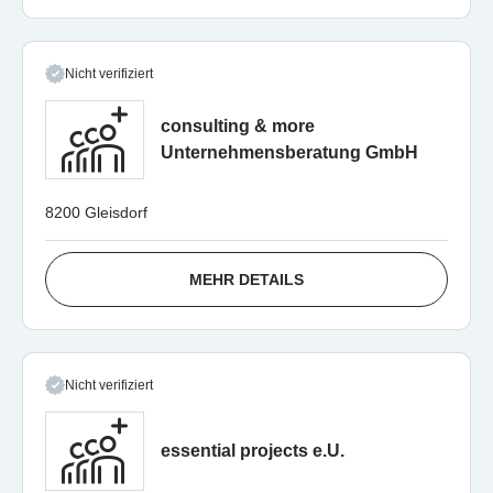
Nicht verifiziert
consulting & more
Unternehmensberatung GmbH
8200 Gleisdorf
MEHR DETAILS
Nicht verifiziert
essential projects e.U.