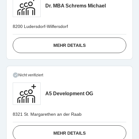
Dr. MBA Schrems Michael
8200 Ludersdorf-Wilfersdorf
MEHR DETAILS
Nicht verifiziert
A5 Development OG
8321 St. Margarethen an der Raab
MEHR DETAILS