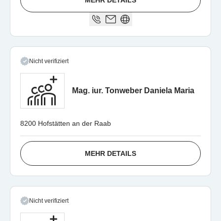
Nicht verifiziert
Mag. iur. Tonweber Daniela Maria
8200 Hofstätten an der Raab
MEHR DETAILS
Nicht verifiziert