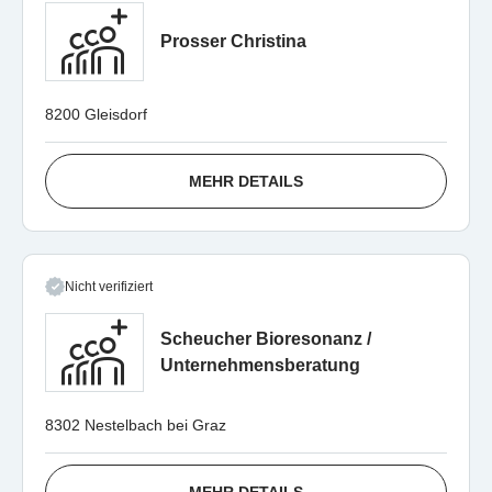
Prosser Christina
8200 Gleisdorf
MEHR DETAILS
Nicht verifiziert
Scheucher Bioresonanz /
Unternehmensberatung
8302 Nestelbach bei Graz
MEHR DETAILS