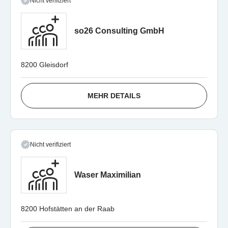
Nicht verifiziert
so26 Consulting GmbH
8200 Gleisdorf
MEHR DETAILS
Nicht verifiziert
Waser Maximilian
8200 Hofstätten an der Raab