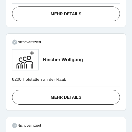
MEHR DETAILS
Nicht verifiziert
Reicher Wolfgang
8200 Hofstätten an der Raab
MEHR DETAILS
Nicht verifiziert