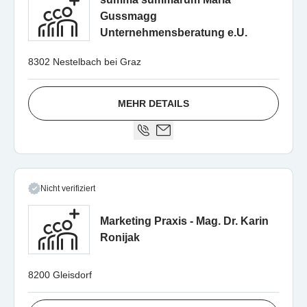
Gussmagg
Unternehmensberatung e.U.
8302 Nestelbach bei Graz
MEHR DETAILS
Nicht verifiziert
Marketing Praxis - Mag. Dr. Karin
Ronijak
8200 Gleisdorf