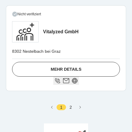
Nicht verifiziert
Vitalyzed GmbH
8302 Nestelbach bei Graz
MEHR DETAILS
1
2