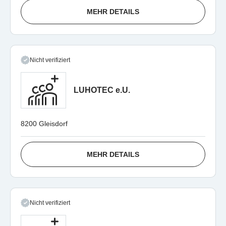
MEHR DETAILS
Nicht verifiziert
LUHOTEC e.U.
8200 Gleisdorf
MEHR DETAILS
Nicht verifiziert