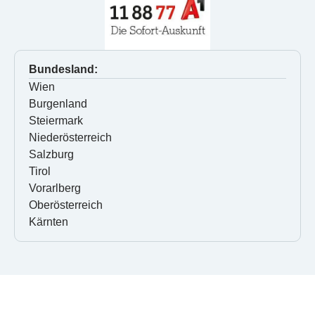
Bundesland:
Wien
Burgenland
Steiermark
Niederösterreich
Salzburg
Tirol
Vorarlberg
Oberösterreich
Kärnten