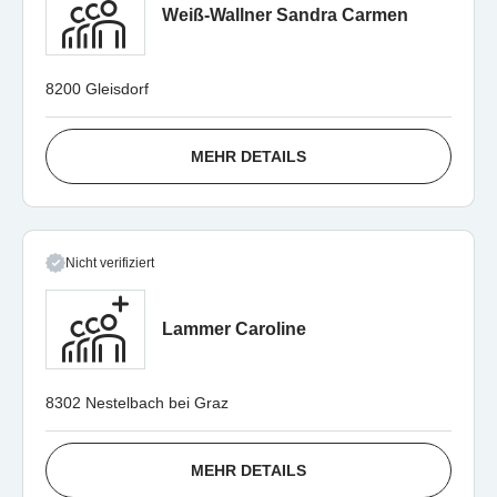
Weiß-Wallner Sandra Carmen
8200 Gleisdorf
MEHR DETAILS
Nicht verifiziert
Lammer Caroline
8302 Nestelbach bei Graz
MEHR DETAILS