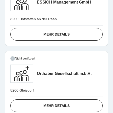
ESSICH Management GmbH
8200 Hofstätten an der Raab
MEHR DETAILS
Nicht verifiziert
Orthaber Gesellschaft m.b.H.
8200 Gleisdorf
MEHR DETAILS