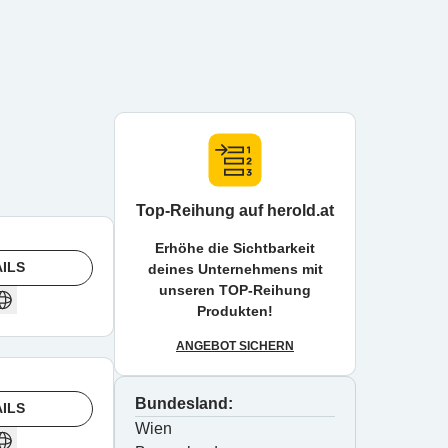
Top-Reihung auf herold.at
Erhöhe die Sichtbarkeit
ILS
deines Unternehmens mit
unseren TOP-Reihung
Produkten!
ANGEBOT SICHERN
Bundesland:
ILS
Wien