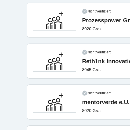
Nicht verifiziert
Prozesspower 
8020 Graz
Nicht verifiziert
Reth1nk Innovat
8045 Graz
Nicht verifiziert
mentorverde e.U.
8020 Graz