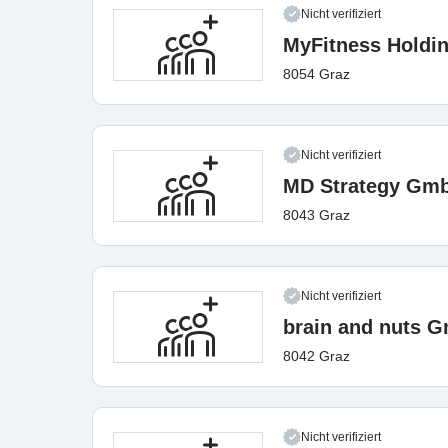
Nicht verifiziert
MyFitness Hold
8054 Graz
Nicht verifiziert
MD Strategy Gm
8043 Graz
Nicht verifiziert
brain and nuts 
8042 Graz
Nicht verifiziert