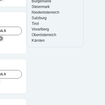
Burgenland
Steiermark
Niederösterreich
Salzburg
Tirol
Vorarlberg
ILS
Oberösterreich
Kärnten
ILS