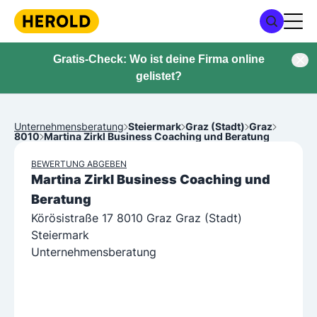
Gratis-Check: Wo ist deine Firma online
gelistet?
Unternehmensberatung
Steiermark
Graz (Stadt)
Graz
8010
Martina Zirkl Business Coaching und Beratung
BEWERTUNG ABGEBEN
Martina Zirkl Business Coaching und
Beratung
Körösistraße 17 8010 Graz Graz (Stadt)
Steiermark
Unternehmensberatung