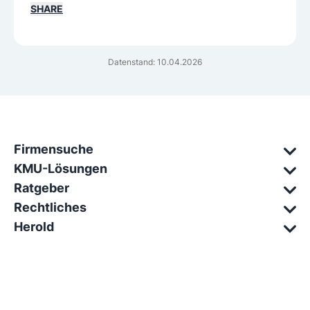
SHARE
Datenstand: 10.04.2026
Firmensuche
KMU-Lösungen
Ratgeber
Rechtliches
Herold