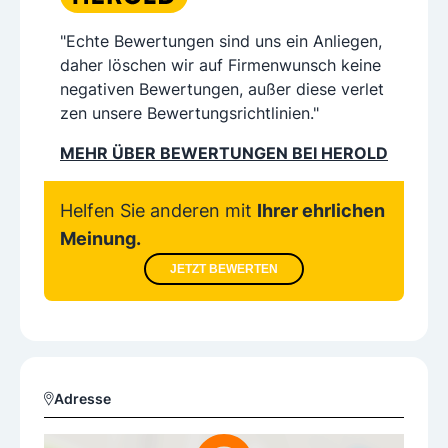
"Echte Bewertungen sind uns ein Anliegen,
daher löschen wir auf Firmenwunsch keine
negativen Bewertungen, außer diese verlet
zen unsere Bewertungsrichtlinien."
MEHR ÜBER BEWERTUNGEN BEI HEROLD
Helfen Sie anderen mit
Ihrer ehrlichen
Meinung.
JETZT BEWERTEN
Adresse