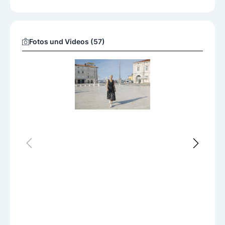
Fotos und Videos (57)