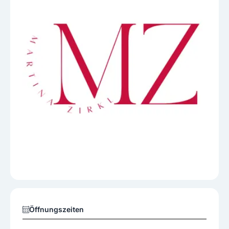
Öffnungszeiten