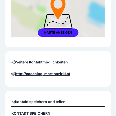
KARTE ANZEIGEN
Weitere Kontaktmöglichkeiten
http://coaching-martinazirkl.at
Kontakt speichern und teilen
KONTAKT SPEICHERN