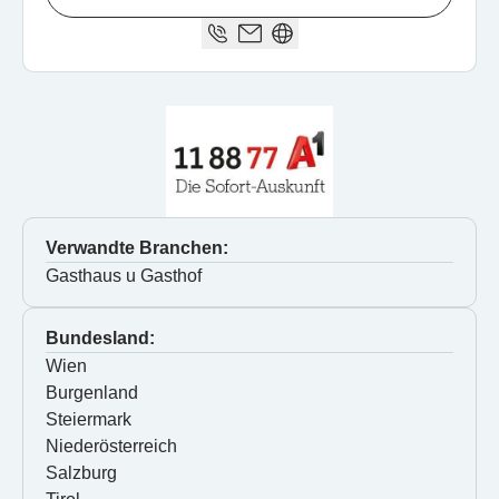
Verwandte Branchen:
Gasthaus u Gasthof
Bundesland:
Wien
Burgenland
Steiermark
Niederösterreich
Salzburg