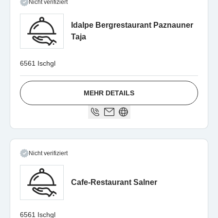
Nicht verifiziert
Idalpe Bergrestaurant Paznauner
Taja
6561 Ischgl
MEHR DETAILS
Nicht verifiziert
Cafe-Restaurant Salner
6561 Ischgl