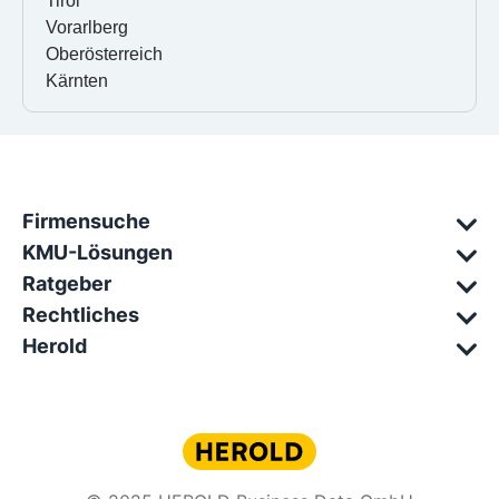
Tirol
Vorarlberg
Oberösterreich
Kärnten
Firmensuche
KMU-Lösungen
Ratgeber
Rechtliches
Herold