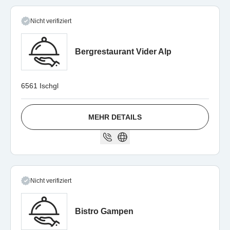
Nicht verifiziert
Bergrestaurant Vider Alp
6561 Ischgl
MEHR DETAILS
Nicht verifiziert
Bistro Gampen