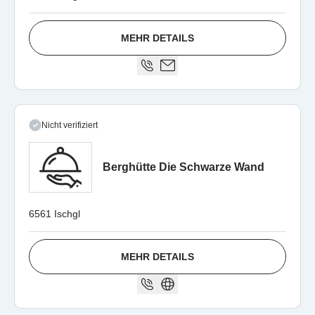
MEHR DETAILS
Nicht verifiziert
Berghütte Die Schwarze Wand
6561 Ischgl
MEHR DETAILS