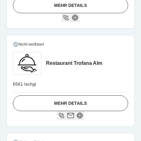
MEHR DETAILS
Nicht verifiziert
Restaurant Trofana Alm
6561 Ischgl
MEHR DETAILS