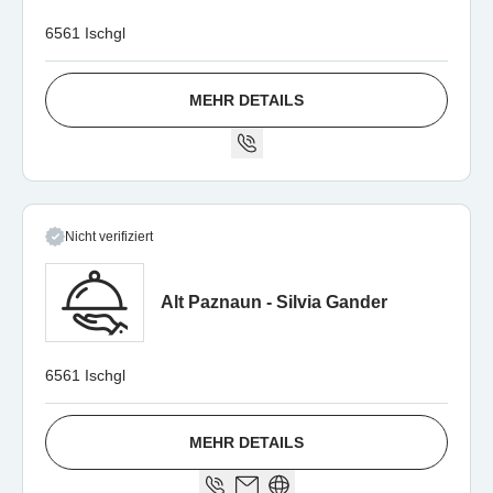
6561 Ischgl
MEHR DETAILS
Nicht verifiziert
Alt Paznaun - Silvia Gander
6561 Ischgl
MEHR DETAILS