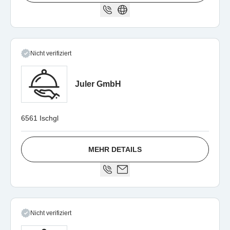
Nicht verifiziert
Juler GmbH
6561 Ischgl
MEHR DETAILS
Nicht verifiziert