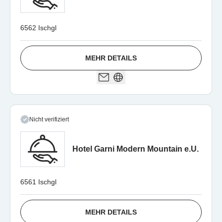
6562 Ischgl
MEHR DETAILS
Nicht verifiziert
Hotel Garni Modern Mountain e.U.
6561 Ischgl
MEHR DETAILS