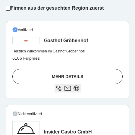
Firmen aus der gesuchten Region zuerst
Verifiziert
Gasthof Gröbenhof
Herzlich Willkommen im Gasthof Gröbenhof!
6166 Fulpmes
MEHR DETAILS
Nicht verifiziert
Insider Gastro GmbH