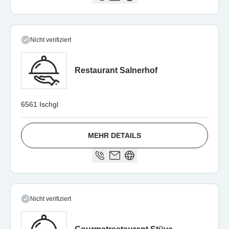
Nicht verifiziert
Restaurant Salnerhof
6561 Ischgl
MEHR DETAILS
Nicht verifiziert