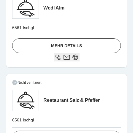
Wedl Alm
6561 Ischgl
MEHR DETAILS
Nicht verifiziert
Restaurant Salz & Pfeffer
6561 Ischgl