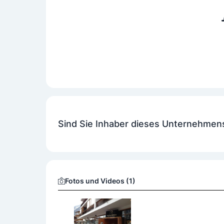
Sind Sie Inhaber dieses Unternehmen
Fotos und Videos (1)