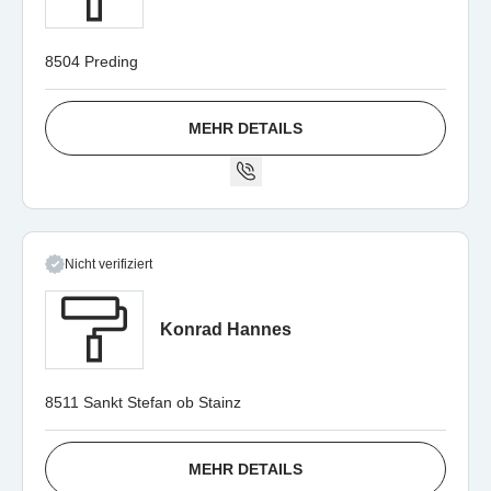
8504 Preding
MEHR DETAILS
Nicht verifiziert
Konrad Hannes
8511 Sankt Stefan ob Stainz
MEHR DETAILS