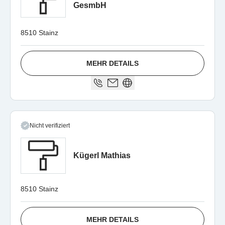
GesmbH
8510 Stainz
MEHR DETAILS
Nicht verifiziert
Kügerl Mathias
8510 Stainz
MEHR DETAILS