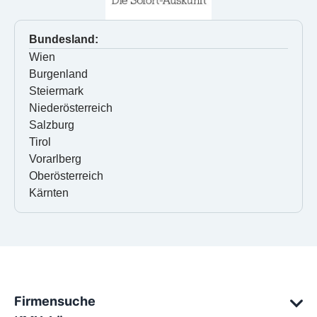
Bundesland:
Wien
Burgenland
Steiermark
Niederösterreich
Salzburg
Tirol
Vorarlberg
Oberösterreich
Kärnten
Firmensuche