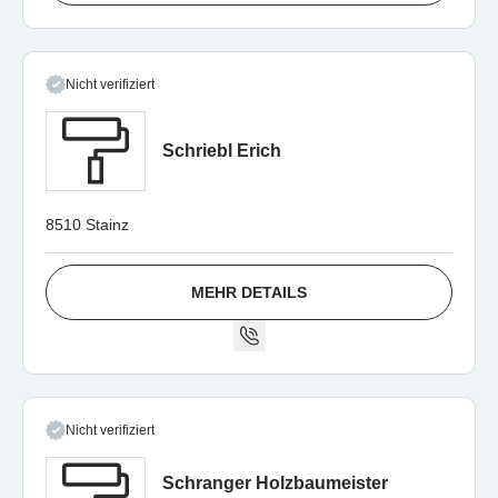
Nicht verifiziert
Schriebl Erich
8510 Stainz
MEHR DETAILS
Nicht verifiziert
Schranger Holzbaumeister