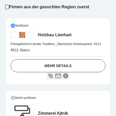
Firmen aus der gesuchten Region zuerst
Verifiziert
Holzbau Lienhart
Preisgekrönt in bester Tradition, „Steirischer Holzbaupreis“ 2013
8511 Stainz
MEHR DETAILS
Nicht verifiziert
Zimmerei Ajtnik